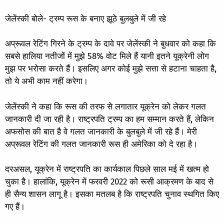
जेलेंस्की बोले- ट्रम्प रूस के बनाए झूठे बुलबुले में जी रहे
अप्रूवल रेटिंग गिरने के ट्रम्प के दावे पर जेलेंस्की ने बुधवार को कहा कि
सबसे हालिया नतीजों में मुझे 58% वोट मिले हैं यानी इतने यूक्रेनी लोग
मुझ पर भरोसा करते हैं। इसलिए अगर कोई मुझे सत्ता से हटाना चाहता है,
तो ये अभी काम नहीं करेगा।
जेलेंस्की ने कहा कि रूस की तरफ से लगातार यूक्रेन को लेकर गलत
जानकारी दी जा रही है। राष्ट्रपति ट्रम्प का हम सम्मान करते हैं, लेकिन
अफसोस की बात है वे गलत जानकारी के बुलबुले में जी रहे हैं। मेरी
अप्रूवल रेटिंग की गलत जानकारी रूस ही अमेरिका को दे रहा है।
दरअसल, यूक्रेन में राष्ट्रपति का कार्यकाल पिछले साल मई में खत्म हो
चुका है। हालांकि, यूक्रेन में फरवरी 2022 को रूसी आक्रमण के बाद से
ही सैन्य शासन लागू है। इसका मतलब है कि राष्ट्रपति चुनाव स्थगित किए
गए हैं।