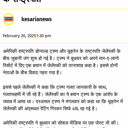
kesarianews
February 20, 2025
1:30 pm
अमेरिकी राष्ट्रपति डोनाल्ड ट्रम्प और यूक्रेन के राष्ट्रपति जेलेंस्की के
बीच जुबानी जंग शुरू हो गई है। ट्रम्प ने बुधवार को अपने मार-ए-लागो
रिसोर्ट में दिए एक बयान में जेलेंस्की को तानाशाह कहा है। इससे दोनों
नेताओं के बीच विवाद गहरा गया है।
इससे पहले जेलेंस्की ने कहा कि ट्रम्प गलत जानकारी के साथ,
गलतफहमी में जी रहे हैं। जेलेंस्की का ये बयान ट्रम्प के एक आरोप के
जवाब में आया था। दरअसल ट्रम्प ने मंगलवार को कहा था कि ​​​​​​यूक्रेन में ​
जेलेंस्की की अप्रूवल रेटिंग गिरकर सिर्फ 4% रह गई है।
अमेरिकी राष्ट्रपति ने बुधवार को सोशल मीडिया पर एक पोस्ट भी की।