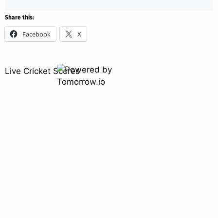
Share this:
Facebook
X
Live Cricket Scores