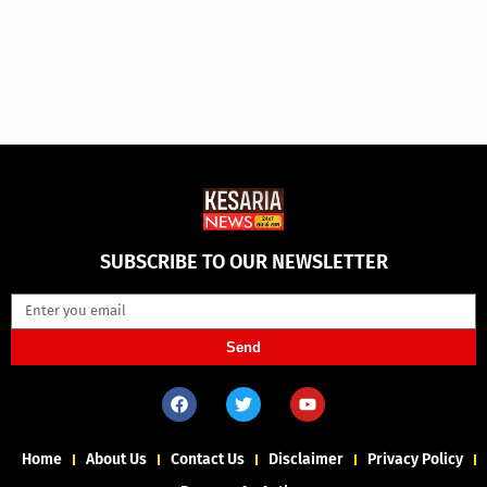
SUBSCRIBE TO OUR NEWSLETTER
Send
Home
About Us
Contact Us
Disclaimer
Privacy Policy