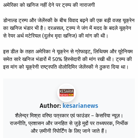
अमेरिका को खनिज नहीं देने पर ट्रम्प की नाराजगी
डोनाल्ड ट्रम्प और जेलेंस्की के बीच विवाद बढ़ने की एक बड़ी वजह यूक्रेन
का खनिज भंडार भी है। दरअसल, ट्रम्प ने जंग में मदद के बदले यूक्रेन
से रेयर अर्थ मटेरियल (दुर्लभ मृदा खनिज) की मांग की थी।
इस डील के तहत अमेरिका ने यूक्रेन से ग्रेफाइट, लिथियम और यूरेनियम
समेत सारे खनिज भंडारों में 50% हिस्सेदारी की मांग रखी थी। ट्रम्प की
इस मांग को यूक्रेनी राष्ट्रपति वोलोदिमिर जेलेंस्की ने ठुकरा दिया था।
Author:
kesarianews
शैलेन्द्र मिश्रा वरिष्ठ पत्रकार एवं फाउंडर – केसरिया न्यूज़।
राजनीति, प्रशासन और जनहित से जुड़े मुद्दों पर तथ्यपरक, निर्भीक
और ज़मीनी रिपोर्टिंग के लिए जाने जाते हैं।