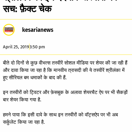
सच: फ़ैक्ट चेक
kesarianews
April 25, 2019
3:50 pm
बीते दो दिनों से कुछ वीभत्स तस्वीरें सोशल मीडिया पर शेयर की जा रही हैं
और दावा किया जा रहा है कि मानवीय त्रासदी की ये तस्वीरें श्रीलंका में
हुए सीरियल बम धमाकों के बाद की हैं.
इन तस्वीरों को ट्विटर और फ़ेसबुक के अलावा शेयरचैट ऐप पर भी सैकड़ों
बार शेयर किया गया है.
हमने पाया कि इसी दावे के साथ इन तस्वीरों को वॉट्सऐप पर भी अब
सर्कुलेट किया जा रहा है.