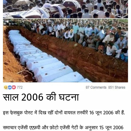
साल 2006 की घटना
इस फे़सबुक पोस्ट में दिख रहीं दोनों वायरल तस्वीरें 16 जून 2006 की हैं.
समाचार एजेंसी एएफ़पी और
फ़ोटो एजेंसी गेटी
के अनुसार 15 जून 2006