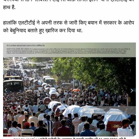
हाथ है.
हालांकि एलटीटीई ने अपनी तरफ से जारी किए बयान में सरकार के आरोप
को बेबुनियाद बताते हुए ख़ारिज कर दिया था.