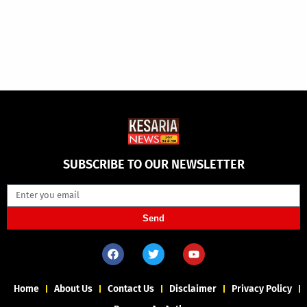
SUBSCRIBE TO OUR NEWSLETTER
Send
Home
About Us
Contact Us
Disclaimer
Privacy Policy