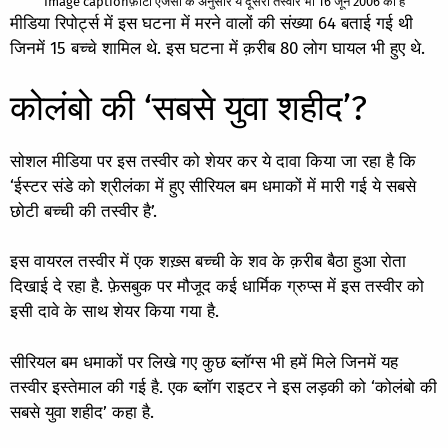
Image captionफ़ोटो एजेंसी के अनुसार ये दूसरी तस्वीर भी 16 जून 2006 की है
मीडिया रिपोर्ट्स में इस घटना में मरने वालों की संख्या 64 बताई गई थी
जिनमें 15 बच्चे शामिल थे. इस घटना में क़रीब 80 लोग घायल भी हुए थे.
कोलंबो की ‘सबसे युवा शहीद’?
सोशल मीडिया पर इस तस्वीर को शेयर कर ये दावा किया जा रहा है कि
‘ईस्टर संडे को श्रीलंका में हुए सीरियल बम धमाकों में मारी गई ये सबसे
छोटी बच्ची की तस्वीर है’.
इस वायरल तस्वीर में एक शख़्स बच्ची के शव के क़रीब बैठा हुआ रोता
दिखाई दे रहा है. फ़ेसबुक पर मौजूद कई धार्मिक ग्रुप्स में इस तस्वीर को
इसी दावे के साथ शेयर किया गया है.
सीरियल बम धमाकों पर लिखे गए कुछ ब्लॉग्स भी हमें मिले जिनमें यह
तस्वीर इस्तेमाल की गई है. एक ब्लॉग राइटर ने इस लड़की को
‘कोलंबो की
सबसे युवा शहीद’
कहा है.