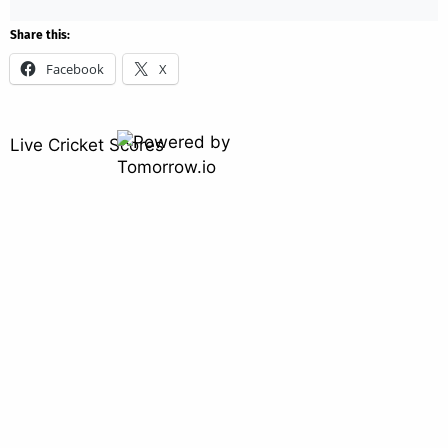
Share this:
Facebook
X
Live Cricket Scores