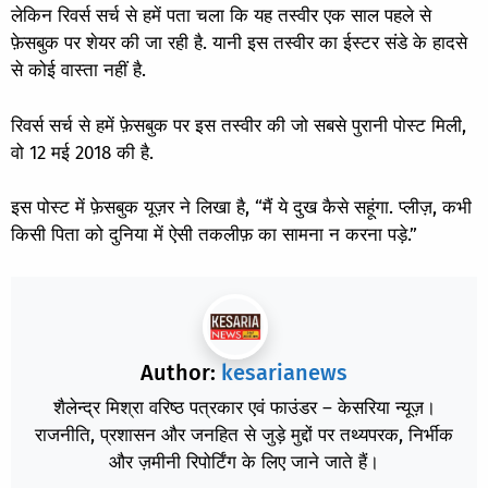
लेकिन रिवर्स सर्च से हमें पता चला कि यह तस्वीर एक साल पहले से
फ़ेसबुक पर शेयर की जा रही है. यानी इस तस्वीर का ईस्टर संडे के हादसे
से कोई वास्ता नहीं है.
रिवर्स सर्च से हमें फ़ेसबुक पर इस तस्वीर की जो सबसे पुरानी पोस्ट मिली,
वो
12 मई 2018 की
है.
इस पोस्ट में फ़ेसबुक यूज़र ने लिखा है, “मैं ये दुख कैसे सहूंगा. प्लीज़, कभी
किसी पिता को दुनिया में ऐसी तकलीफ़ का सामना न करना पड़े.”
Author:
kesarianews
शैलेन्द्र मिश्रा वरिष्ठ पत्रकार एवं फाउंडर – केसरिया न्यूज़।
राजनीति, प्रशासन और जनहित से जुड़े मुद्दों पर तथ्यपरक, निर्भीक
और ज़मीनी रिपोर्टिंग के लिए जाने जाते हैं।