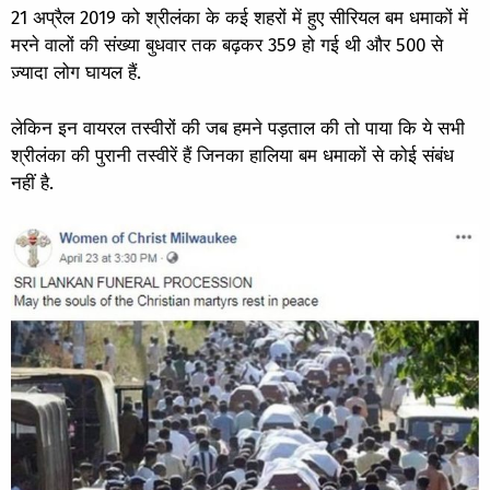
21 अप्रैल 2019 को श्रीलंका के कई शहरों में हुए सीरियल बम धमाकों में
मरने वालों की संख्या बुधवार तक बढ़कर 359 हो गई थी और 500 से
ज़्यादा लोग घायल हैं.
लेकिन इन वायरल तस्वीरों की जब हमने पड़ताल की तो पाया कि ये सभी
श्रीलंका की पुरानी तस्वीरें हैं जिनका हालिया बम धमाकों से कोई संबंध
नहीं है.