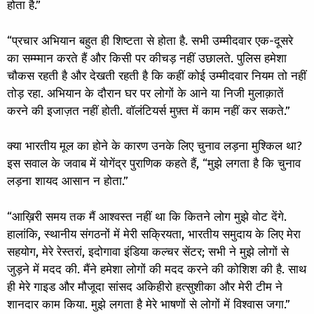
होता है.”
“प्रचार अभियान बहुत ही शिष्टता से होता है. सभी उम्मीदवार एक-दूसरे
का सम्म्मान करते हैं और किसी पर कीचड़ नहीं उछालते. पुलिस हमेशा
चौकस रहती है और देखती रहती है कि कहीं कोई उम्मीदवार नियम तो नहीं
तोड़ रहा. अभियान के दौरान घर पर लोगों के आने या निजी मुलाक़ातें
करने की इजाज़त नहीं होती. वॉलंटियर्स मुफ़्त में काम नहीं कर सकते.”
क्या भारतीय मूल का होने के कारण उनके लिए चुनाव लड़ना मुश्किल था?
इस सवाल के जवाब में योगेंद्र पुराणिक कहते हैं, “मुझे लगता है कि चुनाव
लड़ना शायद आसान न होता.”
“आख़िरी समय तक मैं आश्वस्त नहीं था कि कितने लोग मुझे वोट देंगे.
हालांकि, स्थानीय संगठनों में मेरी सक्रियता, भारतीय समुदाय के लिए मेरा
सहयोग, मेरे रेस्तरां, इदोगावा इंडिया कल्चर सेंटर; सभी ने मुझे लोगों से
जुड़ने में मदद की. मैंने हमेशा लोगों की मदद करने की कोशिश की है. साथ
ही मेरे गाइड और मौजूदा सांसद अकिहीरो हत्सुशीका और मेरी टीम ने
शानदार काम किया. मुझे लगता है मेरे भाषणों से लोगों में विश्वास जगा.”