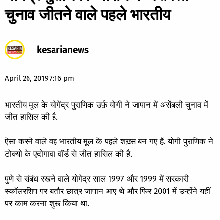
चुनाव जीतने वाले पहले भारतीय
kesarianews
April 26, 2019
7:16 pm
भारतीय मूल के योगेंद्र पुराणिक उर्फ़ योगी ने जापान में असेंबली चुनाव में
जीत हासिल की है.
ऐसा करने वाले वह भारतीय मूल के पहले शख़्स बन गए हैं. योगी पुराणिक ने
टोक्यो के एदोगावा वॉर्ड से जीत हासिल की है.
पुणे से संबंध रखने वाले योगेंद्र साल 1997 और 1999 में सरकारी
स्कॉलरशिप पर बतौर छात्र जापान आए थे और फिर 2001 में उन्होंने यहीं
पर काम करना शुरू किया था.