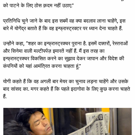
को पाटने के लिए ठोस क़दम नहीं उठाए.”
प्रतिनिधि चुने जाने के बाद इस सबमें वह क्या बदलाव लाना चाहेंगे, इस
बारे में योगेंद्र बताते हैं कि वह इन्फ्रास्ट्रक्टर पर ध्यान देना चाहते हैं.
उन्होंने कहा, “शहर का इन्फ्रास्ट्रक्चर पुराना है. इसमें दफ़्तरों, रेस्तराओं
और सिनेमा वाली मल्टीपर्पज़ इमारतें नहीं हैं. मैं इस तरह का
इन्फ्रास्ट्रक्चर विकसित करने का सुझाव देकर जापान और विदेश की
कंपनियों को यहां आमंत्रित करना चाहता हूं.”
योगी कहते हैं कि वह अगली बार मेयर का चुनाव लड़ना चाहेंगे और उसके
बाद सांसद का. मगर कहते हैं कि पहले इदागोवा के लिए कुछ करना चाहते
हैं.