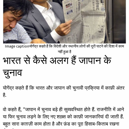
Image captionयोगेंद्र कहते हैं कि विदेशी और स्थानीय लोगों की दूरी पाटने की दिशा में काम
नहीं हुआ है
भारत से कैसे अलग हैं जापान के
चुनाव
योगेंद्र कहते हैं कि भारत और जापान की चुनावी प्रक्रिया में काफ़ी अंतर
है.
वो कहते हैं, “जापान में चुनाव बड़े ही सुव्यवस्थित होते हैं. राजनीति में आने
या फिर चुनाव लड़ने के लिए नए शख़्स को काफ़ी जानकारियां दी जाती हैं.
बहुत सारा काग़ज़ी काम होता है और फ़ंड का पूरा हिसाब-किताब रखना