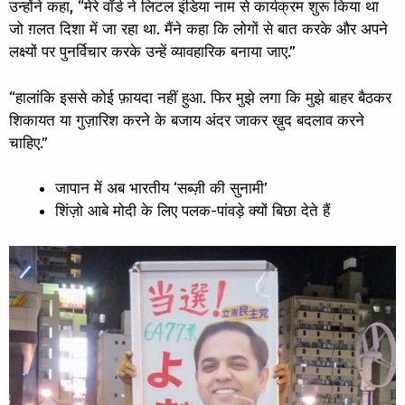
उन्होंने कहा, “मेरे वॉर्ड ने लिटल इंडिया नाम से कार्यक्रम शुरू किया था
जो ग़लत दिशा में जा रहा था. मैंने कहा कि लोगों से बात करके और अपने
लक्ष्यों पर पुनर्विचार करके उन्हें व्यावहारिक बनाया जाए.”
“हालांकि इससे कोई फ़ायदा नहीं हुआ. फिर मुझे लगा कि मुझे बाहर बैठकर
शिकायत या गुज़ारिश करने के बजाय अंदर जाकर ख़ुद बदलाव करने
चाहिए.”
जापान में अब भारतीय ‘सब्ज़ी की सुनामी’
शिंज़ो आबे मोदी के लिए पलक-पांवड़े क्यों बिछा देते हैं