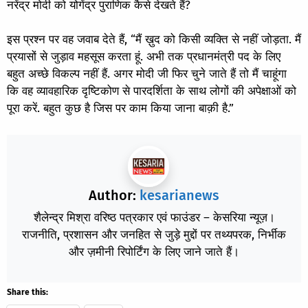
नरेंद्र मोदी को योगेंद्र पुराणिक कैसे देखते हैं?
इस प्रश्न पर वह जवाब देते हैं, “मैं ख़ुद को किसी व्यक्ति से नहीं जोड़ता. मैं
प्रयासों से जुड़ाव महसूस करता हूं. अभी तक प्रधानमंत्री पद के लिए
बहुत अच्छे विकल्प नहीं हैं. अगर मोदी जी फिर चुने जाते हैं तो मैं चाहूंगा
कि वह व्यावहारिक दृष्टिकोण से पारदर्शिता के साथ लोगों की अपेक्षाओं को
पूरा करें. बहुत कुछ है जिस पर काम किया जाना बाक़ी है.”
Author:
kesarianews
शैलेन्द्र मिश्रा वरिष्ठ पत्रकार एवं फाउंडर – केसरिया न्यूज़।
राजनीति, प्रशासन और जनहित से जुड़े मुद्दों पर तथ्यपरक, निर्भीक
और ज़मीनी रिपोर्टिंग के लिए जाने जाते हैं।
Share this: