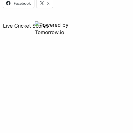
Facebook
X
Live Cricket Scores