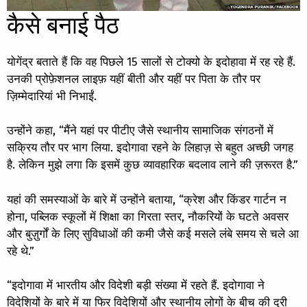
कैसे बनाई पैठ
योगेंद्र बताते हैं कि वह पिछले 15 सालों से टोक्यो के इदोहावा में रह रहे हैं.
उनकी प्रोफ़ेशनल लाइफ़ यहीं बीती और यहीं पर पिता के तौर पर
ज़िम्मेदारियां भी निभाईं.
उन्होंने कहा, “मैंने यहां पर पीटीए जैसे स्थानीय सामाजिक संगठनों में
सक्रिय तौर पर भाग लिया. इदोगावा रहने के लिहाज़ से बहुत अच्छी जगह
है. लेकिन मुझे लगा कि इसमें कुछ व्यावहारिक बदलाव लाने की ज़रूरत है.”
यहां की समस्याओं के बारे में उन्होंने बताया, “क्रेश और किंडर गार्टन न
होना, पब्लिक स्कूलों में शिक्षा का गिरता स्तर, नौकरियों के घटते अवसर
और बुज़ुर्गों के लिए सुविधाओं की कमी जैसे कई मसले लंबे समय से चले आ
रहे थे.”
“इदोगावा में भारतीय और विदेशी बड़ी संख्या में रहते हैं. इदोगावा ने
विदेशियों के बारे में या फिर विदेशियों और स्थानीय लोगों के बीच की दूरी