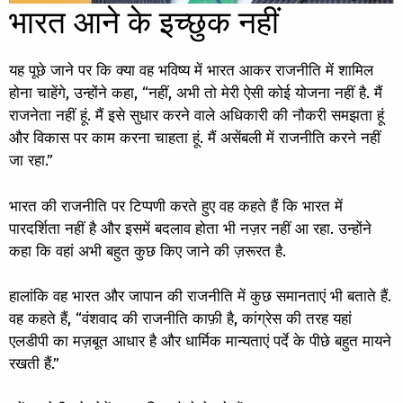
भारत आने के इच्छुक नहीं
यह पूछे जाने पर कि क्या वह भविष्य में भारत आकर राजनीति में शामिल
होना चाहेंगे, उन्होंने कहा, “नहीं, अभी तो मेरी ऐसी कोई योजना नहीं है. मैं
राजनेता नहीं हूं. मैं इसे सुधार करने वाले अधिकारी की नौकरी समझता हूं
और विकास पर काम करना चाहता हूं. मैं असेंबली में राजनीति करने नहीं
जा रहा.”
भारत की राजनीति पर टिप्पणी करते हुए वह कहते हैं कि भारत में
पारदर्शिता नहीं है और इसमें बदलाव होता भी नज़र नहीं आ रहा. उन्होंने
कहा कि वहां अभी बहुत कुछ किए जाने की ज़रूरत है.
हालांकि वह भारत और जापान की राजनीति में कुछ समानताएं भी बताते हैं.
वह कहते हैं, “वंशवाद की राजनीति काफ़ी है, कांग्रेस की तरह यहां
एलडीपी का मज़बूत आधार है और धार्मिक मान्यताएं पर्दे के पीछे बहुत मायने
रखती हैं.”