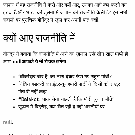
जापान में वह राजनीति में कैसे और क्यों आए, उनका आगे क्या करने का
इरादा है और भारत की तुलना में जापान की राजनीति कैसी है? इन सभी
सवालों पर पुराणिक योगेंद्र ने खुल कर अपनी बात रखी.
क्यों आए राजनीति में
योगेंद्र ने बताया कि राजनीति में आने का ख़याल उन्हें तीन साल पहले ही
आया.
null
आपको ये भी रोचक लगेगा
‘चौकीदार चोर है’ का नारा देकर फंस गए राहुल गांधी?
नितिन गडकरी का इंटरव्यू- हमारी पार्टी ने किसी को राष्ट्र
विरोधी नहीं कहा
#Balakot: ‘पाक सेना चाहती है कि मोदी चुनाव जीतें’
सूडान में विद्रोह, क्या बीत रही है वहाँ भारतीयों पर
null.