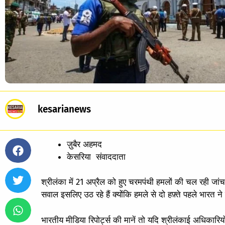
kesarianews
ज़ुबैर अहमद
केसरिया संवाददाता
श्रीलंका में 21 अप्रैल को हुए चरमपंथी हमलों की चल रही ज
सवाल इसलिए उठ रहे हैं क्योंकि हमले से दो हफ़्ते पहले भारत 
भारतीय मीडिया रिपोर्ट्स की मानें तो यदि श्रीलंकाई अधिकारि