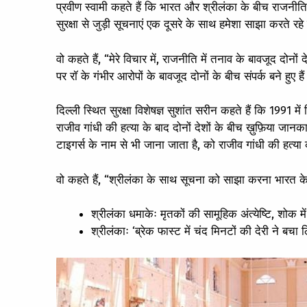
प्रवीण स्वामी कहते हैं कि भारत और श्रीलंका के बीच राजनीतिक रि
सुरक्षा से जुड़ी सूचनाएं एक दूसरे के साथ हमेशा साझा करते रहे ह
वो कहते हैं, “मेरे विचार में, राजनीति में तनाव के बावजूद दोनों 
पर रॉ के गंभीर आरोपों के बावजूद दोनों के बीच संपर्क बने हुए 
दिल्ली स्थित सुरक्षा विशेषज्ञ सुशांत सरीन कहते हैं कि 1991 
राजीव गांधी की हत्या के बाद दोनों देशों के बीच ख़ुफ़िया 
टाइगर्स के नाम से भी जाना जाता है, को राजीव गांधी की हत्या 
वो कहते हैं, “श्रीलंका के साथ सूचना को साझा करना भारत के राष्
श्रीलंका धमाकेः मृतकों की सामूहिक अंत्येष्टि, शोक में
श्रीलंकाः ‘ब्रेक फास्ट में चंद मिनटों की देरी ने बचा 