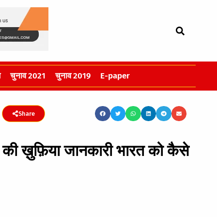
स
चुनाव 2021
चुनाव 2019
E-paper
Share
ं की ख़ुफ़िया जानकारी भारत को कैसे