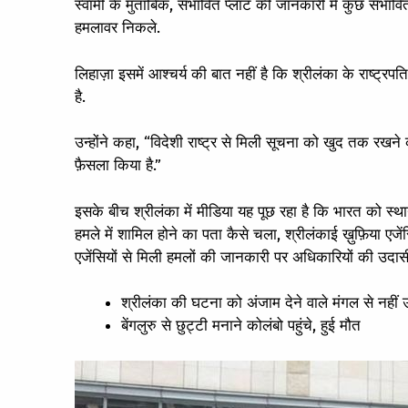
स्वामी के मुताबिक, संभावित प्लॉट की जानकारी में कुछ संभावि
हमलावर निकले.
लिहाज़ा इसमें आश्चर्य की बात नहीं है कि श्रीलंका के राष्ट्रपत
है.
उन्होंने कहा, “विदेशी राष्ट्र से मिली सूचना को खुद तक रखने 
फ़ैसला किया है.”
इसके बीच श्रीलंका में मीडिया यह पूछ रहा है कि भारत को स
हमले में शामिल होने का पता कैसे चला, श्रीलंकाई ख़ुफ़िया एजेंस
एजेंसियों से मिली हमलों की जानकारी पर अधिकारियों की उदासी
श्रीलंका की घटना को अंजाम देने वाले मंगल से नहीं 
बेंगलुरु से छुट्टी मनाने कोलंबो पहुंचे, हुई मौत