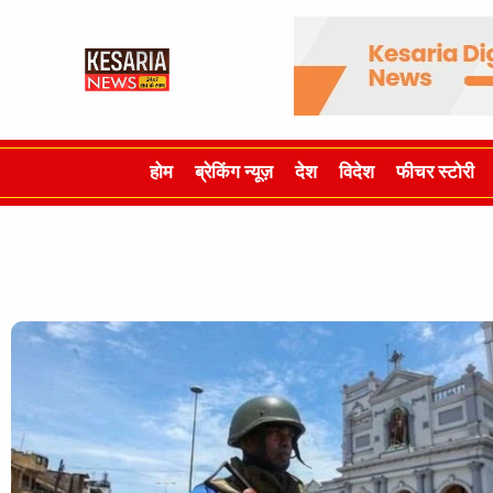
होम
ब्रेकिंग न्यूज़
देश
विदेश
फीचर स्टोरी