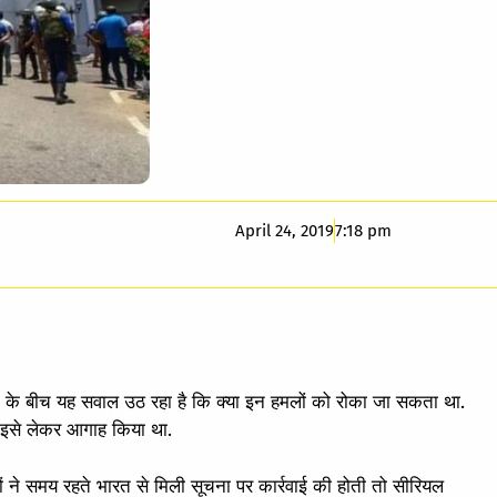
April 24, 2019
7:18 pm
ांच के बीच यह सवाल उठ रहा है कि क्या इन हमलों को रोका जा सकता था.
ने इसे लेकर आगाह किया था.
यों ने समय रहते भारत से मिली सूचना पर कार्रवाई की होती तो सीरियल