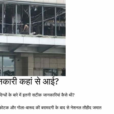
कारी कहां से आई?
िग्धों के बारे में इतनी सटीक जानकारियां कैसे थी?
स्फ़ोटक और गोला-बारूद की बरामदगी के बाद से नेशनल तौहीद जमात