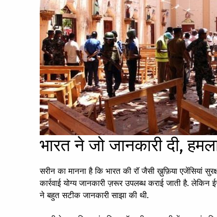
भारत ने जो जानकारी दी, हमल
सरीन का मानना है कि भारत की रॉ जैसी ख़ुफ़िया एजेंसियां सुरक
कार्रवाई योग्य जानकारी ज़रूर उपलब्ध कराई जाती है. लेकिन ईस्टर
ने बहुत सटीक जानकारी साझा की थी.