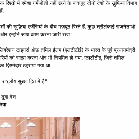
श्तों में हमेशा गर्मजोशी नहीं रहने के बावजूद दोनों देशों के ख़ुफ़िया विभाग
ैं.
देशों की ख़ुफ़िया एजेंसियों के बीच मज़बूत रिश्ते हैं. कुछ श्रीलंकाई राजनेताओं
हैं और इन्होंने साथ काम करना जारी रखा.”
में लिबरेशन टाइगर्स ऑफ़ तमिल ईलम (एलटीटीई) के भारत के पूर्व प्रधानमंत्री
जानकारियों को साझा करना और भी नियमित हो गया. एलटीटीई, जिसे तमिल
का ज़िम्मेदार ठहराया गया था.
ट्रीय सुरक्षा हित में है.”
 डूबा देश
लिया’