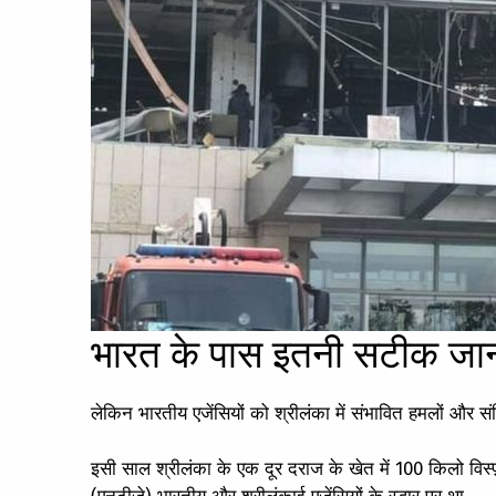
भारत के पास इतनी सटीक जान
लेकिन भारतीय एजेंसियों को श्रीलंका में संभावित हमलों और संद
इसी साल श्रीलंका के एक दूर दराज के खेत में 100 किलो वि