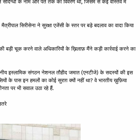
त संदिग्धों के नाम और पते तक का विवरण था, जिसमें से कई वास्तव में
ि मैत्रीपाल सिरीसेना ने सुरक्षा एजेंसी के स्तर पर बड़े बदलाव का वादा किया
की बड़ी चूक करने वाले अधिकारियों के ख़िलाफ़ मैंने कड़ी कार्रवाई करने का
्थानीय इस्लामिक संगठन नेशनल तौहीद जमात (एनटीजे) के सदस्यों की इस
ियों के पास इन हमलों का कोई सुराग़ क्यों नहीं था? वे भारतीय ख़ुफ़िया
नता पर भी सवाल उठा रहे हैं.
उतरे