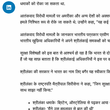
धमाकों को रोका जा सकता था.
आतंकवाद विरोधी मामलों पर अमरीका और अन्य देशों को अक्सर 
हमले निश्चित रूप से रोके जा सकते थे. उन्होंने कहा, “यह कई 
आतंकवाद विरोधी मामलों के जानकार भारतीय पत्रकार प्रवीण स्
भारतीय ख़ुफ़िया अधिकारियों ने अपने श्रीलंकाई समकक्षों को च
सुरक्षा विशेषज्ञों को इस बात से आश्चर्य हो रहा है कि भारत से दो
हैं जो यह साफ़ बताता है कि श्रीलंकाई अधिकारियों ने इस पर क
श्रीलंका की सरकार ने भारत का नाम लिए बगैर यह स्वीकार कि
श्रीलंका के राष्ट्रपति मैत्रीपाल सिरीसेना ने कहा, “जिन सुरक्षा
साथ साझा नहीं किया.”
श्रीलंका धमाकेः ब्रिटेन, ऑस्ट्रेलिया से पढ़कर आय
श्रीलंका: ‘मैंने उस हमलावर से बात की थी’