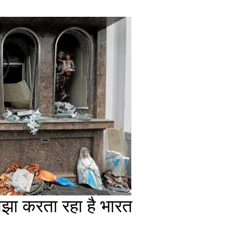
साझा करता रहा है भारत