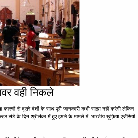
ावर वही निकले
्षा कारणों से दूसरे देशों के साथ पूरी जानकारी कभी साझा नहीं करेगी लेकिन
 संडे के दिन श्रीलंका में हुए हमले के मामले में, भारतीय ख़ुफ़िया एजेंसियों