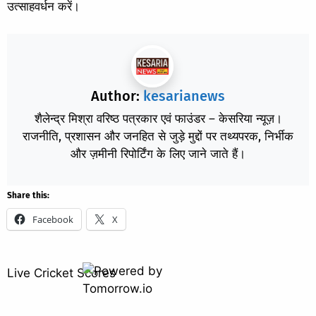
उत्साहवर्धन करें।
Author:
kesarianews
शैलेन्द्र मिश्रा वरिष्ठ पत्रकार एवं फाउंडर – केसरिया न्यूज़।
राजनीति, प्रशासन और जनहित से जुड़े मुद्दों पर तथ्यपरक, निर्भीक
और ज़मीनी रिपोर्टिंग के लिए जाने जाते हैं।
Share this:
Facebook
X
Live Cricket Scores