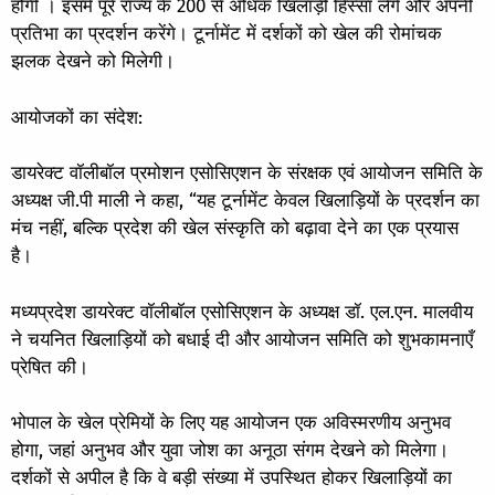
होगी । इसमें पूरे राज्य के 200 से अधिक खिलाड़ी हिस्सा लेंगे और अपनी
प्रतिभा का प्रदर्शन करेंगे। टूर्नामेंट में दर्शकों को खेल की रोमांचक
झलक देखने को मिलेगी।
आयोजकों का संदेश:
डायरेक्ट वॉलीबॉल प्रमोशन एसोसिएशन के संरक्षक एवं आयोजन समिति के
अध्यक्ष जी.पी माली ने कहा, “यह टूर्नामेंट केवल खिलाड़ियों के प्रदर्शन का
मंच नहीं, बल्कि प्रदेश की खेल संस्कृति को बढ़ावा देने का एक प्रयास
है।
मध्यप्रदेश डायरेक्ट वॉलीबॉल एसोसिएशन के अध्यक्ष डॉ. एल.एन. मालवीय
ने चयनित खिलाड़ियों को बधाई दी और आयोजन समिति को शुभकामनाएँ
प्रेषित की।
भोपाल के खेल प्रेमियों के लिए यह आयोजन एक अविस्मरणीय अनुभव
होगा, जहां अनुभव और युवा जोश का अनूठा संगम देखने को मिलेगा।
दर्शकों से अपील है कि वे बड़ी संख्या में उपस्थित होकर खिलाड़ियों का