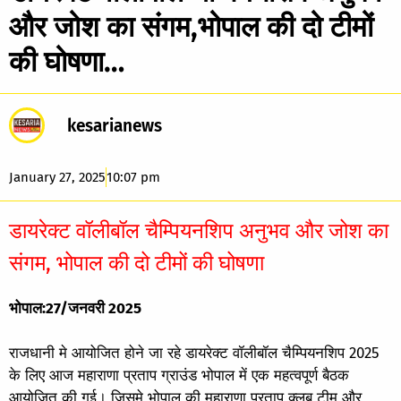
और जोश का संगम,भोपाल की दो टीमों
की घोषणा…
kesarianews
January 27, 2025
10:07 pm
डायरेक्ट वॉलीबॉल चैम्पियनशिप अनुभव और जोश का
संगम, भोपाल की दो टीमों की घोषणा
भोपाल:27/जनवरी 2025
राजधानी मे आयोजित होने जा रहे डायरेक्ट वॉलीबॉल चैम्पियनशिप 2025
के लिए आज महाराणा प्रताप ग्राउंड भोपाल में एक महत्वपूर्ण बैठक
आयोजित की गई। जिसमे भोपाल की महाराणा प्रताप क्लब टीम और