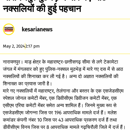
नक्सलियों की हुई पहचान
kesarianews
May 2, 2024
2:17 pm
नारायणपुर। माड़ क्षेत्र के महाराष्ट्र-छत्तीसगढ़ सीमा से लगे टेकामेटा
जंगल में मंगलवार को हुए पुलिस-नक्सल मुठभेड़ में मारे गए दस में से आठ
नक्सलियों की शिनाख्त कर ली गई है। अन्य दो अज्ञात नक्सलियों की
शिनाख्त का प्रयास जारी है।
मारे गए नक्सलियों में महाराष्ट्र, तेलंगाना और बस्तर के एक एसजेडसीएम
स्पेशल जोनल कमेटी मेंबर, एक डिवीसीएम डिवीजन कमेटी मेंबर, एक
एसीएम एरिया कमेटी मेंबर समेत अन्य शामिल हैं। जिनमे मुख्य रूप से
एसजेडसीएम जोगन्ना जिस पर 196 आपराधिक मामले दर्ज हैं। मलेश
कमांडर कंपनी नंबर 10 जिस पर 43 आपराधिक प्रकरण दर्ज हैं तथा
डीवीसीएम विनय जिस पर 8 आपराधिक मामले गढ़चिरौली जिले में दर्ज हैं।