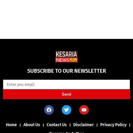
SUBSCRIBE TO OUR NEWSLETTER
Send
Home
About Us
Contact Us
Disclaimer
Privacy Policy