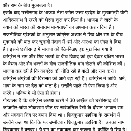
और राम के बीच मुकाबला है।
इसके बाद छत्तीसगढ़ के भाजपा नेता समेत उत्तर प्रदेश के मुख्यमंत्री योगी
आदित्यनाथ ने खरगे को घेरना शुरू कर दिया है। भाजपा ने खरगे के
बयान को भारत की सनातम मान्यताओं का अपमान करार दिया है।
राजनीतिक प्रेक्षकों के अनुसार कांग्रेस अध्यक्ष ने शिव और राम के बीच
मुकाबले की बात कर चुनावी मैदान में धर्म और आस्था का एंगल दे दिया
है। इससे छत्तीसगढ़ में भाजपा को बैठे-बिठाए एक मुद्दा मिल गया है।
कांग्रेस ने राम और शिव भक्तों के बीच विवाद को हवा देकर दक्षिण भारत
के वैष्णव और शैव भक्तों के बीच राजनीतिक दांव खेलने की कोशिश की।
भाजपा कह रही है कि कांग्रेस की नीति रही है बांटो और राज करो।
कांग्रेस अंग्रेजों की विरासत को आगे बढ़ा रही है। कांग्रेस ने जाति, धर्म,
भाषा के नाम पर देश को बांटा है। उन्होंने पहले भी ऐसा किया है और
करेंगे। भविष्य में भी ऐसा ही होगा।
गौरतलब है कि कांग्रेस अध्यक्ष खरगे ने 30 अप्रैल को छत्तीसगढ़ की
जांजगीर-चांपा लोकसभा सीट पर सार्वजनिक रैली के दौरान भगवान राम
और भगवान शिव पर बयान दिया था। शिवकुमार डहरिया के समर्थन में
उन्होंने कहा था कि कि यह उम्मीदवार शिवकुमार डहरिया हैं। उनका नाम
शिवकुमार है बराबर। ये राम का मुकाबला कर सकता है, क्योंकि ये शिव है।