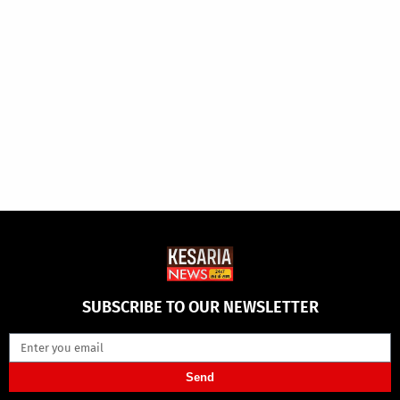
SUBSCRIBE TO OUR NEWSLETTER
Send