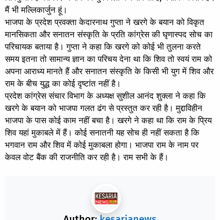
मैं भी मल्लिकार्जुन हूं।
भाजपा के प्रदेश प्रवक्ता केदारनाथ गुप्ता ने खरगे के बयान को विकृत
मानसिकता और सनातन संस्कृति के प्रति कांग्रेस की घृणास्पद सोच का
परिचायक बताया है। गुप्ता ने कहा कि खरगे को कोई भी तुलना करते
समय इतना तो सामान्य ज्ञान का परिचय देना था कि शिव तो स्वयं राम को
अपना आराध्य मानते हैं और सनातन संस्कृति के किसी भी युग में शिव और
राम के बीच युद्ध का कोई दृष्टांत नहीं है।
प्रदेश कांग्रेस संचार विभाग के अध्यक्ष सुशील आनंद शुक्ला ने कहा कि
खरगे के बयान को भाजपा गलत ढंग से प्रस्तुत कर रही है। मुद्दाविहीन
भाजपा के पास कोई काम नहीं बचा है। खरगे ने कहा था कि राम के प्रिय
शिव यहां मुकाबले में हैं। कोई सनातनी यह सोच ही नहीं सकता है कि
भगवान राम और शिव में कोई मुकाबला होगा। भाजपा राम के नाम पर
केवल वोट बैंक की राजनीति कर रही है। राम सभी के हैं।
Author:
kesarianews