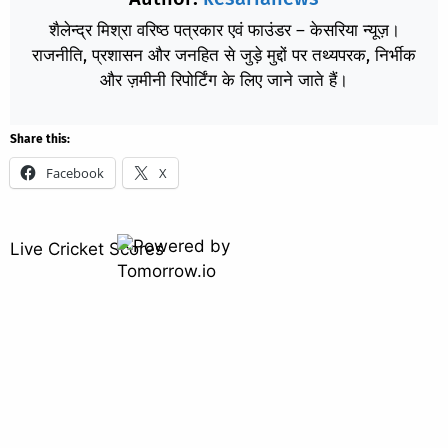
शैलेन्द्र मिश्रा वरिष्ठ पत्रकार एवं फाउंडर – केसरिया न्यूज़।
राजनीति, प्रशासन और जनहित से जुड़े मुद्दों पर तथ्यपरक, निर्भीक
और ज़मीनी रिपोर्टिंग के लिए जाने जाते हैं।
Share this:
Facebook
X
Live Cricket Scores