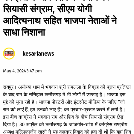
सियासी संग्राम, सीएम योगी
आदित्यनाथ सहित भाजपा नेताओं ने
साधा निशाना
kesarianews
May 4, 2024
3:47 pm
रायपुर। अयोध्या धाम में भगवान श्री रामलला के विग्रह की प्राण प्रतिष्ठा
के बाद राम के ननिहाल छत्तीसगढ़ में भी लोगों में उत्साह है। भाजपा इस
मुद्दे को भुना रही है। भाजपा पोस्टरों और इंटरनेट मीडिया के जरिए ”जो
राम को लाएं हैं, हम उनको लाए हैं”, का प्रचार-प्रसार करने में लगी है।
इस बीच कांग्रेस ने भगवान राम और शिव के बीच सियासी संग्राम छेड़
दिया है। 30 अप्रैल को छत्तीसगढ़ के जांजगीर-चांपा में कांग्रेस राष्ट्रीय
अध्यक्ष मल्लिकार्जुन खरगे ने यह कहकर विवाद को हवा दी थी कि यहां शिव