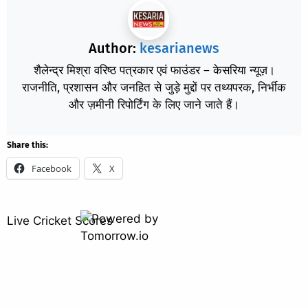
Author:
kesarianews
शैलेन्द्र मिश्रा वरिष्ठ पत्रकार एवं फाउंडर – केसरिया न्यूज़।
राजनीति, प्रशासन और जनहित से जुड़े मुद्दों पर तथ्यपरक, निर्भीक
और ज़मीनी रिपोर्टिंग के लिए जाने जाते हैं।
Share this:
Facebook
X
Live Cricket Scores