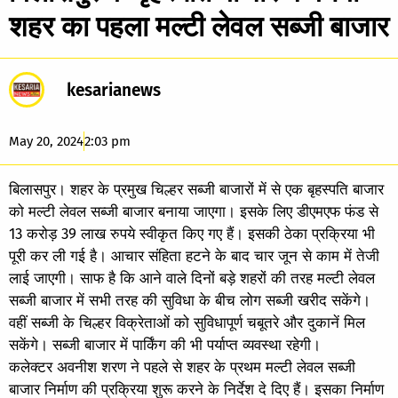
शहर का पहला मल्टी लेवल सब्जी बाजार
kesarianews
May 20, 2024
2:03 pm
बिलासपुर। शहर के प्रमुख चिल्हर सब्जी बाजारों में से एक बृहस्पति बाजार
को मल्टी लेवल सब्जी बाजार बनाया जाएगा। इसके लिए डीएमएफ फंड से
13 करोड़ 39 लाख रुपये स्वीकृत किए गए हैं। इसकी ठेका प्रक्रिया भी
पूरी कर ली गई है। आचार संहिता हटने के बाद चार जून से काम में तेजी
लाई जाएगी। साफ है कि आने वाले दिनों बड़े शहरों की तरह मल्टी लेवल
सब्जी बाजार में सभी तरह की सुविधा के बीच लोग सब्जी खरीद सकेंगे।
वहीं सब्जी के चिल्हर विक्रेताओं को सुविधापूर्ण चबूतरे और दुकानें मिल
सकेंगे। सब्जी बाजार में पार्किंग की भी पर्याप्त व्यवस्था रहेगी।
कलेक्टर अवनीश शरण ने पहले से शहर के प्रथम मल्टी लेवल सब्जी
बाजार निर्माण की प्रक्रिया शुरू करने के निर्देश दे दिए हैं। इसका निर्माण