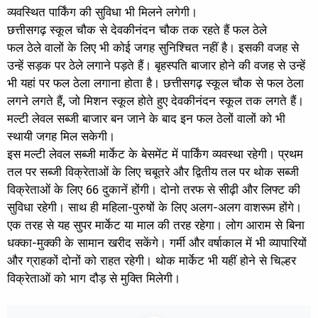
व्यवस्थित पार्किंग की सुविधा भी मिलने लगेगी।
छत्तीसगढ़ स्कूल चौक से देवकीनंदन चौक तक रहते हैं फल ठेले
फल ठेले वालों के लिए भी कोई जगह सुनिश्चित नहीं है। इसकी वजह से
उन्हें सड़क पर ठेले लगाने पड़ते हैं। बृहस्पति बाजार होने की वजह से उन्हें
भी यहां पर फल ठेला लगाना होता है। छत्तीसगढ़ स्कूल चौक से फल ठेला
लगने लगते हैं, जो मिशन स्कूल होते हुए देवकीनंदन स्कूल तक लगते हैं।
मल्टी लेवल सब्जी बाजार बन जाने के बाद इन फल ठेलों वालों को भी
स्थायी जगह मिल सकेगी।
इस मल्टी लेवल सब्जी मार्केट के बेसमेंट में पार्किंग व्यवस्था रहेगी। प्रथम
तल पर सब्जी विक्रेताओं के लिए चबूतरे और द्वितीय तल पर थोक सब्जी
विक्रेताओं के लिए 66 दुकानें होंगी। दोनो तरफ से सीढ़ी और लिफ्ट की
सुविधा रहेगी। साथ ही महिला-पुरुषों के लिए अलग-अलग वाशरूम होंगे।
एक तरह से यह सुपर मार्केट या माल की तरह रहेगा। लोग आराम से बिना
धक्का-मुक्की के सामान खरीद सकेंगे। गर्मी और वर्षाकाल में भी व्यापारियों
और ग्राहकों दोनों को राहत रहेगी। थोक मार्केट भी यहीं होने से चिल्हर
विक्रेताओं को भाग दौड़ से मुक्ति मिलेगी।