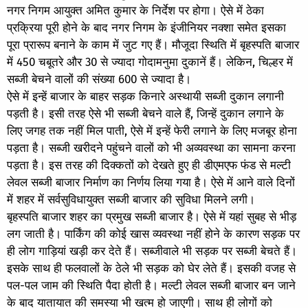
नगर निगम आयुक्त अमित कुमार के निर्देश पर होगा। ऐसे में ठेका
प्रक्रिया पूरी होने के बाद नगर निगम के इंजीनियर नक्शा समेत इसका
पूरा प्रारूप बनाने के काम में जुट गए हैं। मौजूदा स्थिति में बृहस्पति बाजार
में 450 चबूतरे और 30 से ज्यादा गोदामनुमा दुकानें हैं। लेकिन, चिल्हर में
सब्जी बेचने वालों की संख्या 600 से ज्यादा है।
ऐसे में इन्हें बाजार के बाहर सड़क किनारे अस्थायी सब्जी दुकान लगानी
पड़ती है। इसी तरह ऐसे भी सब्जी बेचने वाले हैं, जिन्हें दुकान लगाने के
लिए जगह तक नहीं मिल पाती, ऐसे में इन्हें फेरी लगाने के लिए मजबूर होना
पड़ता है। सब्जी खरीदने पहुंचने वालों को भी अव्यवस्था का सामना करना
पड़ता है। इस तरह की दिक्कतों को देखते हुए ही डीएमएफ फंड से मल्टी
लेवल सब्जी बाजार निर्माण का निर्णय लिया गया है। ऐसे में आने वाले दिनों
में शहर में सर्वसुविधायुक्त सब्जी बाजार की सुविधा मिलने लगी।
बृहस्पति बाजार शहर का प्रमुख सब्जी बाजार है। ऐसे में यहां सुबह से भीड़
लग जाती है। पार्किंग की कोई खास व्यवस्था नहीं होने के कारण सड़क पर
ही लोग गाड़ियां खड़ी कर देते हैं। सब्जीवाले भी सड़क पर सब्जी बेचते हैं।
इसके साथ ही फलवालों के ठेले भी सड़क को घेर लेते हैं। इसकी वजह से
पल-पल जाम की स्थिति पैदा होती है। मल्टी लेवल सब्जी बाजार बन जाने
के बाद यातायात की समस्या भी खत्म हो जाएगी। साथ ही लोगों को