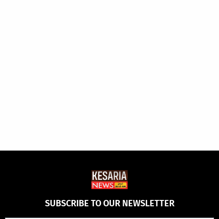
SUBSCRIBE TO OUR NEWSLETTER