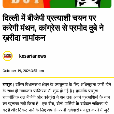
दिल्ली में बीजेपी प्रत्याशी चयन पर
करेगी मंथन, कांग्रेस से प्रमोद दुबे ने
ख़रीदा नामांकन
kesarianews
October 19, 2024
3:51 pm
रायपुर।
दक्षिण विधानसभा क्षेत्र के उपचुनाव के लिए अधिसूचना जारी होने
के साथ ही नामांकन प्रक्रिया भी शुरू हो गई है। हालांकि प्रमुख
राजनीतिक दल बीजेपी और कांग्रेस ने अब तक अपने प्रत्याशियों के नाम
का खुलासा नहीं किया है। इस बीच, दोनों पार्टियों के दावेदार सक्रिय हो
गए हैं और टिकट पाने के लिए अपनी-अपनी दावेदारी मजबूत करने में जुटे