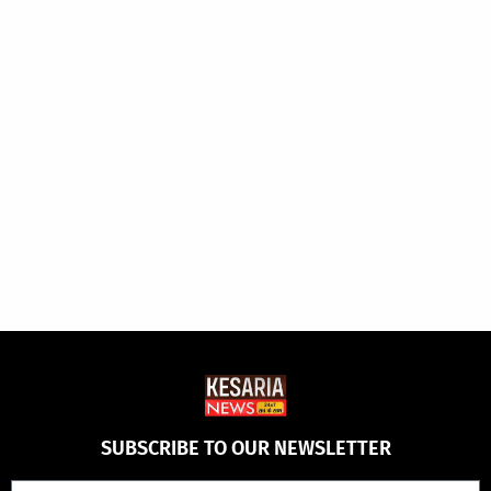
SUBSCRIBE TO OUR NEWSLETTER