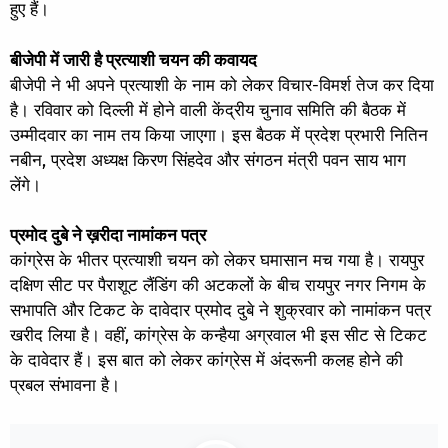
हुए हैं।
बीजेपी में जारी है प्रत्याशी चयन की कवायद
बीजेपी ने भी अपने प्रत्याशी के नाम को लेकर विचार-विमर्श तेज कर दिया
है। रविवार को दिल्ली में होने वाली केंद्रीय चुनाव समिति की बैठक में
उम्मीदवार का नाम तय किया जाएगा। इस बैठक में प्रदेश प्रभारी नितिन
नबीन, प्रदेश अध्यक्ष किरण सिंहदेव और संगठन मंत्री पवन साय भाग
लेंगे।
प्रमोद दुबे ने ख़रीदा नामांकन पत्र
कांग्रेस के भीतर प्रत्याशी चयन को लेकर घमासान मच गया है। रायपुर
दक्षिण सीट पर पैराशूट लैंडिंग की अटकलों के बीच रायपुर नगर निगम के
सभापति और टिकट के दावेदार प्रमोद दुबे ने शुक्रवार को नामांकन पत्र
खरीद लिया है। वहीं, कांग्रेस के कन्हैया अग्रवाल भी इस सीट से टिकट
के दावेदार हैं। इस बात को लेकर कांग्रेस में अंदरूनी कलह होने की
प्रबल संभावना है।