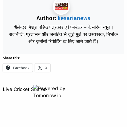
Author:
kesarianews
शैलेन्द्र मिश्रा वरिष्ठ पत्रकार एवं फाउंडर – केसरिया न्यूज़।
राजनीति, प्रशासन और जनहित से जुड़े मुद्दों पर तथ्यपरक, निर्भीक
और ज़मीनी रिपोर्टिंग के लिए जाने जाते हैं।
Share this:
Facebook
X
Live Cricket Scores