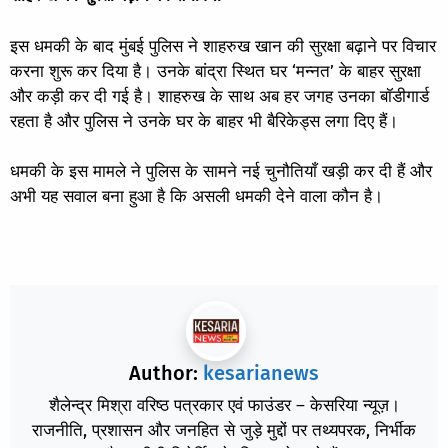
इस धमकी के बाद मुंबई पुलिस ने शाहरुख खान की सुरक्षा बढ़ाने पर विचार
करना शुरू कर दिया है। उनके बांद्रा स्थित घर ‘मन्नत’ के बाहर सुरक्षा
और कड़ी कर दी गई है। शाहरुख के साथ अब हर जगह उनका बॉडीगार्ड
रहता है और पुलिस ने उनके घर के बाहर भी बैरिकेड्स लगा दिए हैं।
धमकी के इस मामले ने पुलिस के सामने नई चुनौतियाँ खड़ी कर दी हैं और
अभी यह सवाल बना हुआ है कि असली धमकी देने वाला कौन है।
Author:
kesarianews
शैलेन्द्र मिश्रा वरिष्ठ पत्रकार एवं फाउंडर – केसरिया न्यूज़।
राजनीति, प्रशासन और जनहित से जुड़े मुद्दों पर तथ्यपरक, निर्भीक