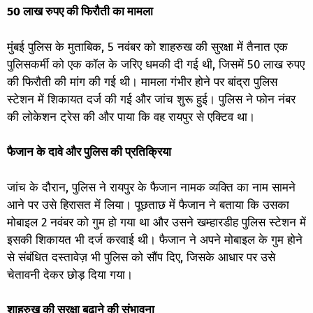
50 लाख रुपए की फिरौती का मामला
मुंबई पुलिस के मुताबिक, 5 नवंबर को शाहरुख की सुरक्षा में तैनात एक
पुलिसकर्मी को एक कॉल के जरिए धमकी दी गई थी, जिसमें 50 लाख रुपए
की फिरौती की मांग की गई थी। मामला गंभीर होने पर बांद्रा पुलिस
स्टेशन में शिकायत दर्ज की गई और जांच शुरू हुई। पुलिस ने फोन नंबर
की लोकेशन ट्रेस की और पाया कि वह रायपुर से एक्टिव था।
फैजान के दावे और पुलिस की प्रतिक्रिया
जांच के दौरान, पुलिस ने रायपुर के फैजान नामक व्यक्ति का नाम सामने
आने पर उसे हिरासत में लिया। पूछताछ में फैजान ने बताया कि उसका
मोबाइल 2 नवंबर को गुम हो गया था और उसने खम्हारडीह पुलिस स्टेशन में
इसकी शिकायत भी दर्ज करवाई थी। फैजान ने अपने मोबाइल के गुम होने
से संबंधित दस्तावेज़ भी पुलिस को सौंप दिए, जिसके आधार पर उसे
चेतावनी देकर छोड़ दिया गया।
शाहरुख की सुरक्षा बढ़ाने की संभावना