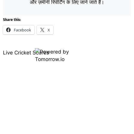
और ज़मीनी रिपोर्टिंग के लिए जाने जाते हैं।
Share this:
Facebook
X
Live Cricket Scores