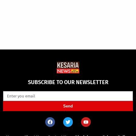
SUBSCRIBE TO OUR NEWSLETTER
Send