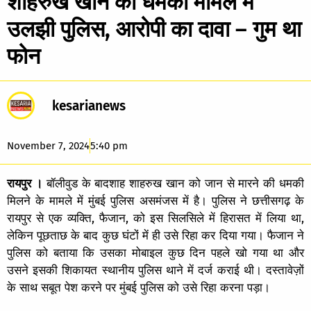
शाहरुख खान को धमकी मामले में
उलझी पुलिस, आरोपी का दावा – गुम था
फोन
kesarianews
November 7, 2024
5:40 pm
रायपुर ।
बॉलीवुड के बादशाह शाहरुख खान को जान से मारने की धमकी
मिलने के मामले में मुंबई पुलिस असमंजस में है। पुलिस ने छत्तीसगढ़ के
रायपुर से एक व्यक्ति, फैजान, को इस सिलसिले में हिरासत में लिया था,
लेकिन पूछताछ के बाद कुछ घंटों में ही उसे रिहा कर दिया गया। फैजान ने
पुलिस को बताया कि उसका मोबाइल कुछ दिन पहले खो गया था और
उसने इसकी शिकायत स्थानीय पुलिस थाने में दर्ज कराई थी। दस्तावेज़ों
के साथ सबूत पेश करने पर मुंबई पुलिस को उसे रिहा करना पड़ा।