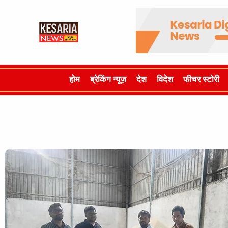
होम
ब्रेकिंग न्यूज़
देश
विदेश
फीचर स्टोरी