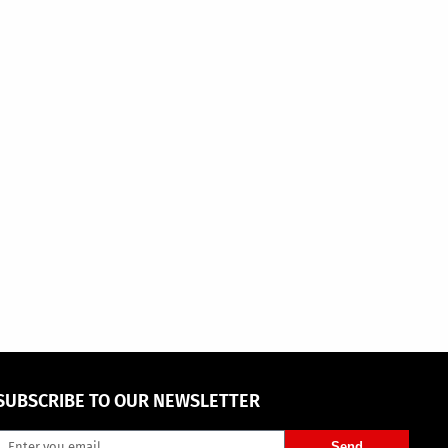
SUBSCRIBE TO OUR NEWSLETTER
Send