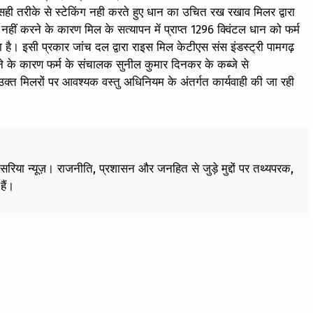
ई।सही तरीके से स्टेकिंग नही करते हुए धान का उचित रख रखाव मिलर द्वारा
 नहीं करने के कारण मिल के सत्यापन में प्राप्त 1296 क्विंटल धान को फर्म
 है। इसी प्रकार जांच दल द्वारा राइस मिल केटीएस संस इंडस्ट्री पामगढ़
ने के कारण फर्म के संचालक सुनील कुमार दिनकर के कब्जे से
क्त मिलरों पर आवश्यक वस्तु अधिनियम के अंतर्गत कार्यवाही की जा रही
केसरिया न्यूज़। राजनीति, प्रशासन और जनहित से जुड़े मुद्दों पर तथ्यपरक,
हैं।