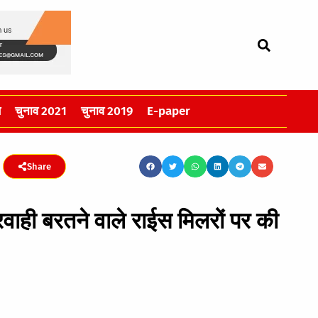
स
चुनाव 2021
चुनाव 2019
E-paper
Share
परवाही बरतने वाले राईस मिलरों पर की