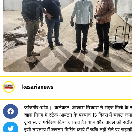
kesarianews
जांजगीर-चांपा। कलेक्टर आकाश छिकारा ने राइस मिलो के सत
खाद्य निगम में स्टेक आबंटन के पश्चात 15 दिवस में चावल जमा
द्वारा सतत पर्यवेक्षण किया जा रहा है। धान और चावल की स्टॉक
इसी तारतम्य में कस्टम मिलिंग कार्य में रूचि नहीं लेने पर राइ