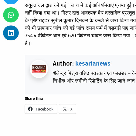
संयुक्त दल द्वारा की गई। जांच में कई अनियमिताएं प्राप्त हु
नहीं किया गया था। मिलर द्वारा आवश्यक वैध दस्तावेज प्रस्तुत
के प्रोपराइटर सुनील कुमार दिनकर के कब्जे से जप्त किया गया
की भी छापामार जांच की गई जांच समय फर्म में गड़बड़ी पाए जा
354.40क्विंटल धान एवं 620 क्विंटल चावल जप्त किया गया। उ
है।
Author:
kesarianews
शैलेन्द्र मिश्रा वरिष्ठ पत्रकार एवं फाउंडर – 
निर्भीक और ज़मीनी रिपोर्टिंग के लिए जाने जाते 
Share this:
Facebook
X