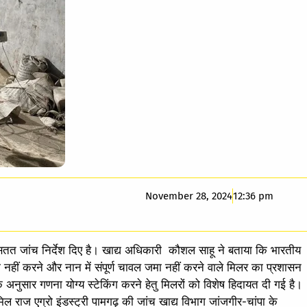
November 28, 2024
12:36 pm
त जांच निर्देश दिए है। खाद्य अधिकारी कौशल साहू ने बताया कि भारतीय
 नहीं करने और नान में संपूर्ण चावल जमा नहीं करने वाले मिलर का प्रशासन
 अनुसार गणना योग्य स्टेकिंग करने हेतु मिलरों को विशेष हिदायत दी गई है।
समिल राज एग्रो इंडस्ट्री पामगढ़ की जांच खाद्य विभाग जांजगीर-चांपा के