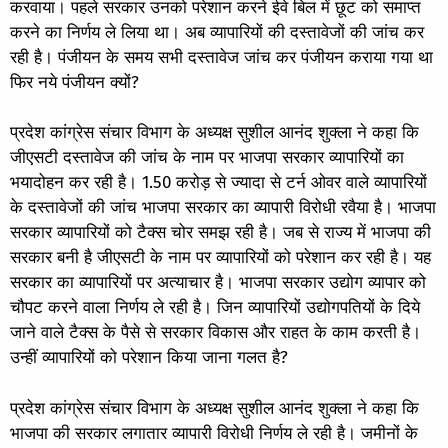
करवाया। पहले सरकार उनको परेशान करने ईवे बिल में छूट को समाप्त
करने का निर्णय ले लिया था। अब व्यापारियों की दस्तावेजों की जांच कर
रही है। पंजीयन के समय सभी दस्तावेज जांच कर पंजीयन कराया गया था
फिर नये पंजीयन क्यों?
प्रदेश कांग्रेस संचार विभाग के अध्यक्ष सुशील आनंद शुक्ला ने कहा कि
जीएसटी दस्तावेज की जांच के नाम पर भाजपा सरकार व्यापारियों का
भयादोहन कर रही है। 1.50 करोड़ से ज्यादा से टर्न ओवर वाले व्यापारियों
के दस्तावेजों की जांच भाजपा सरकार का व्यापारी विरोधी रवैया है। भाजपा
सरकार व्यापारियों को टैक्स चोर समझ रही है। जब से राज्य में भाजपा की
सरकार बनी है जीएसटी के नाम पर व्यापारियों को परेशान कर रही है। यह
सरकार का व्यापारियों पर अत्याचार है। भाजपा सरकार उद्योग व्यापार को
चौपट करने वाला निर्णय ले रही है। जिन व्यापारियों उद्योगपतियों के दिये
जाने वाले टैक्स के पैसे से सरकार विकास और राहत के काम करती है।
उन्हीं व्यापारियों को परेशान किया जाना गलत है?
प्रदेश कांग्रेस संचार विभाग के अध्यक्ष सुशील आनंद शुक्ला ने कहा कि
भाजपा की सरकार लगातार व्यापारी विरोधी निर्णय ले रही है। जमीनों के