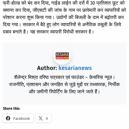
फ्री-होल्ड को बंद कर दिया, गाईड लाईन की दरों में 30 प्रतिशत छूट को
समाप्त कर दिया, जीएसटी की जांच के नाम पर छापेमारी कर व्यापारियों को
परेशान करना शुरू किया गया। उद्योगों की बिजली के दाम में बढ़ोतरी कर
दिया गया। सरकार में बैठे हुए लोग व्यापारियों से अनैतिक वसूली के लिये
दबाव बनाते है। यह सरकार व्यापारी विरोधी सरकार है।
Author:
kesarianews
शैलेन्द्र मिश्रा वरिष्ठ पत्रकार एवं फाउंडर – केसरिया न्यूज़।
राजनीति, प्रशासन और जनहित से जुड़े मुद्दों पर तथ्यपरक, निर्भीक
और ज़मीनी रिपोर्टिंग के लिए जाने जाते हैं।
Share this:
Facebook
X