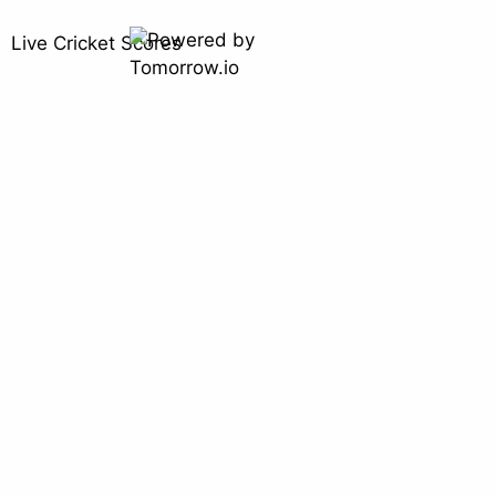
Live Cricket Scores