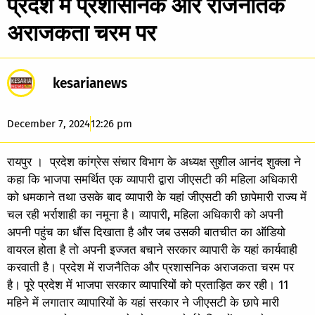
प्रदेश में प्रशासनिक और राजनैतिक
अराजकता चरम पर
kesarianews
December 7, 2024
12:26 pm
रायपुर । प्रदेश कांग्रेस संचार विभाग के अध्यक्ष सुशील आनंद शुक्ला ने
कहा कि भाजपा समर्थित एक व्यापारी द्वारा जीएसटी की महिला अधिकारी
को धमकाने तथा उसके बाद व्यापारी के यहां जीएसटी की छापेमारी राज्य में
चल रही भर्राशाही का नमूना है। व्यापारी, महिला अधिकारी को अपनी
अपनी पहुंच का धौंस दिखाता है और जब उसकी बातचीत का ऑडियो
वायरल होता है तो अपनी इज्जत बचाने सरकार व्यापारी के यहां कार्यवाही
करवाती है। प्रदेश में राजनैतिक और प्रशासनिक अराजकता चरम पर
है। पूरे प्रदेश में भाजपा सरकार व्यापारियों को प्रताड़ित कर रही। 11
महिने में लगातार व्यापारियों के यहां सरकार ने जीएसटी के छापे मारी