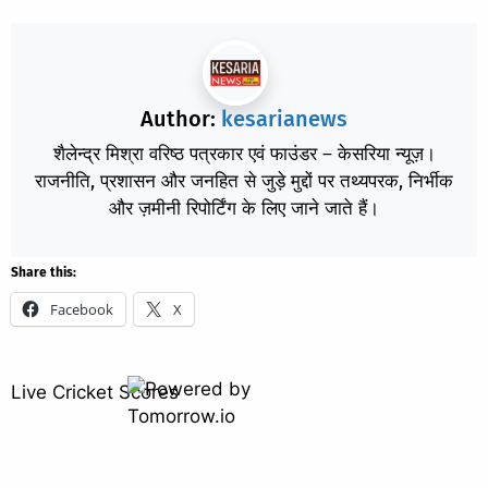
Author:
kesarianews
शैलेन्द्र मिश्रा वरिष्ठ पत्रकार एवं फाउंडर – केसरिया न्यूज़।
राजनीति, प्रशासन और जनहित से जुड़े मुद्दों पर तथ्यपरक, निर्भीक
और ज़मीनी रिपोर्टिंग के लिए जाने जाते हैं।
Share this:
Facebook
X
Live Cricket Scores