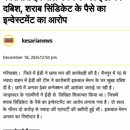
दबिश, शराब सिंडिकेट के पैसे का
इन्वेस्टमेंट का आरोप
kesarianews
December 18, 2024
12:50 pm
गरियाबंद। जिले में ईडी ने छापा मार की कार्यवाही की है। मैनपुर में 10 से
ज्यादा वाहन में ईडी की टीम ने कारोबारी इकबाल मेमन के घर सुबह दबिश
दी है। छापे में अनवर ढेबर कनेक्शन की आशंका जताई जा रही है।
जाड़ापदर के ग्रामीणों ने ईडी से लिखित शिकायत किया था। जिसमें
शराब सिंडिकेट के पैसे का इन्वेस्टमेंट का आरोप लगाया गया है। दो साल
के भीतर दो करोड़ से ज्यादा की प्रापर्टी की खरीदी हुई थी। इकबाल मेमन
अनवर का रिश्तेदार है।