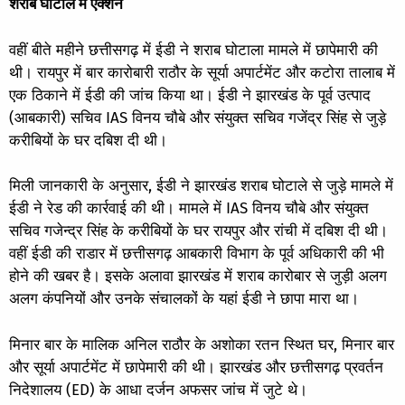
शराब घोटाले में एक्शन
वहीं बीते महीने छत्तीसगढ़ में ईडी ने शराब घोटाला मामले में छापेमारी की
थी। रायपुर में बार कारोबारी राठौर के सूर्या अपार्टमेंट और कटोरा तालाब में
एक ठिकाने में ईडी की जांच किया था। ईडी ने झारखंड के पूर्व उत्पाद
(आबकारी) सचिव IAS विनय चौबे और संयुक्त सचिव गजेंद्र सिंह से जुड़े
करीबियों के घर दबिश दी थी।
मिली जानकारी के अनुसार, ईडी ने झारखंड शराब घोटाले से जुड़े मामले में
ईडी ने रेड की कार्रवाई की थी। मामले में IAS विनय चौबे और संयुक्त
सचिव गजेन्द्र सिंह के करीबियों के घर रायपुर और रांची में दबिश दी थी।
वहीं ईडी की राडार में छत्तीसगढ़ आबकारी विभाग के पूर्व अधिकारी की भी
होने की खबर है। इसके अलावा झारखंड में शराब कारोबार से जुड़ी अलग
अलग कंपनियों और उनके संचालकों के यहां ईडी ने छापा मारा था।
मिनार बार के मालिक अनिल राठौर के अशोका रतन स्थित घर, मिनार बार
और सूर्या अपार्टमेंट में छापेमारी की थी। झारखंड और छत्तीसगढ़ प्रवर्तन
निदेशालय (ED) के आधा दर्जन अफसर जांच में जुटे थे।