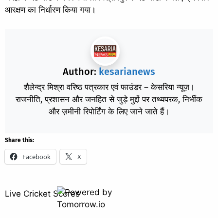
आरक्षण का निर्धारण किया गया।
Author:
kesarianews
शैलेन्द्र मिश्रा वरिष्ठ पत्रकार एवं फाउंडर – केसरिया न्यूज़।
राजनीति, प्रशासन और जनहित से जुड़े मुद्दों पर तथ्यपरक, निर्भीक
और ज़मीनी रिपोर्टिंग के लिए जाने जाते हैं।
Share this:
Facebook
X
Live Cricket Scores