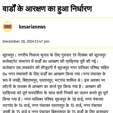
वार्डों के आरक्षण का हुआ निर्धारण
kesarianews
December 20, 2024
12:47 pm
सूरजपुर। नगरीय निकाय चुनाव के लिए गुरुवार 19 दिसंबर को सूरजपुर
कलेक्ट्रेट सभागार में वार्डों का आरक्षण की प्रक्रिया पूरी की गई।
कलेक्टर एस.जयवर्धन की मौजूदगी में सूरजपुर नगर पालिका परिषद सहित
04 नगर पंचायतों के लिए वार्डों का आरक्षण किया गया।नगर पंचायत के
रूप में जरही, बिश्रामपुर, प्रतापपुर, भटगांव शामिल थे। इस अवसर पर
लॉटरी के माध्यम से आरक्षण का कार्य पूरा किया गया है। आरक्षण की
प्रक्रिया को पूर्ण पारदर्शिता के साथ सभी नियमों का पालन करते हुए पूर्ण
किया गया है। नगर पालिका परिषद सूरजपुर के 18 वार्ड, नगर पंचायत
भटगांव के 15 वार्ड, नगर पंचायत प्रतापपुर के 15 वार्ड, नगर पंचायत
जरही के 15 वार्ड व नगर पंचायत बिश्रामपुर के 15 वार्डो के लिए क्रमवार