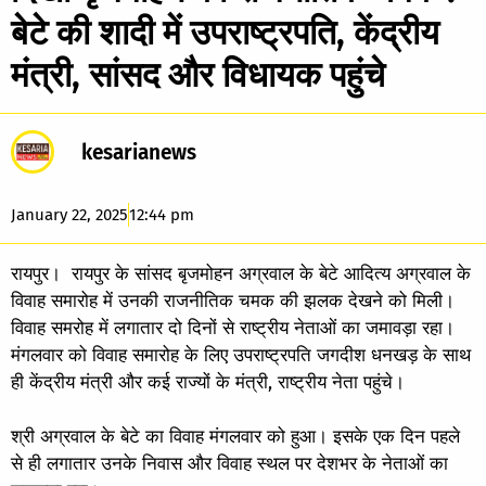
बेटे की शादी में उपराष्ट्रपति, केंद्रीय
मंत्री, सांसद और विधायक पहुंचे
kesarianews
January 22, 2025
12:44 pm
रायपुर। रायपुर के सांसद बृजमोहन अग्रवाल के बेटे आदित्य अग्रवाल के
विवाह समारोह में उनकी राजनीतिक चमक की झलक देखने को मिली।
विवाह समरोह में लगातार दो दिनों से राष्ट्रीय नेताओं का जमावड़ा रहा।
मंगलवार को विवाह समारोह के लिए उपराष्ट्रपति जगदीश धनखड़ के साथ
ही केंद्रीय मंत्री और कई राज्यों के मंत्री, राष्ट्रीय नेता पहुंचे।
श्री अग्रवाल के बेटे का विवाह मंगलवार को हुआ। इसके एक दिन पहले
से ही लगातार उनके निवास और विवाह स्थल पर देशभर के नेताओं का