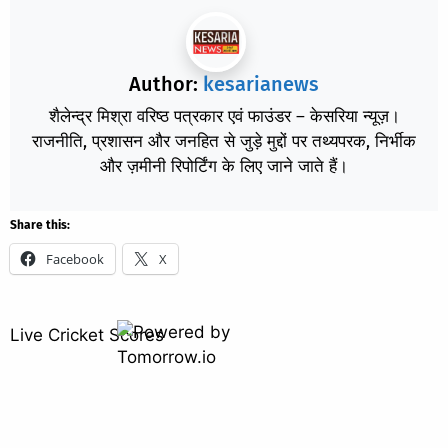
Author:
kesarianews
शैलेन्द्र मिश्रा वरिष्ठ पत्रकार एवं फाउंडर – केसरिया न्यूज़।
राजनीति, प्रशासन और जनहित से जुड़े मुद्दों पर तथ्यपरक, निर्भीक
और ज़मीनी रिपोर्टिंग के लिए जाने जाते हैं।
Share this:
Facebook
X
Live Cricket Scores