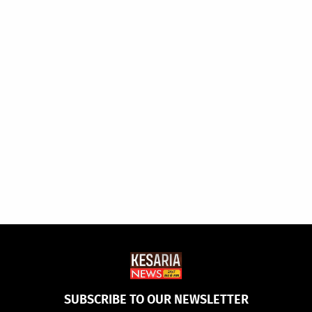
SUBSCRIBE TO OUR NEWSLETTER