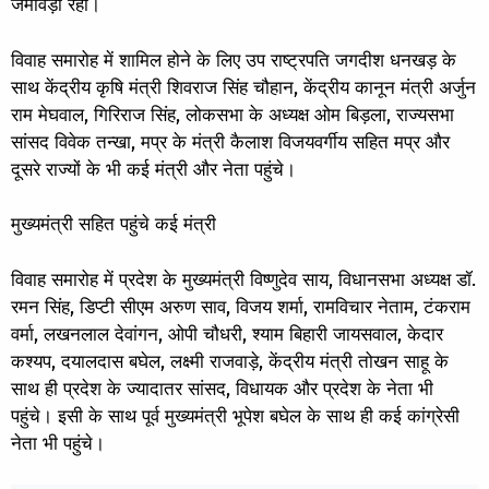
जमावड़ा रहा।
विवाह समारोह में शामिल होने के लिए उप राष्ट्रपति जगदीश धनखड़ के
साथ केंद्रीय कृषि मंत्री शिवराज सिंह चौहान, केंद्रीय कानून मंत्री अर्जुन
राम मेघवाल, गिरिराज सिंह, लोकसभा के अध्यक्ष ओम बिड़ला, राज्यसभा
सांसद विवेक तन्खा, मप्र के मंत्री कैलाश विजयवर्गीय सहित मप्र और
दूसरे राज्यों के भी कई मंत्री और नेता पहुंचे।
मुख्यमंत्री सहित पहुंचे कई मंत्री
विवाह समारोह में प्रदेश के मुख्यमंत्री विष्णुदेव साय, विधानसभा अध्यक्ष डॉ.
रमन सिंह, डिप्टी सीएम अरुण साव, विजय शर्मा, रामविचार नेताम, टंकराम
वर्मा, लखनलाल देवांगन, ओपी चौधरी, श्याम बिहारी जायसवाल, केदार
कश्यप, दयालदास बघेल, लक्ष्मी राजवाड़े, केंद्रीय मंत्री तोखन साहू के
साथ ही प्रदेश के ज्यादातर सांसद, विधायक और प्रदेश के नेता भी
पहुंचे। इसी के साथ पूर्व मुख्यमंत्री भूपेश बघेल के साथ ही कई कांग्रेसी
नेता भी पहुंचे।