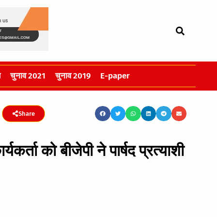
स
चुनाव 2021
चुनाव 2019
E-paper
Share
्यकर्ता को बीजेपी ने पार्षद प्रत्याशी