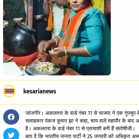
kesarianews
जांजगीर। अकलतरा के वार्ड नंबर 11 से भाजपा ने एक गुपचुप बे
सलाहकार पंकज कुमार झा ने कहा, चाय वाले महापौर के बाद अब गु
है। अकलतरा के वार्ड नंबर 11 से प्रत्याशी बनी हैं संतोषीजी।
बता दें कि भारतीय जनता पार्टी ने 25 जनवरी को अधिकृत अध्यक