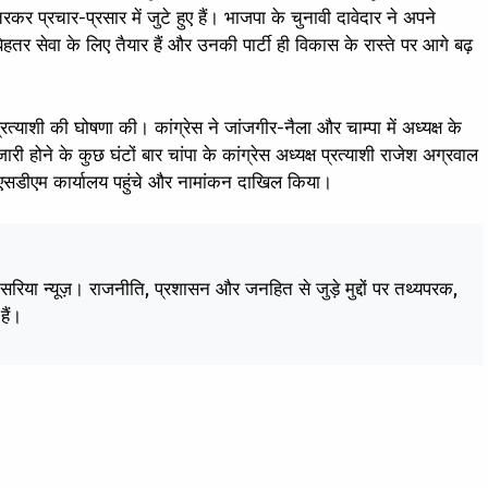
रकर प्रचार-प्रसार में जुटे हुए हैं। भाजपा के चुनावी दावेदार ने अपने
तर सेवा के लिए तैयार हैं और उनकी पार्टी ही विकास के रास्ते पर आगे बढ़
प्रत्याशी की घोषणा की। कांग्रेस ने जांजगीर-नैला और चाम्पा में अध्यक्ष के
री होने के कुछ घंटों बार चांपा के कांग्रेस अध्यक्ष प्रत्याशी राजेश अग्रवाल
थ एसडीएम कार्यालय पहुंचे और नामांकन दाखिल किया।
केसरिया न्यूज़। राजनीति, प्रशासन और जनहित से जुड़े मुद्दों पर तथ्यपरक,
हैं।