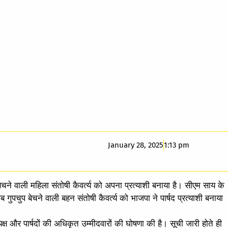
January 28, 2025
1:13 pm
चने वाली महिला संतोषी कैवर्त्य को अपना प्रत्याशी बनाया है। सीएम साय के
पचुप बेचने वाली बहन संतोषी कैवर्त्य को भाजपा ने पार्षद प्रत्याशी बनाया
्ष और पार्षदों की अधिकृत उम्मीदवारों की घोषणा की है। सूची जारी होते ही