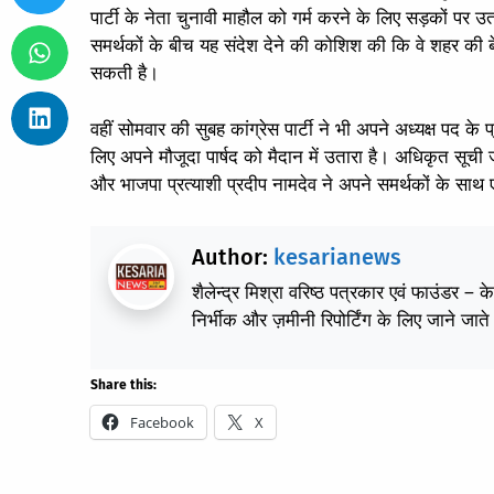
पार्टी के नेता चुनावी माहौल को गर्म करने के लिए सड़कों पर उत
समर्थकों के बीच यह संदेश देने की कोशिश की कि वे शहर की बेह
सकती है।
वहीं सोमवार की सुबह कांग्रेस पार्टी ने भी अपने अध्यक्ष पद के 
लिए अपने मौजूदा पार्षद को मैदान में उतारा है। अधिकृत सूची जा
और भाजपा प्रत्याशी प्रदीप नामदेव ने अपने समर्थकों के सा
Author:
kesarianews
शैलेन्द्र मिश्रा वरिष्ठ पत्रकार एवं फाउंडर – 
निर्भीक और ज़मीनी रिपोर्टिंग के लिए जाने जाते 
Share this:
Facebook
X