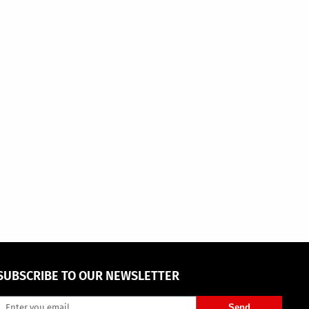
SUBSCRIBE TO OUR NEWSLETTER
Send