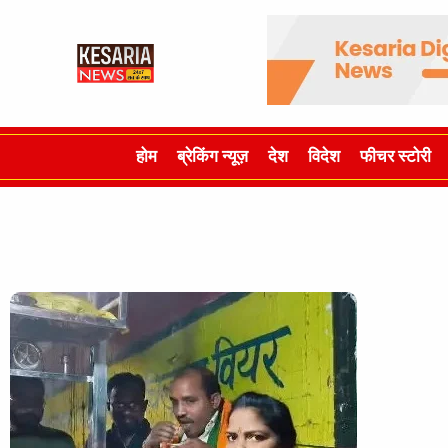
होम
ब्रेकिंग न्यूज़
देश
विदेश
फीचर स्टोरी