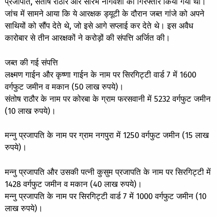
प्रजापति, संतोष राठौर और सौरभ नागवंशी को गिरफ्तार किया गया था।
जांच में सामने आया कि ये आरक्षक ड्यूटी के दौरान जब्त गांजे को अपने
साथियों को सौंप देते थे, जो इसे आगे सप्लाई कर देते थे। इस अवैध
कारोबार से तीन आरक्षकों ने करोड़ों की संपत्ति अर्जित की।
जब्त की गई संपत्ति
लक्ष्मण गाईन और कृष्णा गाईन के नाम पर सिरगिट्टी वार्ड 7 में 1600
वर्गफुट जमीन व मकान (50 लाख रुपये)।
संतोष राठौर के नाम पर कोरबा के ग्राम फरसवानी में 5232 वर्गफुट जमीन
(10 लाख रुपये)।
मन्नु प्रजापति के नाम पर ग्राम नगपुरा में 1250 वर्गफुट जमीन (15 लाख
रुपये)।
मन्नु प्रजापति और उसकी पत्नी कुसुम प्रजापति के नाम पर सिरगिट्टी में
1428 वर्गफुट जमीन व मकान (40 लाख रुपये)।
मन्नु प्रजापति के नाम पर सिरगिट्टी वार्ड 7 में 1000 वर्गफुट जमीन (10
लाख रुपये)।