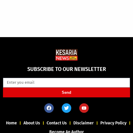
SUBSCRIBE TO OUR NEWSLETTER
Send
Home
About Us
Contact Us
Disclaimer
Privacy Policy
Become An Author