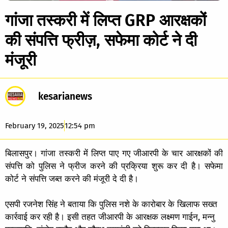
गांजा तस्करी में लिप्त GRP आरक्षकों
की संपत्ति फ्रीज़, सफेमा कोर्ट ने दी
मंजूरी
kesarianews
February 19, 2025
12:54 pm
बिलासपुर। गांजा तस्करी में लिप्त पाए गए जीआरपी के चार आरक्षकों की
संपत्ति को पुलिस ने फ्रीज करने की प्रक्रिया शुरू कर दी है। सफेमा
कोर्ट ने संपत्ति जब्त करने की मंजूरी दे दी है।
एसपी रजनेश सिंह ने बताया कि पुलिस नशे के कारोबार के खिलाफ सख्त
कार्रवाई कर रही है। इसी तहत जीआरपी के आरक्षक लक्ष्मण गाईन, मन्नु