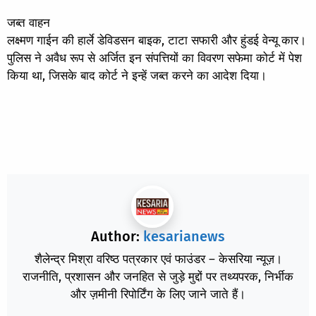
जब्त वाहन
लक्ष्मण गाईन की हार्ले डेविडसन बाइक, टाटा सफारी और हुंडई वेन्यू कार।
पुलिस ने अवैध रूप से अर्जित इन संपत्तियों का विवरण सफेमा कोर्ट में पेश
किया था, जिसके बाद कोर्ट ने इन्हें जब्त करने का आदेश दिया।
Author:
kesarianews
शैलेन्द्र मिश्रा वरिष्ठ पत्रकार एवं फाउंडर – केसरिया न्यूज़।
राजनीति, प्रशासन और जनहित से जुड़े मुद्दों पर तथ्यपरक, निर्भीक
और ज़मीनी रिपोर्टिंग के लिए जाने जाते हैं।