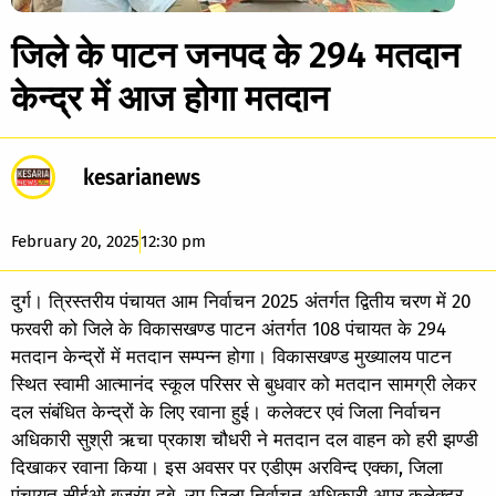
जिले के पाटन जनपद के 294 मतदान
केन्द्र में आज होगा मतदान
kesarianews
February 20, 2025
12:30 pm
दुर्ग। त्रिस्तरीय पंचायत आम निर्वाचन 2025 अंतर्गत द्वितीय चरण में 20
फरवरी को जिले के विकासखण्ड पाटन अंतर्गत 108 पंचायत के 294
मतदान केन्द्रों में मतदान सम्पन्न होगा। विकासखण्ड मुख्यालय पाटन
स्थित स्वामी आत्मानंद स्कूल परिसर से बुधवार को मतदान सामग्री लेकर
दल संबंधित केन्द्रों के लिए रवाना हुई। कलेक्टर एवं जिला निर्वाचन
अधिकारी सुश्री ऋचा प्रकाश चौधरी ने मतदान दल वाहन को हरी झण्डी
दिखाकर रवाना किया। इस अवसर पर एडीएम अरविन्द एक्का, जिला
पंचायत सीईओ बजरंग दुबे, उप जिला निर्वाचन अधिकारी अपर कलेक्टर