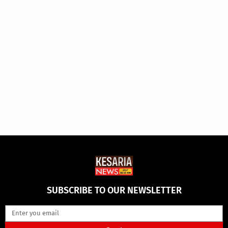
SUBSCRIBE TO OUR NEWSLETTER