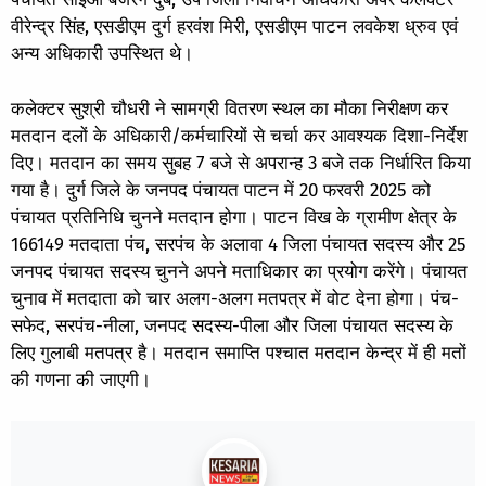
वीरेन्द्र सिंह, एसडीएम दुर्ग हरवंश मिरी, एसडीएम पाटन लवकेश ध्रुव एवं
अन्य अधिकारी उपस्थित थे।
कलेक्टर सुश्री चौधरी ने सामग्री वितरण स्थल का मौका निरीक्षण कर
मतदान दलों के अधिकारी/कर्मचारियों से चर्चा कर आवश्यक दिशा-निर्देश
दिए। मतदान का समय सुबह 7 बजे से अपरान्ह 3 बजे तक निर्धारित किया
गया है। दुर्ग जिले के जनपद पंचायत पाटन में 20 फरवरी 2025 को
पंचायत प्रतिनिधि चुनने मतदान होगा। पाटन विख के ग्रामीण क्षेत्र के
166149 मतदाता पंच, सरपंच के अलावा 4 जिला पंचायत सदस्य और 25
जनपद पंचायत सदस्य चुनने अपने मताधिकार का प्रयोग करेंगे। पंचायत
चुनाव में मतदाता को चार अलग-अलग मतपत्र में वोट देना होगा। पंच-
सफेद, सरपंच-नीला, जनपद सदस्य-पीला और जिला पंचायत सदस्य के
लिए गुलाबी मतपत्र है। मतदान समाप्ति पश्चात मतदान केन्द्र में ही मतों
की गणना की जाएगी।