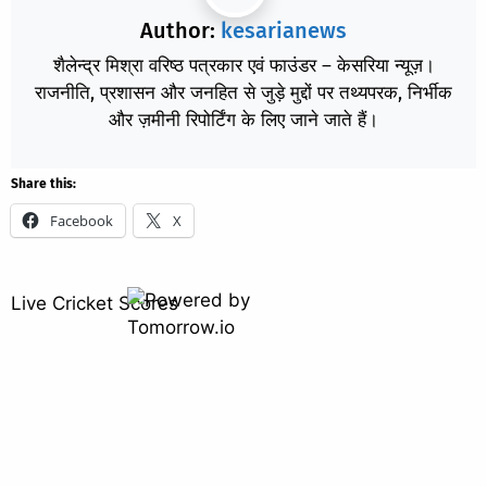
Author:
kesarianews
शैलेन्द्र मिश्रा वरिष्ठ पत्रकार एवं फाउंडर – केसरिया न्यूज़।
राजनीति, प्रशासन और जनहित से जुड़े मुद्दों पर तथ्यपरक, निर्भीक
और ज़मीनी रिपोर्टिंग के लिए जाने जाते हैं।
Share this:
Facebook
X
Live Cricket Scores