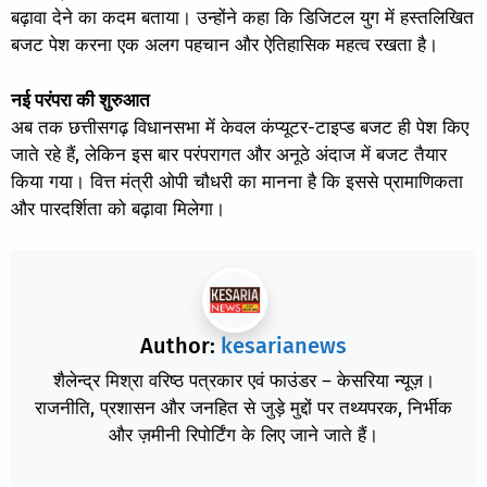
बढ़ावा देने का कदम बताया। उन्होंने कहा कि डिजिटल युग में हस्तलिखित
बजट पेश करना एक अलग पहचान और ऐतिहासिक महत्व रखता है।
नई परंपरा की शुरुआत
अब तक छत्तीसगढ़ विधानसभा में केवल कंप्यूटर-टाइप्ड बजट ही पेश किए
जाते रहे हैं, लेकिन इस बार परंपरागत और अनूठे अंदाज में बजट तैयार
किया गया। वित्त मंत्री ओपी चौधरी का मानना है कि इससे प्रामाणिकता
और पारदर्शिता को बढ़ावा मिलेगा।
Author:
kesarianews
शैलेन्द्र मिश्रा वरिष्ठ पत्रकार एवं फाउंडर – केसरिया न्यूज़।
राजनीति, प्रशासन और जनहित से जुड़े मुद्दों पर तथ्यपरक, निर्भीक
और ज़मीनी रिपोर्टिंग के लिए जाने जाते हैं।