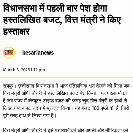
विधानसभा में पहली बार पेश होगा
हस्तलिखित बजट, वित्त मंत्री ने किए
हस्ताक्षर
kesarianews
March 3, 2025
1:12 pm
रायपुर। छत्तीसगढ़ विधानसभा में आज ऐतिहासिक क्षण देखने को मिला जब
वित्त मंत्री ओपी चौधरी ने हस्तलिखित बजट पेश किया। यह पहला मौका
है जब राज्य में कंप्यूटर-टाइप्ड बजट की जगह खुद वित्त मंत्री के हाथों से
लिखा गया बजट सदन में प्रस्तुत किया। यह बजट 100 पृष्ठों की है, जिसे
पूरी तरह हाथ से लिखा गया है।
वित्त मंत्री ओपी चौधरी ने इसे परंपराओं की ओर वापसी और मौलिकता को