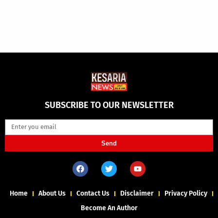
SUBSCRIBE TO OUR NEWSLETTER
Send
Home
About Us
Contact Us
Disclaimer
Privacy Policy
Become An Author