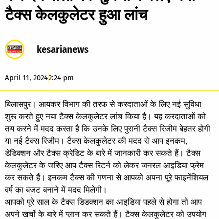
टैक्स केलकुलेटर हुआ लांच
kesarianews
April 11, 2024
2:24 pm
बिलासपुर। आयकर विभाग की तरफ से करदाताओं के लिए नई सुविधा
शुरू करते हुए नया टैक्स केलकुलेटर लांच किया है। यह करदाताओं को
तय करने में मदद करता है कि उनके लिए पुरानी टैक्स रिजीम बेहतर होगी
या नई टैक्स रिजीम। टैक्स केलकुलेटर की मदद से आप इनकम,
डेडिक्शन और टैक्स क्रेडिट के बारे में जानकारी कर सकते हैं। टैक्स
केलकुलेटर के जरिए आप टैक्स रिटर्न को लेकर जनरल आइडिया फ्रेम
कर सकते हैं। इनकम टैक्स की गणना से आपको अपना पूरे फाइनेंशियल
वर्ष का बजट बनाने में मदद मिलेगी।
आपको पूरे साल के टैक्स डिडक्शन का आइडिया पहले से होगा तो आप
अपने खर्चों के बारे में प्लान कर सकते हैं। टैक्स केलकुलेटर को उपयोग