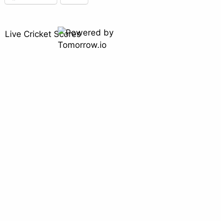
Live Cricket Scores