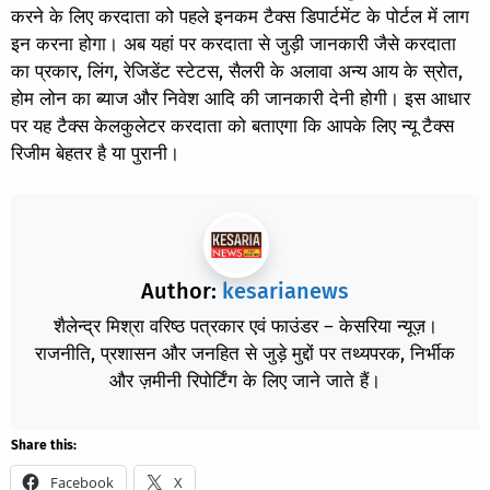
करने के लिए करदाता को पहले इनकम टैक्स डिपार्टमेंट के पोर्टल में लाग
इन करना होगा। अब यहां पर करदाता से जुड़ी जानकारी जैसे करदाता
का प्रकार, लिंग, रेजिडेंट स्टेटस, सैलरी के अलावा अन्य आय के स्रोत,
होम लोन का ब्याज और निवेश आदि की जानकारी देनी होगी। इस आधार
पर यह टैक्स केलकुलेटर करदाता को बताएगा कि आपके लिए न्यू टैक्स
रिजीम बेहतर है या पुरानी।
Author:
kesarianews
शैलेन्द्र मिश्रा वरिष्ठ पत्रकार एवं फाउंडर – केसरिया न्यूज़।
राजनीति, प्रशासन और जनहित से जुड़े मुद्दों पर तथ्यपरक, निर्भीक
और ज़मीनी रिपोर्टिंग के लिए जाने जाते हैं।
Share this:
Facebook
X