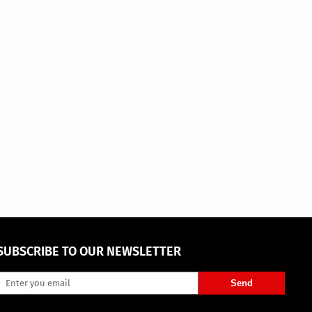
SUBSCRIBE TO OUR NEWSLETTER
Send