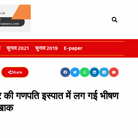
स
चुनाव 2021
चुनाव 2019
E-paper
Share
सर की गणपति इस्पात में लग गई भीषण
 खाक