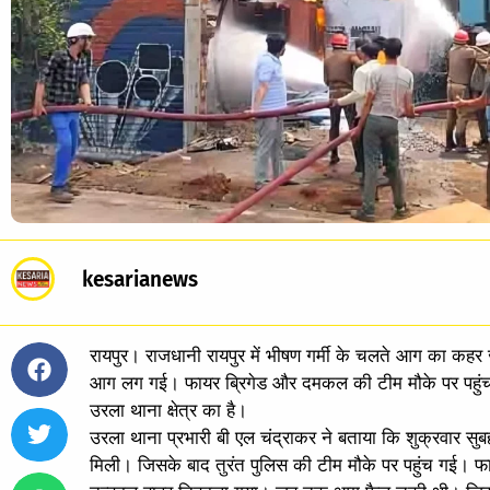
kesarianews
रायपुर। राजधानी रायपुर में भीषण गर्मी के चलते आग का कहर ज
आग लग गई। फायर ब्रिगेड और दमकल की टीम मौके पर पहुंच
उरला थाना क्षेत्र का है।
उरला थाना प्रभारी बी एल चंद्राकर ने बताया कि शुक्रवार सुब
मिली। जिसके बाद तुरंत पुलिस की टीम मौके पर पहुंच गई। फाय