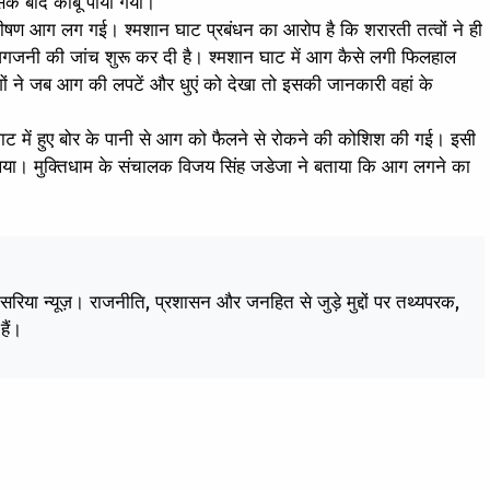
े बाद काबू पाया गया।
 भीषण आग लग गई। श्मशान घाट प्रबंधन का आरोप है कि शरारती तत्वों ने ही
गजनी की जांच शुरू कर दी है। श्मशान घाट में आग कैसे लगी फिलहाल
ं ने जब आग की लपटें और धुएं को देखा तो इसकी जानकारी वहां के
 घाट में हुए बोर के पानी से आग को फैलने से रोकने की कोशिश की गई। इसी
 लिया। मुक्तिधाम के संचालक विजय सिंह जडेजा ने बताया कि आग लगने का
केसरिया न्यूज़। राजनीति, प्रशासन और जनहित से जुड़े मुद्दों पर तथ्यपरक,
हैं।