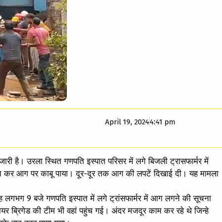
April 19, 2024
4:41 pm
ारी है। उरला स्थित गणपति इस्पात परिसर में लगे बिजली ट्रासफार्मर में
 कर आग पर काबू पाया। दूर-दूर तक आग की लपटें दिखाई दी। यह मामला
ह लगभग 9 बजे गणपति इस्पात में लगे ट्रांसफार्मर में आग लगने की सूचना
र ब्रिगेड की टीम भी वहां पहुंच गई। अंदर मजदूर काम कर रहे थे जिन्हे