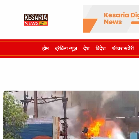
होम
ब्रेकिंग न्यूज़
देश
विदेश
फीचर स्टोरी