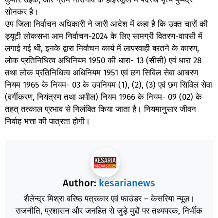
सोनकर है।
उप जिला निर्वाचन अधिकारी ने जारी आदेश में कहा है कि उक्त चारों की
ड्यूटी लोकसभा आम निर्वाचन-2024 के लिए सामग्री वितरण-वापसी में
लगाई गई थी, इनके द्वारा निर्वाचन कार्य में लापरवाही बरतने के कारण,
लोक प्रतिनिधित्व अधिनियम 1950 की धारा- 13 (सीसी) एवं धारा 28
तथा लोक प्रतिनिधित्व अधिनियम 1951 एवं छग सिविल सेवा आचरण
नियम 1965 के नियम- 03 के उपनियम (1), (2), (3) एवं छग सिविल सेवा
(वर्गीकरण, नियंत्रण तथा अपील) नियम 1966 के नियम- 09 (02) के
तहत् तत्काल प्रभाव से निलंबित किया जाता है। नियमानुसार जीवन
निर्वाह भत्ता की पात्रता होगी।
Author:
kesarianews
शैलेन्द्र मिश्रा वरिष्ठ पत्रकार एवं फाउंडर – केसरिया न्यूज़।
राजनीति, प्रशासन और जनहित से जुड़े मुद्दों पर तथ्यपरक, निर्भीक