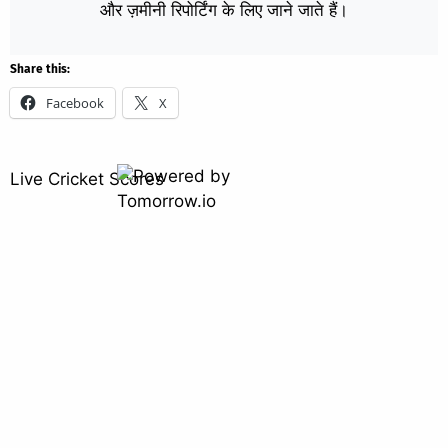
और ज़मीनी रिपोर्टिंग के लिए जाने जाते हैं।
Share this:
Facebook
X
Live Cricket Scores