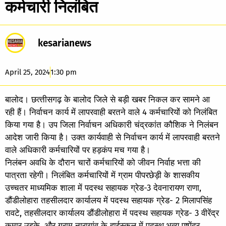
कर्मचारी निलंबित
kesarianews
April 25, 2024
1:30 pm
बालोद। छत्‍तीसगढ़ के बालोद जिले से बड़ी खबर निकल कर सामने आ
रही हैं। निर्वाचन कार्य में लापरवाही बरतने वाले 4 कर्मचारियों को निलंबित
किया गया है। उप जिला निर्वाचन अधिकारी चंद्रकांत कौशिक ने निलंबन
आदेश जारी किया है। उक्त कार्यवाही से निर्वाचन कार्य में लापरवाही बरतने
वाले अधिकारी कर्मचारियों पर हड़कंप मच गया है।
निलंबन अवधि के दौरान चारों कर्मचारियों को जीवन निर्वाह भत्ता की
पात्रता रहेगी। निलंबित कर्मचारियों में ग्राम पीपरछेड़ी के शासकीय
उच्चतर माध्यमिक शाला में पदस्थ सहायक ग्रेड-3 देवनारायण राणा,
डौंडीलोहारा तहसीलदार कार्यालय में पदस्थ सहायक ग्रेड- 2 मिलापसिंह
रावटे, तहसीलदार कार्यालय डौंडीलोहारा में पदस्थ सहायक ग्रेड- 3 वीरेंद्र
कुमार उइके, और ग्राम नारागांव के हाईस्कूल में पदस्थ भृत्य पुष्पेंद्र