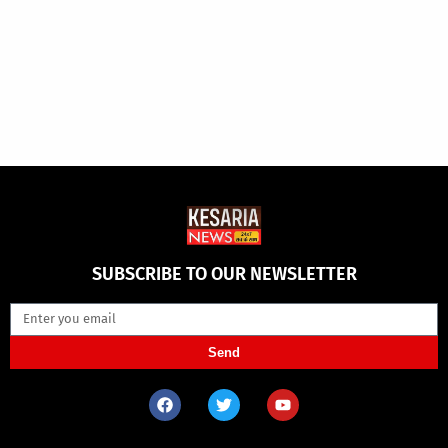
SUBSCRIBE TO OUR NEWSLETTER
Send