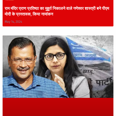
राम मंदिर प्राण प्रतिष्ठा का मुहूर्त निकालने वाले गणेश्वर शास्त्री बने पीएम
मोदी के प्रस्तावक, किया नामांकन
May 14, 2024