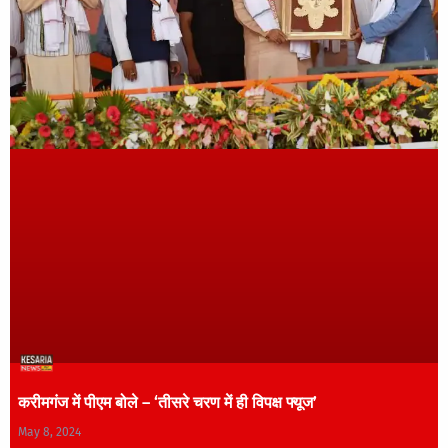
करीमगंज में पीएम बोले – ‘तीसरे चरण में ही विपक्ष फ्यूज’
May 8, 2024