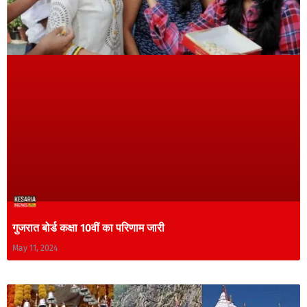
गुजरात बोर्ड कक्षा 10वीं का परिणाम जारी
May 11, 2024