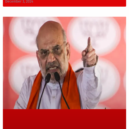
December 3, 2024