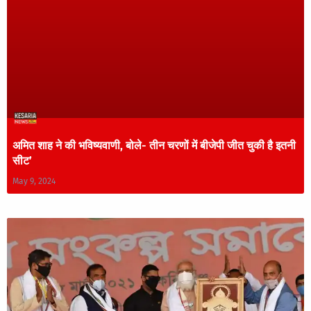
अमित शाह ने की भविष्यवाणी, बोले- तीन चरणों में बीजेपी जीत चुकी है इतनी
सीट’
May 9, 2024