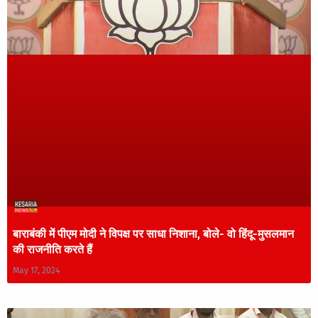
बाराबंकी में पीएम मोदी ने विपक्ष पर साधा निशाना, बोले- वो हिंदू-मुसलमान
की राजनीति करते हैं
May 17, 2024