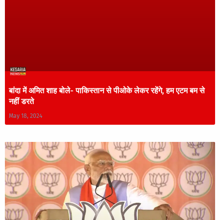
बांदा में अमित शाह बोले- पाकिस्तान से पीओके लेकर रहेंगे, हम एटम बम से
नहीं डरते
May 18, 2024