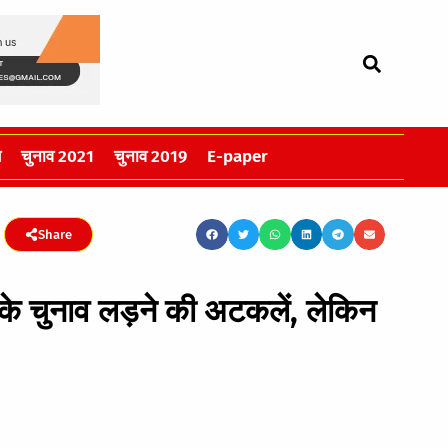
स
चुनाव 2021
चुनाव 2019
E-paper
Share
ी के चुनाव लड़ने की अटकलें, लेकिन