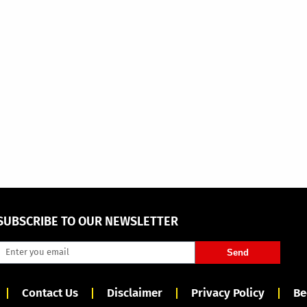
SUBSCRIBE TO OUR NEWSLETTER
Send
Contact Us
Disclaimer
Privacy Policy
Be