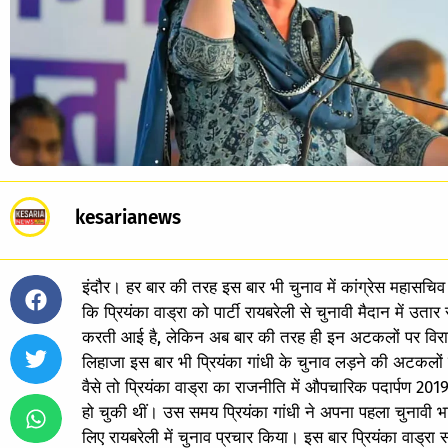
kesarianews
इंदौर। हर बार की तरह इस बार भी चुनाव में कांग्रेस महासचिव
कि प्रियंका वाड्रा को पार्टी रायबरेली से चुनावी मैदान में उ
करती आई है, लेकिन अब बार की तरह ही इन अटकलों पर विराम
लिहाजा इस बार भी प्रियंका गांधी के चुनाव लड़ने की अटकलों
वैसे तो प्रियंका वाड्रा का राजनीति में औपचारिक पदार्पण 201
हो चुकी थीं। उस समय प्रियंका गांधी ने अपना पहला चुनावी भा
लिए रायबरेली में चुनाव प्रचार किया। इस बार प्रियंका वाड्रा