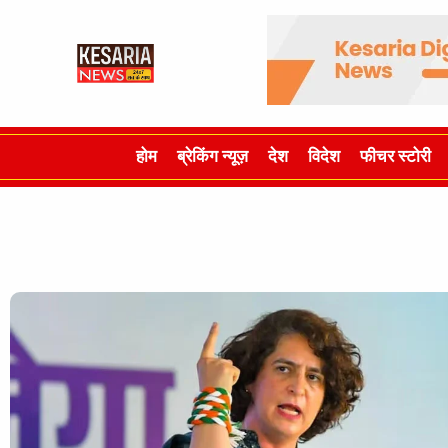
होम
ब्रेकिंग न्यूज़
देश
विदेश
फीचर स्टोरी