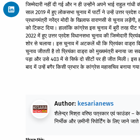
जिम्मेदारी नहीं दी गई और न ही उन्होंने अपने भाई राहुल गांधी
साल 2019 में हुए लोकसभा चुनाव में पार्टी ने उन्हें उत्तर प्र
प्रधानमंत्री नरेंद्र मोदी के खिलाफ वाराणसी से चुनाव लड़ेंग
को टिकट दिया। हालांकि कांग्रेस इस चुनाव में बुरी तरह पीट
2022 में हुए उत्तर प्रदेश विधानसभा चुनाव की जिम्मेदारी प्रियंक
शोर से चलाया। इस चुनाव में अटकलें थी कि प्रियंका वाड्रा
चुनाव जीतती है तो प्रियंका वाड्रा को मुख्यमंत्री बनाया जा 
पड़ा और उसे 403 में से सिर्फ दो सीटों पर ही जीत मिली। इस हा
बाद में उन्‍हें बगैर किसी प्रभार के कांग्रेस महासचिव बनाया गय
Author:
kesarianews
शैलेन्द्र मिश्रा वरिष्ठ पत्रकार एवं फाउंडर – 
निर्भीक और ज़मीनी रिपोर्टिंग के लिए जाने जाते 
Share this: