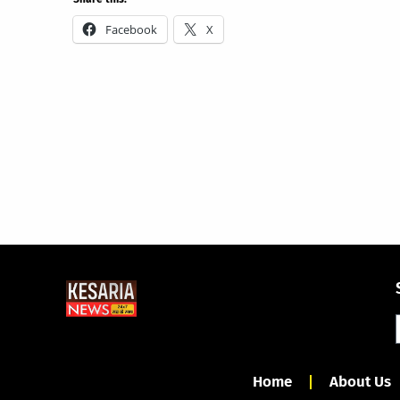
Facebook
X
Home
About Us