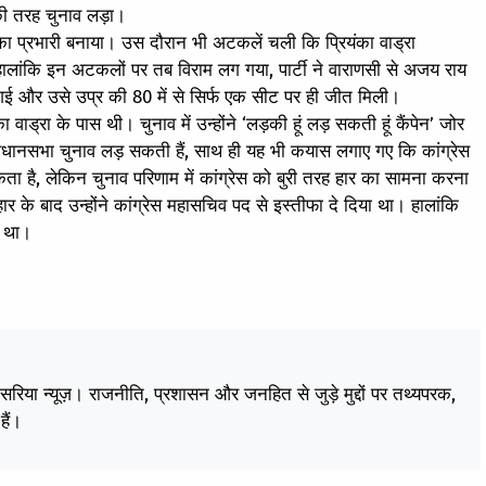
 की तरह चुनाव लड़ा।
देश का प्रभारी बनाया। उस दौरान भी अटकलें चली कि प्रियंका वाड्रा
ी, हालांकि इन अटकलों पर तब विराम लग गया, पार्टी ने वाराणसी से अजय राय
 गई और उसे उप्र की 80 में से सिर्फ एक सीट पर ही जीत मिली।
ा वाड्रा के पास थी। चुनाव में उन्होंने ‘लड़की हूं लड़ सकती हूं कैंपेन’ जोर
 विधानसभा चुनाव लड़ सकती हैं, साथ ही यह भी कयास लगाए गए कि कांग्रेस
सकता है, लेकिन चुनाव परिणाम में कांग्रेस को बुरी तरह हार का सामना करना
र के बाद उन्‍होंने कांग्रेस महासचिव पद से इस्तीफा दे दिया था। हालांकि
ा था।
केसरिया न्यूज़। राजनीति, प्रशासन और जनहित से जुड़े मुद्दों पर तथ्यपरक,
हैं।