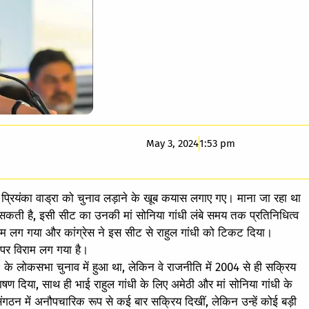
May 3, 2024
1:53 pm
 प्रियंका वाड्रा को चुनाव लड़ाने के खूब कयास लगाए गए। माना जा रहा था
तार सकती है, इसी सीट का उनकी मां सोनिया गांधी लंबे समय तक प्रतिनिधित्व
 लग गया और कांग्रेस ने इस सीट से राहुल गांधी को टिकट दिया।
 पर विराम लग गया है।
9 के लोकसभा चुनाव में हुआ था, लेकिन वे राजनीति में 2004 से ही सक्रिय
षण दिया, साथ ही भाई राहुल गांधी के लिए अमेठी और मां सोनिया गांधी के
 संगठन में अनौपचारिक रूप से कई बार सक्रिय दिखीं, लेकिन उन्हें कोई बड़ी