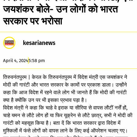
जयशंकर बोले- उन लोगों को भारत
सरकार पर भरोसा
kesarianews
April 4, 2024
5:58 pm
तिरुवनंतपुरम | केरल के तिरुवनंतपुरम में विदेश मंत्री एस जयशंकर ने
मोदी की गारंटी और भारत सरकार के कामों पर प्रकाश डाला। उन्होंने
कहा कि आज विदेश में रहने वाले लोग भी जानते हैं कि मोदी की गारंटी
क्या है क्योंकि उन पर भी इसका प्रभाव पड़ा है।
विदेश मंत्री ने कहा कि चाहे वे इराक या सीरिया से वापस लौटीं नर्सें हों,
चाहे यमन से लौटे लोग हों या फिर यूक्रेन से लौटे छात्र, सभी ने मोदी की
गारंटी को महसूस किया है। बता दें कि भारत सरकार द्वारा विदेश में
मुश्किलों में फंसे लोगों को वापस लाने के लिए कई ऑपरेशन चलाए गए।