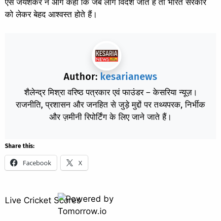
एस जयशंकर ने आगे कहा कि जब लोग विदेश जाते हैं तो भारत सरकार
को लेकर बेहद आश्वस्त होते हैं।
Author:
kesarianews
शैलेन्द्र मिश्रा वरिष्ठ पत्रकार एवं फाउंडर – केसरिया न्यूज़।
राजनीति, प्रशासन और जनहित से जुड़े मुद्दों पर तथ्यपरक, निर्भीक
और ज़मीनी रिपोर्टिंग के लिए जाने जाते हैं।
Share this:
Facebook
X
Live Cricket Scores