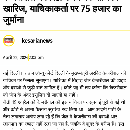
खारिज, याचिकाकर्ता पर 75 हजार का
जुर्माना
kesarianews
April 22, 2024
2:03 pm
नई दिल्ली। राउज एवेन्यू कोर्ट दिल्ली के मुख्यमंत्री अरविंद केजरीवाल की
याचिका पर फैसला सुनाएगा। याचिका में तिहाड़ जेल केजरीवाल की डाइट
और दवाओं से जुड़ी बातें शामिल हैं। कोर्ट यह भी तय करेगा कि केजरीवाल
को जेल के अंदर इंसुलिन दी जाएगी या नहीं।
बीती 19 अप्रैल को केजरीवाल की इस याचिका पर सुनवाई पूरी हो गई थी
और कोर्ट ने अपना फैसला सुरक्षित रख लिया था। आम आदमी पार्टी के
नेता लगातार आरोप लगा रहे हैं कि जेल में केजरीवाल की दवाओं और
खानपान का ख्याल नहीं रखा जा रहा है, जबकि वे शुगर के मरीज हैं। इस