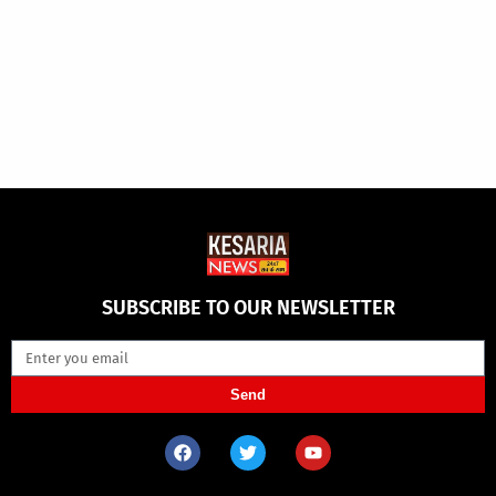
SUBSCRIBE TO OUR NEWSLETTER
Send