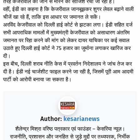
तरह केजरीवाल को जान से मारने की साजिश रची जा रही है।
वहीं, ईडी का कहना है कि केजरीवाल जानबूझकर शुगर लेवल बढ़ाने वाली
चीजें खा रहे हैं, ताकि इस आधार पर जमानत ले सकें।
अरविंद केजरीवाल को दिल्ली हाई कोर्ट से झटका लगा। ईडी सहित दर्ज
सभी आपराधिक मामलों में मुख्यमंत्री केजरीवाल को असाधारण अंतरिम
जमानत पर रिहा करने की मांग को लेकर दायर याचिका पर कई सवाल
उठाते हुए दिल्ली हाई कोर्ट ने 75 हजार का जुर्माना लगाकर खारिज कर
दी।
इस बीच, दिल्ली शराब नीति केस में प्रवर्तन निदेशालय ने जांच तेज कर
दी है। ईडी नई चार्जशीट फाइल करने जा रही है, जिसमें पूरी आम आदमी
पार्टी को आरोपी बनाया जा सकता है।
Author:
kesarianews
शैलेन्द्र मिश्रा वरिष्ठ पत्रकार एवं फाउंडर – केसरिया न्यूज़।
राजनीति, प्रशासन और जनहित से जुड़े मुद्दों पर तथ्यपरक, निर्भीक