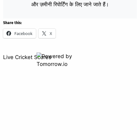
और ज़मीनी रिपोर्टिंग के लिए जाने जाते हैं।
Share this:
Facebook
X
Live Cricket Scores