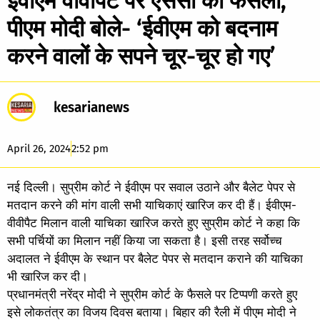
ईवीएम वीवीपैट पर एससी का फैसला,
पीएम मोदी बोले- ‘ईवीएम को बदनाम
करने वालों के सपने चूर-चूर हो गए’
kesarianews
April 26, 2024
2:52 pm
नई दिल्ली। सुप्रीम कोर्ट ने ईवीएम पर सवाल उठाने और बैलेट पेपर से
मतदान करने की मांग वाली सभी याचिकाएं खारिज कर दी हैं। ईवीएम-
वीवीपैट मिलान वाली याचिका खारिज करते हुए सुप्रीम कोर्ट ने कहा कि
सभी पर्चियों का मिलान नहीं किया जा सकता है। इसी तरह सर्वोच्च
अदालत ने ईवीएम के स्थान पर बैलेट पेपर से मतदान कराने की याचिका
भी खारिज कर दी।
प्रधानमंत्री नरेंद्र मोदी ने सुप्रीम कोर्ट के फैसले पर टिप्पणी करते हुए
इसे लोकतंत्र का विजय दिवस बताया। बिहार की रैली में पीएम मोदी ने