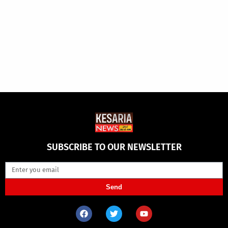
SUBSCRIBE TO OUR NEWSLETTER
Send