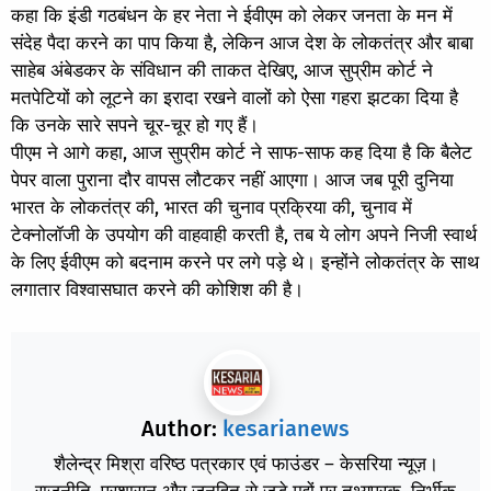
कहा कि इंडी गठबंधन के हर नेता ने ईवीएम को लेकर जनता के मन में
संदेह पैदा करने का पाप किया है, लेकिन आज देश के लोकतंत्र और बाबा
साहेब अंबेडकर के संविधान की ताकत देखिए, आज सुप्रीम कोर्ट ने
मतपेटियों को लूटने का इरादा रखने वालों को ऐसा गहरा झटका दिया है
कि उनके सारे सपने चूर-चूर हो गए हैं।
पीएम ने आगे कहा, आज सुप्रीम कोर्ट ने साफ-साफ कह दिया है कि बैलेट
पेपर वाला पुराना दौर वापस लौटकर नहीं आएगा। आज जब पूरी दुनिया
भारत के लोकतंत्र की, भारत की चुनाव प्रक्रिया की, चुनाव में
टेक्नोलॉजी के उपयोग की वाहवाही करती है, तब ये लोग अपने निजी स्वार्थ
के लिए ईवीएम को बदनाम करने पर लगे पड़े थे। इन्होंने लोकतंत्र के साथ
लगातार विश्वासघात करने की कोशिश की है।
Author:
kesarianews
शैलेन्द्र मिश्रा वरिष्ठ पत्रकार एवं फाउंडर – केसरिया न्यूज़।