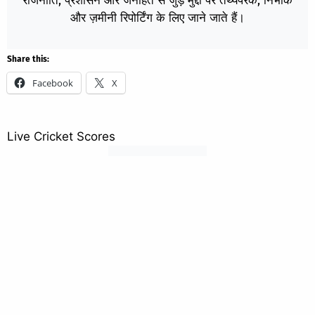
राजनीति, प्रशासन और जनहित से जुड़े मुद्दों पर तथ्यपरक, निर्भीक
और ज़मीनी रिपोर्टिंग के लिए जाने जाते हैं।
Share this:
Facebook
X
Live Cricket Scores