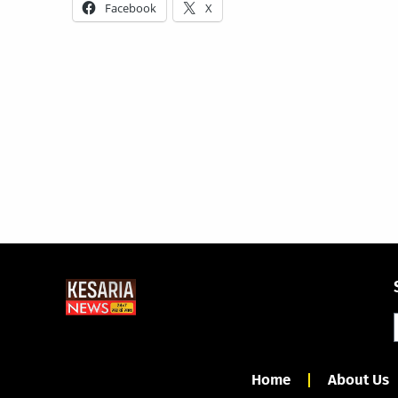
Facebook
X
Home
About Us