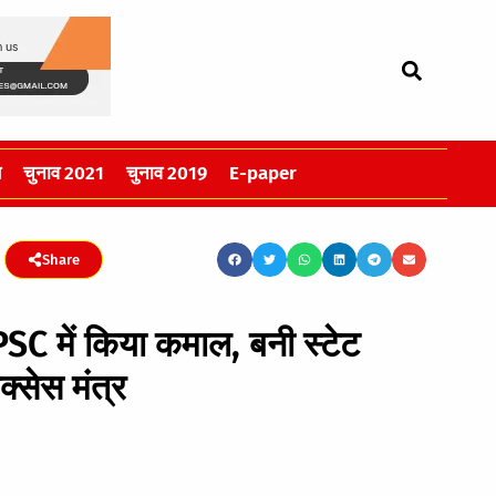
स
चुनाव 2021
चुनाव 2019
E-paper
Share
SC में किया कमाल, बनी स्टेट
्सेस मंत्र