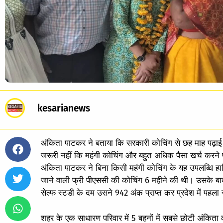
kesarianews
अंकिता पाटकर ने बताया कि सरकारी कोचिंग से छह माह पढ़ा
जरूरी नहीं कि महंगी कोचिंग और बहुत अधिक पैसा खर्च करने प
अंकिता पाटकर ने बिना किसी महंगी कोचिंग के यह उपलब्धि हासि
जाने वाली फ्री पीएससी की कोचिंग 6 महीने की थी। उसके बाद
सेल्फ स्टडी के दम उसने 942 अंक प्राप्त कर प्रदेश में पहला स
शहर के एक साधारण परिवार में 5 बहनों में सबसे छोटी अंकिता 