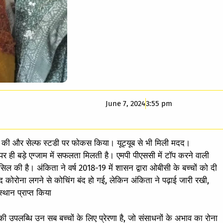
June 7, 2024
3:55 pm
ई की और सेल्फ स्टडी पर फोकस किया। यूट्यूब से भी मिली मदद।
र ही बड़े एग्जाम में सफलता मिलती है। एमपी पीएससी में टॉप करने वाली
ल की है। अंकिता ने वर्ष 2018-19 में शासन द्वारा ओबीसी के बच्चों को दी
 कोरोना लगने से कोचिंग बंद हो गई, लेकिन अंकिता ने पढ़ाई जारी रखी,
्थान प्राप्त किया
की उपलब्धि उन सब बच्चों के लिए प्रेरणा है, जो संसाधनों के अभाव का रोना