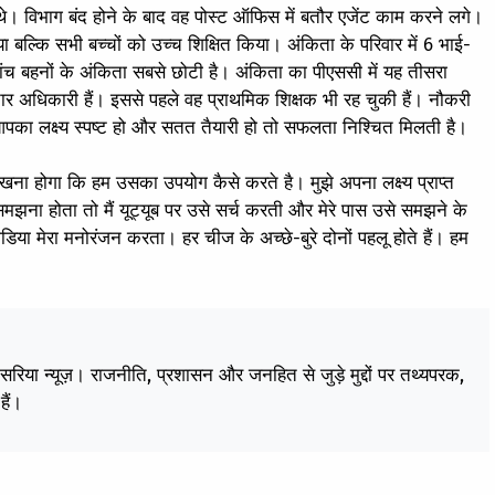
री थे। विभाग बंद होने के बाद वह पोस्ट ऑफिस में बतौर एजेंट काम करने लगे।
ा बल्कि सभी बच्चों को उच्च शिक्षित किया। अंकिता के परिवार में 6 भाई-
ांच बहनों के अंकिता सबसे छोटी है। अंकिता का पीएससी में यह तीसरा
्तार अधिकारी हैं। इससे पहले वह प्राथमिक शिक्षक भी रह चुकी हैं। नौकरी
का लक्ष्य स्पष्ट हो और सतत तैयारी हो तो सफलता निश्चित मिलती है।
 देखना होगा कि हम उसका उपयोग कैसे करते है। मुझे अपना लक्ष्य प्राप्त
समझना होता तो मैं यूट्यूब पर उसे सर्च करती और मेरे पास उसे समझने के
िया मेरा मनोरंजन करता। हर चीज के अच्छे-बुरे दोनों पहलू होते हैं। हम
केसरिया न्यूज़। राजनीति, प्रशासन और जनहित से जुड़े मुद्दों पर तथ्यपरक,
हैं।