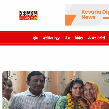
होम
ब्रेकिंग न्यूज़
देश
विदेश
फीचर स्टोरी