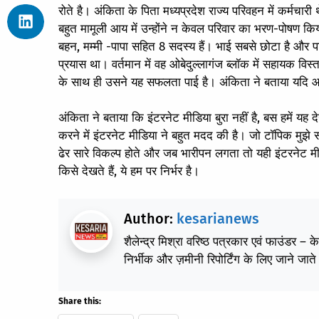
रोते है। अंकिता के पिता मध्यप्रदेश राज्य परिवहन में कर्मचा
बहुत मामूली आय में उन्होंने न केवल परिवार का भरण-पोषण किय
बहन, मम्मी -पापा सहित 8 सदस्य हैं। भाई सबसे छोटा है और प
प्रयास था। वर्तमान में वह ओबेदुल्लागंज ब्लॉक में सहायक विस
के साथ ही उसने यह सफलता पाई है। अंकिता ने बताया यदि आप
अंकिता ने बताया कि इंटरनेट मीडिया बुरा नहीं है, बस हमें यह
करने में इंटरनेट मीडिया ने बहुत मदद की है। जो टॉपिक मुझे 
ढेर सारे विकल्प होते और जब भारीपन लगता तो यही इंटरनेट मीड
किसे देखते हैं, ये हम पर निर्भर है।
Author:
kesarianews
शैलेन्द्र मिश्रा वरिष्ठ पत्रकार एवं फाउंडर – 
निर्भीक और ज़मीनी रिपोर्टिंग के लिए जाने जाते 
Share this: