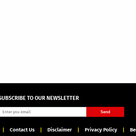
SUBSCRIBE TO OUR NEWSLETTER
Send
Contact Us
Disclaimer
Privacy Policy
Be