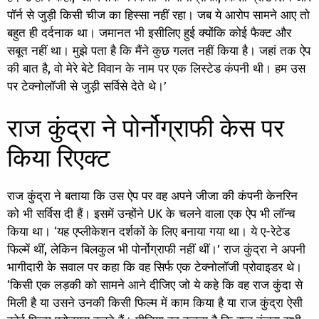
पॉर्न से जुड़ी किसी चीज का हिस्सा नहीं रहा। जब ये आरोप सामने आए तो
बहुत ही दर्दनाक था। जमानत भी इसीलिए हुई क्योंकि कोई फैक्ट और
सबूत नहीं था। मुझे पता है कि मैंने कुछ गलत नहीं किया है। जहां तक ऐप
की बात है, वो मेरे बेटे विवान के नाम पर एक लिस्टेड कंपनी थी। हम उस
पर टेक्नोलॉजी से जुड़ी सर्विसे देते थे।’
राज कुंद्रा ने पोर्नोग्राफी केस पर
किया रिएक्ट
राज कुंद्रा ने बताया कि उस ऐप पर वह अपने जीजा की कंपनी केनरिन
को भी सर्विस दी हैं। इसमें उन्होंने UK के चलने वाला एक ऐप भी लॉन्च
किया था। ‘यह एप्लीकेशन दर्शकों के लिए बनाया गया था। ये ए-रेटेड
फिल्में थीं, लेकिन बिलकुल भी पोर्नोग्राफी नहीं थीं।’ राज कुंद्रा ने अपनी
भागीदारी के सवाल पर कहा कि वह सिर्फ एक टेक्नोलॉजी प्रोवाइडर थे।
‘किसी एक लड़की को सामने आने दीजिए जो ये कहे कि वह राज कुंदा से
मिली है या उसने उनकी किसी फिल्म में काम किया है या राज कुंद्रा ऐसी