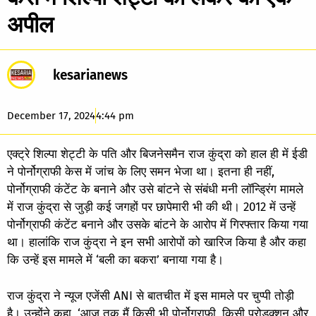
अपील
kesarianews
December 17, 2024
4:44 pm
एक्ट्रे शिल्पा शेट्टी के पति और बिजनेसमैन राज कुंद्रा को हाल ही में ईडी
ने पोर्नोग्राफी केस में जांच के लिए समन भेजा था। इतना ही नहीं,
पोर्नोग्राफी कंटेंट के बनाने और उसे बांटने से संबंधी मनी लॉन्ड्रिंग मामले
में राज कुंद्रा से जुड़ी कई जगहों पर छापेमारी भी की थी। 2012 में उन्हें
पोर्नोग्राफी कंटेंट बनाने और उसके बांटने के आरोप में गिरफ्तार किया गया
था। हालांकि राज कुंद्रा ने इन सभी आरोपों को खारिज किया है और कहा
कि उन्हें इस मामले में ‘बली का बकरा’ बनाया गया है।
राज कुंद्रा ने न्यूज एजेंसी ANI से बातचीत में इस मामले पर चुप्पी तोड़ी
है। उन्होंने कहा, ‘आज तक मैं किसी भी पोर्नोग्राफी, किसी प्रोडक्शन और