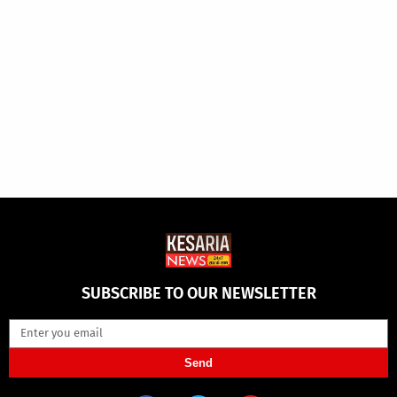
SUBSCRIBE TO OUR NEWSLETTER
Send