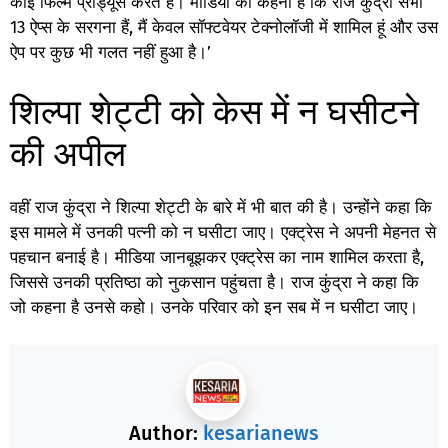
कोई फिल्म प्रोड्यूस करते हैं। मीडिया का कहना है कि राज कुंद्रा सभी
13 ऐप्स के सरगना हैं, मैं केवल सॉफ्टवेयर टेक्नोलॉजी में शामिल हूं और उस
ऐप पर कुछ भी गलत नहीं हुआ है।’
शिल्पा शेट्टी को केस में न घसीटने
की अपील
वहीं राज कुंद्रा ने शिल्पा शेट्टी के बारे में भी बात की है। उन्होंने कहा कि
इस मामले में उनकी पत्नी को न घसीटा जाए। एक्ट्रेस ने अपनी मेहनत से
पहचान बनाई है। मीडिया जानबूझकर एक्ट्रेस का नाम शामिल करता है,
जिससे उनकी प्रतिष्ठा को नुकसान पहुंचता है। राज कुंद्रा ने कहा कि
जो कहना है उनसे कहो। उनके परिवार को इन सब में न घसीटा जाए।
Author:
kesarianews