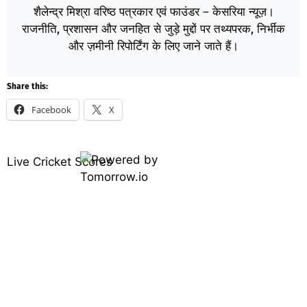
शैलेन्द्र मिश्रा वरिष्ठ पत्रकार एवं फाउंडर – केसरिया न्यूज़।
राजनीति, प्रशासन और जनहित से जुड़े मुद्दों पर तथ्यपरक, निर्भीक
और ज़मीनी रिपोर्टिंग के लिए जाने जाते हैं।
Share this:
Facebook
X
Live Cricket Scores