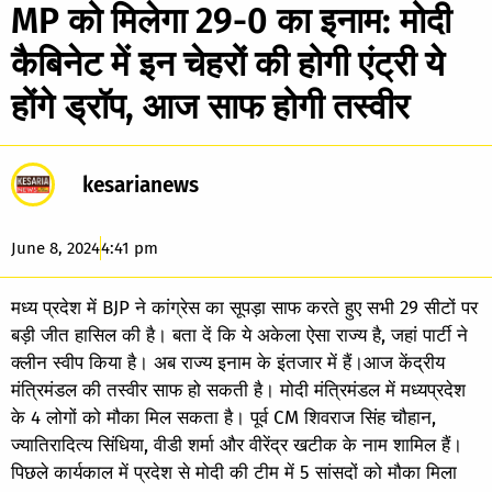
MP को मिलेगा 29-0 का इनाम: मोदी
कैबिनेट में इन चेहरों की होगी एंट्री ये
होंगे ड्रॉप, आज साफ होगी तस्वीर
kesarianews
June 8, 2024
4:41 pm
मध्य प्रदेश में BJP ने कांग्रेस का सूपड़ा साफ करते हुए सभी 29 सीटों पर
बड़ी जीत हासिल की है। बता दें कि ये अकेला ऐसा राज्य है, जहां पार्टी ने
क्लीन स्वीप किया है। अब राज्य इनाम के इंतजार में हैं।आज केंद्रीय
मंत्रिमंडल की तस्वीर साफ हो सकती है। मोदी मंत्रिमंडल में मध्यप्रदेश
के 4 लोगों को मौका मिल सकता है। पूर्व CM शिवराज सिंह चौहान,
ज्यातिरादित्य सिंधिया, वीडी शर्मा और वीरेंद्र खटीक के नाम शामिल हैं।
पिछले कार्यकाल में प्रदेश से मोदी की टीम में 5 सांसदों को मौका मिला