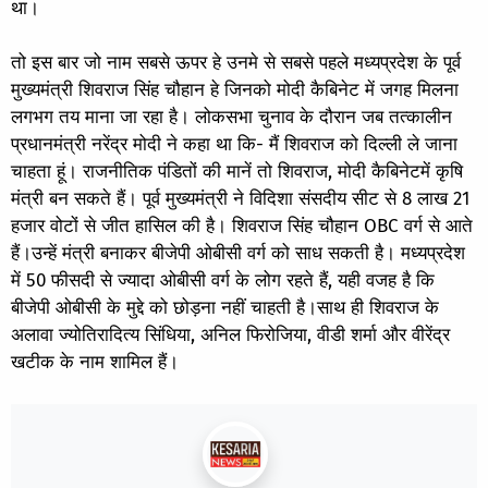
था।
तो इस बार जो नाम सबसे ऊपर हे उनमे से सबसे पहले मध्यप्रदेश के पूर्व
मुख्यमंत्री शिवराज सिंह चौहान हे जिनको मोदी कैबिनेट में जगह मिलना
लगभग तय माना जा रहा है। लोकसभा चुनाव के दौरान जब तत्कालीन
प्रधानमंत्री नरेंद्र मोदी ने कहा था कि- मैं शिवराज को दिल्ली ले जाना
चाहता हूं। राजनीतिक पंडितों की मानें तो शिवराज, मोदी कैबिनेटमें कृषि
मंत्री बन सकते हैं। पूर्व मुख्यमंत्री ने विदिशा संसदीय सीट से 8 लाख 21
हजार वोटों से जीत हासिल की है। शिवराज सिंह चौहान OBC वर्ग से आते
हैं।उन्हें मंत्री बनाकर बीजेपी ओबीसी वर्ग को साध सकती है। मध्यप्रदेश
में 50 फीसदी से ज्यादा ओबीसी वर्ग के लोग रहते हैं, यही वजह है कि
बीजेपी ओबीसी के मुद्दे को छोड़ना नहीं चाहती है।साथ ही शिवराज के
अलावा ज्योतिरादित्य सिंधिया, अनिल फिरोजिया, वीडी शर्मा और वीरेंद्र
खटीक के नाम शामिल हैं।