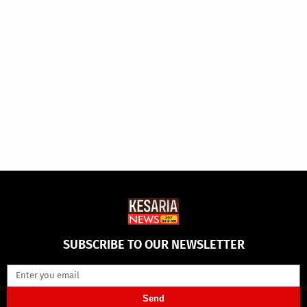
SUBSCRIBE TO OUR NEWSLETTER
Send