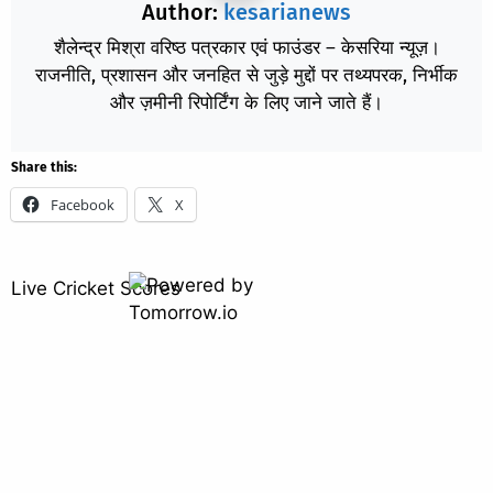
Author:
kesarianews
शैलेन्द्र मिश्रा वरिष्ठ पत्रकार एवं फाउंडर – केसरिया न्यूज़।
राजनीति, प्रशासन और जनहित से जुड़े मुद्दों पर तथ्यपरक, निर्भीक
और ज़मीनी रिपोर्टिंग के लिए जाने जाते हैं।
Share this:
Facebook
X
Live Cricket Scores