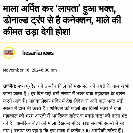
माला अर्पित कर ‘लापता’ हुआ भक्त,
डोनाल्ड ट्रंप से है कनेक्शन, माले की
कीमत उड़ा देगी होश!
kesarianews
November 16, 2024
6:00 pm
उज्जैन:
मध्य प्रदेश की उज्जैन जिले को महाकाल की नगरी के नाम से भी
जाना जाता है। हर दिन यहां बड़ी संख्या में भक्त बाबा महाकाल के दर्शन
करने आते हैं। महाकालेश्वर मंदिर में देश-विदेश से आने वाले भक्त बड़ी
संख्या में दान भी करते हैं। शनिवार को पहली बार किसी भक्त ने बाबा
महाकाल को भस्म आरती में अमेरिकन डॉलर से बनाई नोटों की माला भेंट
की है। अमेरिक नोटों की माला देखकर मंदिर प्रशासन भी सकते में रह
गया। बताया जा रहा है कि इस माला में करीब 200 अमेरिकी डॉलर हैं।