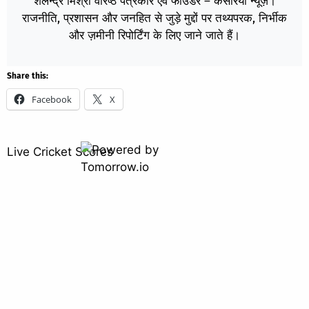
शैलेन्द्र मिश्रा वरिष्ठ पत्रकार एवं फाउंडर – केसरिया न्यूज़।
राजनीति, प्रशासन और जनहित से जुड़े मुद्दों पर तथ्यपरक, निर्भीक
और ज़मीनी रिपोर्टिंग के लिए जाने जाते हैं।
Share this:
Facebook
X
Live Cricket Scores