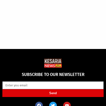
SUBSCRIBE TO OUR NEWSLETTER
Send