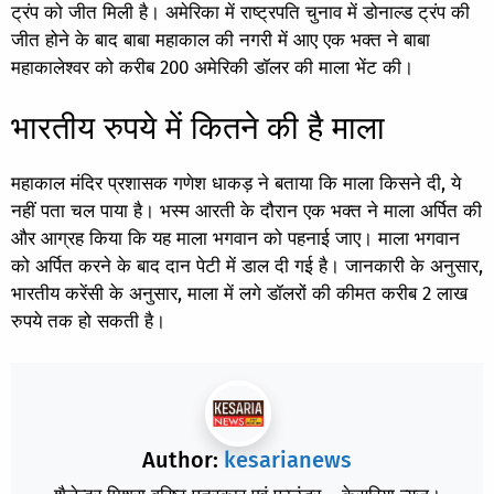
ट्रंप को जीत मिली है। अमेरिका में राष्ट्रपति चुनाव में डोनाल्ड ट्रंप की
जीत होने के बाद बाबा महाकाल की नगरी में आए एक भक्त ने बाबा
महाकालेश्वर को करीब 200 अमेरिकी डॉलर की माला भेंट की।
भारतीय रुपये में कितने की है माला
महाकाल मंदिर प्रशासक गणेश धाकड़ ने बताया कि माला किसने दी, ये
नहीं पता चल पाया है। भस्म आरती के दौरान एक भक्त ने माला अर्पित की
और आग्रह किया कि यह माला भगवान को पहनाई जाए। माला भगवान
को अर्पित करने के बाद दान पेटी में डाल दी गई है। जानकारी के अनुसार,
भारतीय करेंसी के अनुसार, माला में लगे डॉलरों की कीमत करीब 2 लाख
रुपये तक हो सकती है।
Author:
kesarianews