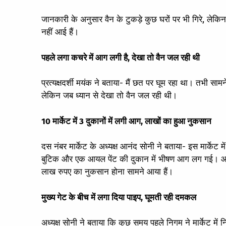
जानकारी के अनुसार वैन के टुकड़े कुछ घरों पर भी गिरे, लेक
नहीं आई हैं।
पहले लगा कचरे में आग लगी है, देखा तो वैन जल रही थी
प्रत्यक्षदर्शी मयंक ने बताया- मैं छत पर घूम रहा था। तभी 
लेकिन जब ध्यान से देखा तो वैन जल रही थी।
10 मार्केट में 3 दुकानों में लगी आग, लाखों का हुआ नुकसान
दस नंबर मार्केट के अध्यक्ष आनंद सोनी ने बताया- इस मार्केट में 
बुटिक और एक आयल पेंट की दुकान में भीषण आग लग गई। आग
लाख रुपए का नुकसान होना सामने आया हैं।
मुख्य गेट के बीच में लगा दिया पाइप, घूमती रही दमकल
अध्यक्ष सोनी ने बताया कि कुछ समय पहले निगम ने मार्केट में 