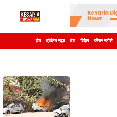
होम
ब्रेकिंग न्यूज़
देश
विदेश
फीचर स्टोरी