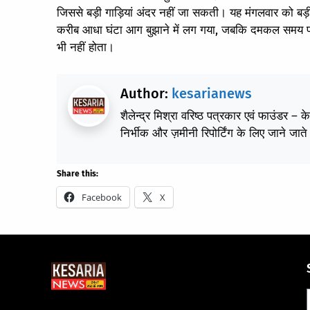
जिससे बड़ी गाड़ियां अंदर नहीं जा सकती। यह मंगलवार को बड़
करीब आधा घंटा आग बुझाने में लग गया, जबकि दमकल समय प
भी नहीं होता।
Author:
kesarianews
शैलेन्द्र मिश्रा वरिष्ठ पत्रकार एवं फाउंडर – 
निर्भीक और ज़मीनी रिपोर्टिंग के लिए जाने जाते 
Share this:
Facebook
X