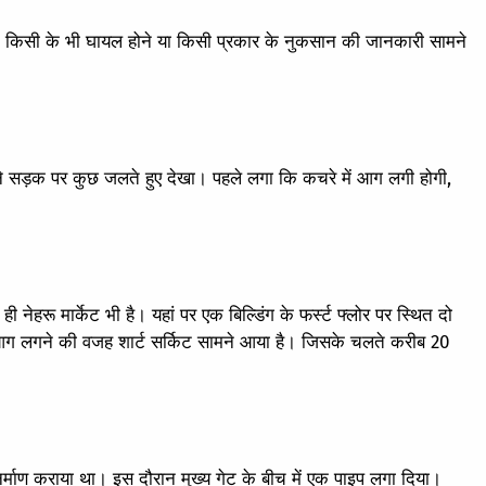
िन किसी के भी घायल होने या किसी प्रकार के नुकसान की जानकारी सामने
सामने सड़क पर कुछ जलते हुए देखा। पहले लगा कि कचरे में आग लगी होगी,
ही नेहरू मार्केट भी है। यहां पर एक बिल्डिंग के फर्स्ट फ्लोर पर स्थित दो
 लगने की वजह शार्ट सर्किट सामने आया है। जिसके चलते करीब 20
निर्माण कराया था। इस दौरान मुख्य गेट के बीच में एक पाइप लगा दिया।