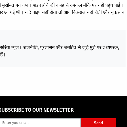
ी मुसीबत बन गया। पाइप होने की वजह से दमकल मौके पर नहीं पहुंच पाई।
र आ गई थी। यदि पाइप नहीं होता तो आग विकराल नहीं होती और नुकसान
केसरिया न्यूज़। राजनीति, प्रशासन और जनहित से जुड़े मुद्दों पर तथ्यपरक,
हैं।
SUBSCRIBE TO OUR NEWSLETTER
Send