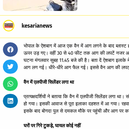
kesarianews
भोपाल के ऐशबाग में आज एक वैन में आग लगने के बाद ब्लास्
ऊपर उड़ गए। वहीं 30 से 40 फीट तक आग की लपटें नजर आई।
घटना मंगलवार सुबह 11.45 बजे की है। बता दें ऐशबाग इलाके 
आग लग गई। धीरे-धीरे आग फैल गई। इससे वैन आग की लपटों में
वैन में एलपीजी सिलेंडर लगा था
प्रत्यक्षदर्शियों ने बताया कि वैन में एलपीजी सिलेंडर लगा था
हो गया। इसकी आवाज से पूरा इलाका दहशत में आ गया। रहवास
इसके बाद बोगदा पुल से दमकल मौके पर पहुंची और आग पर काब
घरों पर गिरे टुकड़े, घायल कोई नहीं