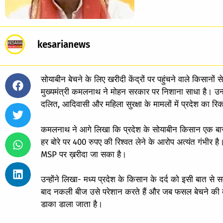
kesarianews
सोयाबीन बेचने के लिए खरीदी केंद्रों पर पहुंचने वाले किसानों से
मुख्यमंत्री कमलनाथ ने मोहन सरकार पर निशाना साधा है। उन्हो
दलित, आदिवासी और महिला सुरक्षा के मामलों में प्रदेश का रि
कमलनाथ ने आगे लिखा कि प्रदेश के सोयाबीन किसान एक बार फि
हर बोरे पर 400 रुपए की रिश्वत लेने के आरोप अत्यंत गंभीर है
MSP पर ख़रीदा जा सका है।
उन्होंने लिखा- मध्य प्रदेश के किसान के दर्द को इसी बात 
बाद नकली बीज उसे परेशान करते हैं और जब फसल बेचने की बा
डाका डाला जाता है।