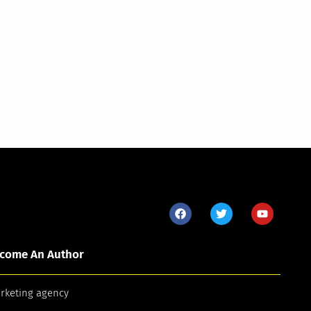
come An Author
arketing agency