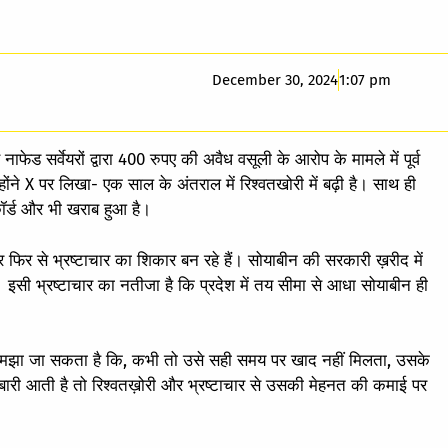
December 30, 2024
1:07 pm
 नाफेड सर्वेयरों द्वारा 400 रुपए की अवैध वसूली के आरोप के मामले में पूर्व
ंने X पर लिखा- एक साल के अंतराल में रिश्वतखोरी में बढ़ी है। साथ ही
कॉर्ड और भी खराब हुआ है।
र से भ्रष्टाचार का शिकार बन रहे हैं। सोयाबीन की सरकारी ख़रीद में
। इसी भ्रष्टाचार का नतीजा है कि प्रदेश में तय सीमा से आधा सोयाबीन ही
से समझा जा सकता है कि, कभी तो उसे सही समय पर खाद नहीं मिलता, उसके
री आती है तो रिश्वतख़ोरी और भ्रष्टाचार से उसकी मेहनत की कमाई पर