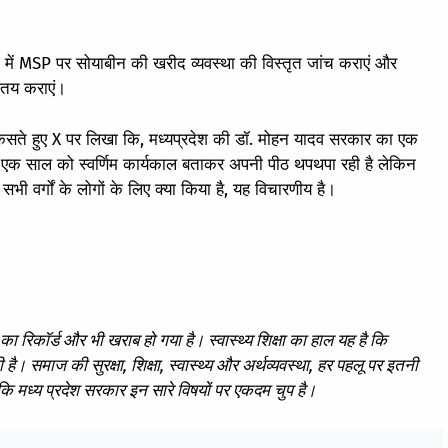
ेश में MSP पर सोयाबीन की खरीद व्यवस्था की विस्तृत जांच कराएं और
 तय कराएं।
ते हुए X पर लिखा कि, मध्यप्रदेश की डॉ. मोहन यादव सरकार का एक
 एक साल को स्वर्णिम कार्यकाल बताकर अपनी पीठ थपथपा रही है लेकिन
भी वर्गों के लोगों के लिए क्‍या किया है, यह विचारणीय है।
 का रिकॉर्ड और भी खराब हो गया है। स्वास्थ्य शिक्षा का हाल यह है कि
 है। समाज की सुरक्षा, शिक्षा, स्वास्थ्य और अर्थव्यवस्था, हर पहलू पर इतनी
 कि मध्य प्रदेश सरकार इन सारे विषयों पर एकदम चुप है।