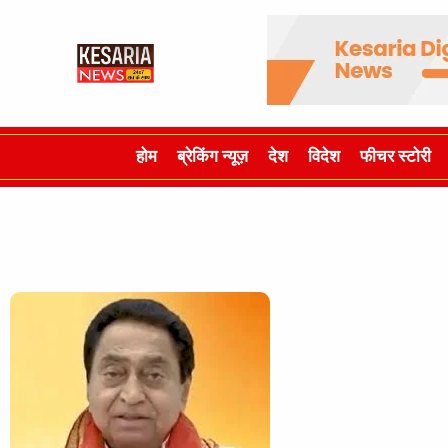
होम
ब्रेकिंग न्यूज़
देश
विदेश
फीचर स्टोरी