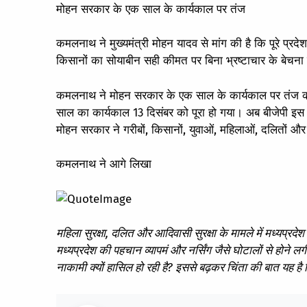
मोहन सरकार के एक साल के कार्यकाल पर तंज
कमलनाथ ने मुख्यमंत्री मोहन यादव से मांग की है कि पूरे प्रद
किसानों का सोयाबीन सही कीमत पर बिना भ्रष्टाचार के बेचना
कमलनाथ ने मोहन सरकार के एक साल के कार्यकाल पर तंज कस
साल का कार्यकाल 13 दिसंबर को पूरा हो गया। अब बीजेपी इस
मोहन सरकार ने गरीबों, किसानों, युवाओं, महिलाओं, दलितों और स
कमलनाथ ने आगे लिखा
महिला सुरक्षा, दलित और आदिवासी सुरक्षा के मामले में मध्यप्रदेश
मध्यप्रदेश की पहचान व्यापमं और नर्सिंग जैसे घोटालों से होने लगी
नाकामी क्यों हासिल हो रही है? इससे बढ़कर चिंता की बात यह है