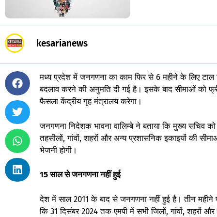
kesarianews
मध्य प्रदेश में जनगणना का काम फिर से 6 महीने के लिए ट
बदलाव करने की अनुमति दी गई है। इसके बाद सीमाओं को फ्र
फैसला केंद्रीय गृह मंत्रालय करेगा।
जनगणना निदेशक भावना वालिम्बे ने बताया कि मुख्य सचिव को
तहसीलों, गांवों, शहरों और अन्य प्रशासनिक इकाइयों की सीम
भेजनी होगी।
15 साल से जनगणना नहीं हुई
देश में साल 2011 के बाद से जनगणना नहीं हुई है। तीन मही
कि 31 दिसंबर 2024 तक एमपी में सभी जिलों, गांवों, शहरों औ