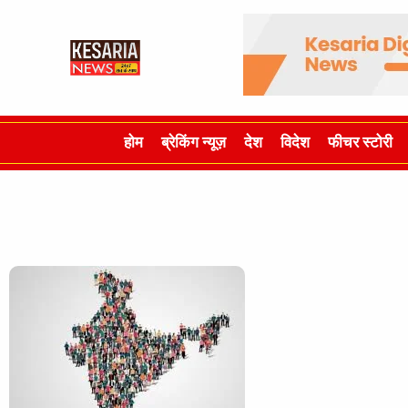
होम
ब्रेकिंग न्यूज़
देश
विदेश
फीचर स्टोरी