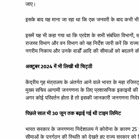
जाए।
इसके बाद यह माना जा रहा था कि एक जनवरी के बाद कभी भी दे
इसमें यह भी कहा गया था कि प्रदेश के सभी संबंधित विभागो
राजस्व विभाग और वन विभाग को यह निर्देश जारी करें कि राज्
नगरीय निकाय और उनके वार्डों आदि की सीमाओं को बदलने की
अक्टूबर 2024 में भी लिखी थी चिट्ठी
केंद्रीय गृह मंत्रालय के अंतर्गत आने वाले भारत के महा रजि
मुख्य सचिव आगामी जनगणना के लिए प्रशासनिक इकाइयों की सी
अगर कोई परिवर्तन होता है तो इसकी जानकारी जनगणना निद
पिछले साल भी 30 जून तक बढ़ाई गई थी टाइम लिमिट
भारत सरकार के जनगणना निदेशालय ने कोरोना के कारण 25 
सीमाओं के पुनर्गठन की स्थिति को देखते हुए राज्य सरकार को