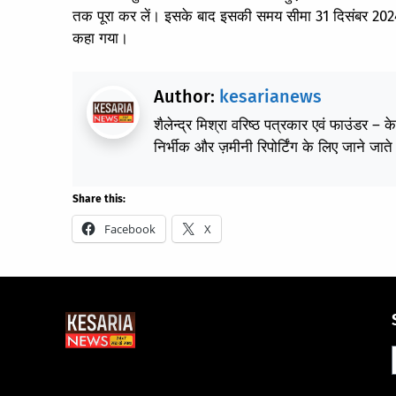
तक पूरा कर लें। इसके बाद इसकी समय सीमा 31 दिसंबर 20
कहा गया।
Author:
kesarianews
शैलेन्द्र मिश्रा वरिष्ठ पत्रकार एवं फाउंडर – 
निर्भीक और ज़मीनी रिपोर्टिंग के लिए जाने जाते 
Share this:
Facebook
X