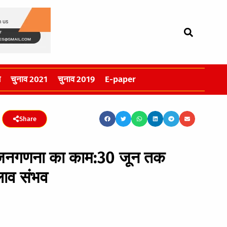
स
चुनाव 2021
चुनाव 2019
E-paper
Share
ा जनगणना का काम:30 जून तक
लाव संभव