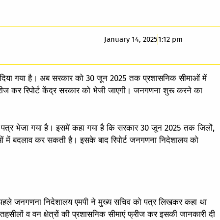
January 14, 2025
1:12 pm
ाल दिया गया है। अब सरकार को 30 जून 2025 तक प्रशासनिक सीमाओं में
ीज कर रिपोर्ट केंद्र सरकार को भेजी जाएगी। जनगणना शुरू करने का
 पत्र भेजा गया है। इसमें कहा गया है कि सरकार 30 जून 2025 तक जिलों,
ाओं में बदलाव कर सकती है। इसके बाद रिपोर्ट जनगणना निदेशालय को
ने पहले जनगणना निदेशालय एमपी ने मुख्य सचिव को पत्र लिखकर कहा था
र तहसीलों व वन क्षेत्रों की प्रशासनिक सीमाएं फ्रीज कर इसकी जानकारी दी