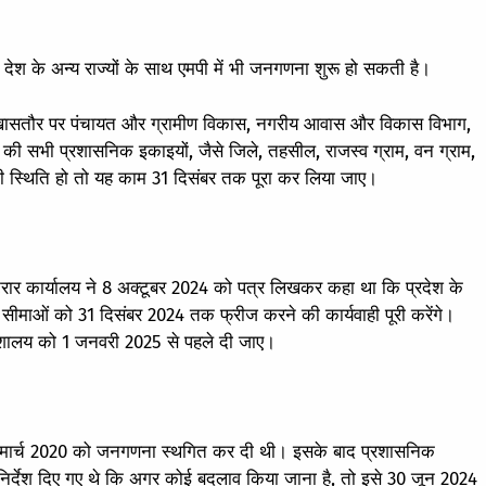
श के अन्य राज्यों के साथ एमपी में भी जनगणना शुरू हो सकती है।
ं, खासतौर पर पंचायत और ग्रामीण विकास, नगरीय आवास और विकास विभाग,
य की सभी प्रशासनिक इकाइयों, जैसे जिले, तहसील, राजस्व ग्राम, वन ग्राम,
 स्थिति हो तो यह काम 31 दिसंबर तक पूरा कर लिया जाए।
स्ट्रार कार्यालय ने 8 अक्टूबर 2024 को पत्र लिखकर कहा था कि प्रदेश के
माओं को 31 दिसंबर 2024 तक फ्रीज करने की कार्यवाही पूरी करेंगे।
ेशालय को 1 जनवरी 2025 से पहले दी जाए।
मार्च 2020 को जनगणना स्थगित कर दी थी। इसके बाद प्रशासनिक
 निर्देश दिए गए थे कि अगर कोई बदलाव किया जाना है, तो इसे 30 जून 2024