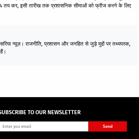
24 तय कर, इसी तारीख तक प्रशासनिक सीमाओं को फ्रीज करने के लिए
केसरिया न्यूज़। राजनीति, प्रशासन और जनहित से जुड़े मुद्दों पर तथ्यपरक,
हैं।
SUBSCRIBE TO OUR NEWSLETTER
Send