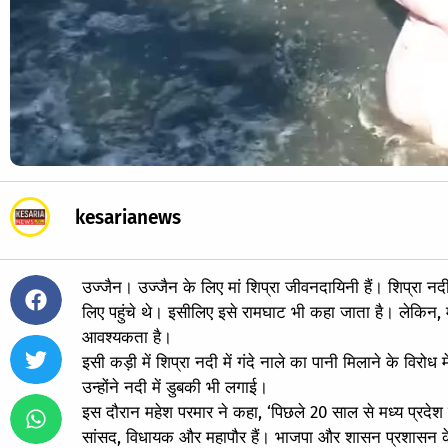
kesarianews
उज्जैन। उज्जैन के लिए मां शिप्रा जीवनदायिनी हैं। शिप्रा नदी 
लिए पहुंचे थे। इसीलिए इसे रामघाट भी कहा जाता है। लेकिन, मा
आवश्यकता है।
इसी कड़ी में शिप्रा नदी में गंदे नाले का पानी मिलाने के विरोध म
उन्होंने नदी में डुबकी भी लगाई।
इस दौरान महेश परमार ने कहा, ‘पिछले 20 साल से मध्य प्रदेश
सांसद, विधायक और महापौर हैं। भाजपा और शासन प्रशासन के ल