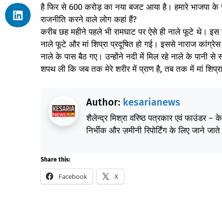
है फिर से 600 करोड़ का नया बजट आया है। हमारे भाजपा के सा
राजनीति करने वाले लोग कहां हैं?
करीब छह महीने पहले भी रामघाट पर ऐसे ही नाले फूटे थे। इस द
नाले फूटे और मां शिप्रा प्रदूषित हो गई। इससे नाराज कांग्रेस 
नाले के पास बैठ गए। उन्होंने नदी में मिल रहे नाले के पानी स
शपथ ली कि जब तक मेरे शरीर में प्राण है, तब तक में मां शिप्र
Author:
kesarianews
शैलेन्द्र मिश्रा वरिष्ठ पत्रकार एवं फाउंडर – 
निर्भीक और ज़मीनी रिपोर्टिंग के लिए जाने जाते 
Share this:
Facebook
X