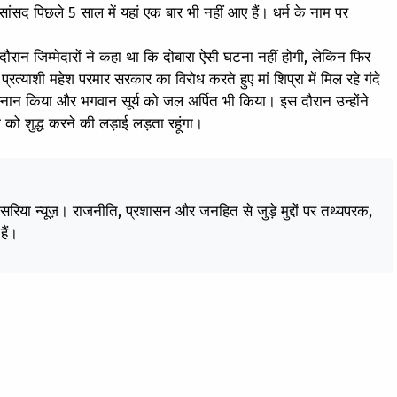
ंसद पिछले 5 साल में यहां एक बार भी नहीं आए हैं। धर्म के नाम पर
ौरान जिम्मेदारों ने कहा था कि दोबारा ऐसी घटना नहीं होगी, लेकिन फिर
प्रत्याशी महेश परमार सरकार का विरोध करते हुए मां शिप्रा में मिल रहे गंदे
े स्नान किया और भगवान सूर्य को जल अर्पित भी किया। इस दौरान उन्होंने
ा को शुद्ध करने की लड़ाई लड़ता रहूंगा।
केसरिया न्यूज़। राजनीति, प्रशासन और जनहित से जुड़े मुद्दों पर तथ्यपरक,
हैं।