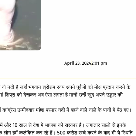
April 23, 2024
2:01 pm
वो नदी है जहाँ भगवान श्रीराम स्वयं अपने पूर्वजों को मोक्ष प्रदान करने के
ं शिप्रा को देखकर अब ऐसा लगता है मानों उन्हें खुद अपने उद्धार की
ें कांग्रेस उम्मीदवार महेश परमार नदी में बहने वाले नाले के पानी में बैठ गए।
 में और 10 साल से देश में भाजपा की सरकार है। लगातार सालों से इनके
ोग हमें कलंकित कर रहे हैं। 500 करोड़ खर्च करने के बाद भी ये स्थिति