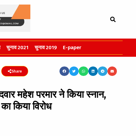
स
चुनाव 2021
चुनाव 2019
E-paper
Share
्मीदवार महेश परमार ने किया स्नान,
े का किया विरोध