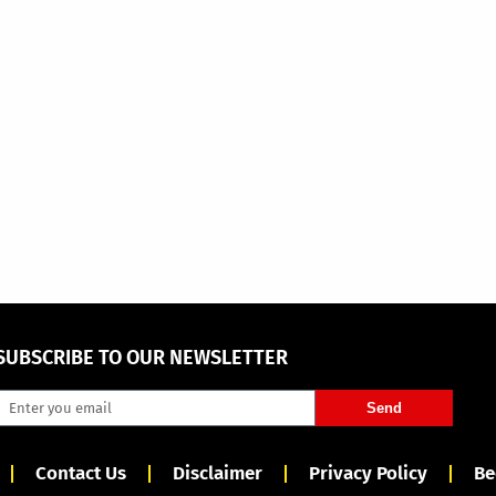
SUBSCRIBE TO OUR NEWSLETTER
Send
Contact Us
Disclaimer
Privacy Policy
Be