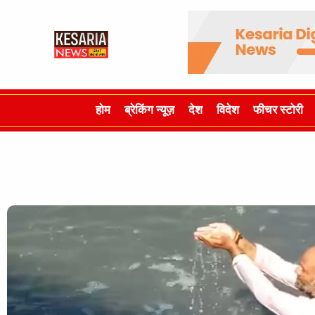
होम
ब्रेकिंग न्यूज़
देश
विदेश
फीचर स्टोरी