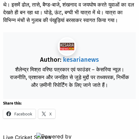
थे। इसमें ढोल, तासे, बैण्ड-बाजे, शंखनाद व जयघोष करते युवाओं का दल
देखते ही बन रहा था। घोड़े, ऊंट, बग्घी भी यात्रा में थे। यात्रा का
विभिन्न मंचों से गुलाब की पंखुड़ियां बरसाकर स्वागत किया गया।
Author:
kesarianews
शैलेन्द्र मिश्रा वरिष्ठ पत्रकार एवं फाउंडर – केसरिया न्यूज़।
राजनीति, प्रशासन और जनहित से जुड़े मुद्दों पर तथ्यपरक, निर्भीक
और ज़मीनी रिपोर्टिंग के लिए जाने जाते हैं।
Share this:
Facebook
X
Live Cricket Scores