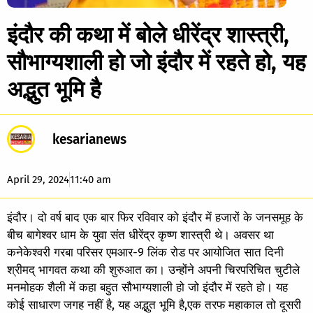
इंदौर की कथा में बोले धीरेंद्र शास्त्री,
सौभाग्यशाली हो जो इंदौर में रहते हो, यह
अद्भुत भूमि है
kesarianews
April 29, 2024
11:40 am
इंदौर। दो वर्ष बाद एक बार फिर रविवार को इंदौर में हजारों के जनसमूह के
बीच बागेश्वर धाम के युवा संत धीरेंद्र कृष्ण शास्त्री थे। अवसर था
कनेकेश्वरी गरबा परिसर एमआर-9 लिंक रोड पर आयोजित सात दिनी
श्रीमद् भागवत कथा की शुरुआत का। उन्होंने अपनी चिरपरिचित चुटीले
मनमोहक शैली में कहा बहुत सौभाग्यशाली हो जो इंदौर में रहते हो। यह
कोई साधारण जगह नहीं है, यह अद्भुत भूमि है,एक तरफ महाकाल तो दूसरी