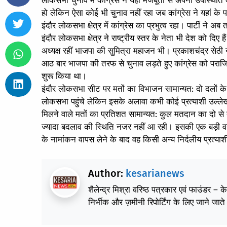
लोकसभा चुनाव में कांग्रेस ने यहां मजबूती से अपनी उपस्थिति द
हो लेकिन ऐसा कोई भी चुनाव नहीं रहा जब कांग्रेस ने यहां के प
इंदौर लोकसभा क्षेत्र में कांग्रेस का प्रभुत्व रहा। पार्टी ने
इंदौर लोकसभा क्षेत्र ने राष्ट्रीय स्तर के नेता भी देश को दिए ह
अध्यक्ष रहीं भाजपा की सुमित्रा महाजन भी। प्रकाशचंद्र सेठी न
आठ बार भाजपा की तरफ से चुनाव लड़ते हुए कांग्रेस को पराजित
शुरू किया था।
इंदौर लोकसभा सीट पर मतों का विभाजन सामान्यत: दो दलों के ब
लोकसभा पहुंचे लेकिन इसके अलावा कभी कोई प्रत्याशी उल्लेखनी
मिलने वाले मतों का प्रतिशत सामान्यत: कुल मतदान का दो से ती
ज्यादा बदलाव की स्थिति नजर नहीं आ रही। इसकी एक बड़ी वजह 
के नामांकन वापस लेने के बाद वह किसी अन्य निर्दलीय प्रत्या
Author:
kesarianews
शैलेन्द्र मिश्रा वरिष्ठ पत्रकार एवं फाउंडर – 
निर्भीक और ज़मीनी रिपोर्टिंग के लिए जाने जाते 