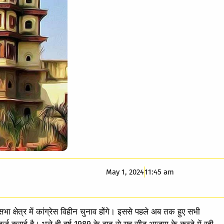
May 1, 2024
11:45 am
ा क्षेत्र में कांग्रेस विहीन चुनाव होंगे। इससे पहले अब तक हुए सभी