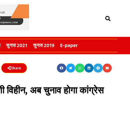
स
चुनाव 2021
चुनाव 2019
E-paper
Share
्याशी विहीन, अब चुनाव होगा कांग्रेस