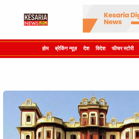
होम
ब्रेकिंग न्यूज़
देश
विदेश
फीचर स्टोरी