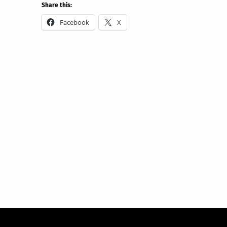
Share this:
Facebook
X