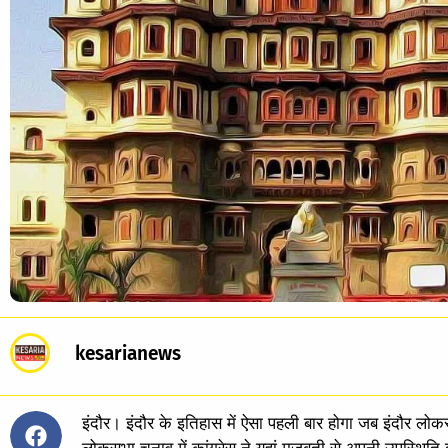
kesarianews
इंदौर। इंदौर के इतिहास में ऐसा पहली बार होगा जब इंदौर लोकसभ