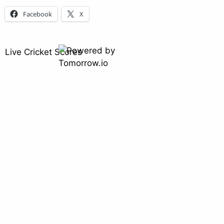
Facebook
X
Live Cricket Scores