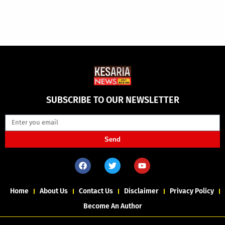
SUBSCRIBE TO OUR NEWSLETTER
Send
Home
About Us
Contact Us
Disclaimer
Privacy Policy
Become An Author