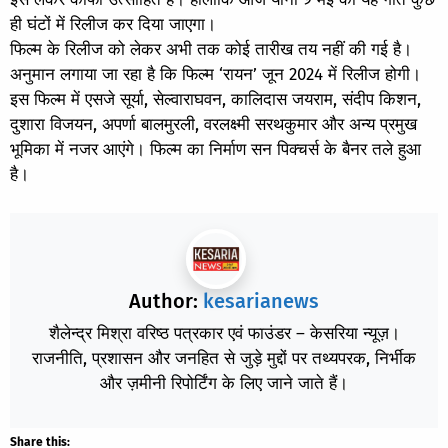
ही घंटों में रिलीज कर दिया जाएगा।
फिल्म के रिलीज को लेकर अभी तक कोई तारीख तय नहीं की गई है।
अनुमान लगाया जा रहा है कि फिल्म ‘रायन’ जून 2024 में रिलीज होगी।
इस फिल्म में एसजे सूर्या, सेल्वाराघवन, कालिदास जयराम, संदीप किशन,
दुशारा विजयन, अपर्णा बालमुरली, वरलक्ष्मी सरथकुमार और अन्य प्रमुख
भूमिका में नजर आएंगे। फिल्म का निर्माण सन पिक्चर्स के बैनर तले हुआ
है।
Author:
kesarianews
शैलेन्द्र मिश्रा वरिष्ठ पत्रकार एवं फाउंडर – केसरिया न्यूज़।
राजनीति, प्रशासन और जनहित से जुड़े मुद्दों पर तथ्यपरक, निर्भीक
और ज़मीनी रिपोर्टिंग के लिए जाने जाते हैं।
Share this: