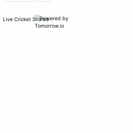
Live Cricket Scores