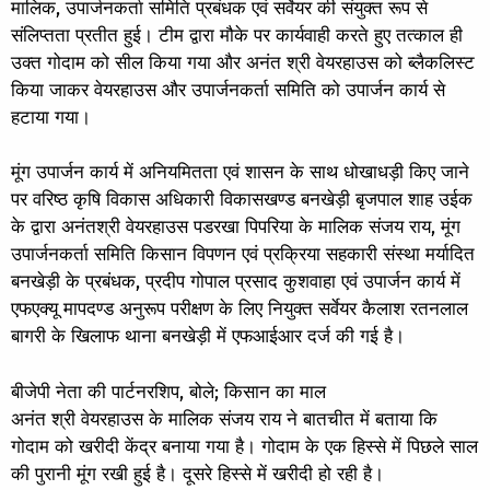
मालिक, उपार्जनकर्ता समिति प्रबंधक एवं सर्वेयर की संयुक्त रूप से
संलिप्तता प्रतीत हुई। टीम द्वारा मौके पर कार्यवाही करते हुए तत्काल ही
उक्त गोदाम को सील किया गया और अनंत श्री वेयरहाउस को ब्लैकलिस्ट
किया जाकर वेयरहाउस और उपार्जनकर्ता समिति को उपार्जन कार्य से
हटाया गया।
मूंग उपार्जन कार्य में अनियमितता एवं शासन के साथ धोखाधड़ी किए जाने
पर वरिष्ठ कृषि विकास अधिकारी विकासखण्ड बनखेड़ी बृजपाल शाह उईक
के द्वारा अनंतश्री वेयरहाउस पडरखा पिपरिया के मालिक संजय राय, मूंग
उपार्जनकर्ता समिति किसान विपणन एवं प्रक्रिया सहकारी संस्था मर्यादित
बनखेड़ी के प्रबंधक, प्रदीप गोपाल प्रसाद कुशवाहा एवं उपार्जन कार्य में
एफएक्यू मापदण्ड अनुरूप परीक्षण के लिए नियुक्त सर्वेयर कैलाश रतनलाल
बागरी के खिलाफ थाना बनखेड़ी में एफआईआर दर्ज की गई है।
बीजेपी नेता की पार्टनरशिप, बोले; किसान का माल
अनंत श्री वेयरहाउस के मालिक संजय राय ने बातचीत में बताया कि
गोदाम को खरीदी केंद्र बनाया गया है। गोदाम के एक हिस्से में पिछले साल
की पुरानी मूंग रखी हुई है। दूसरे हिस्से में खरीदी हो रही है।