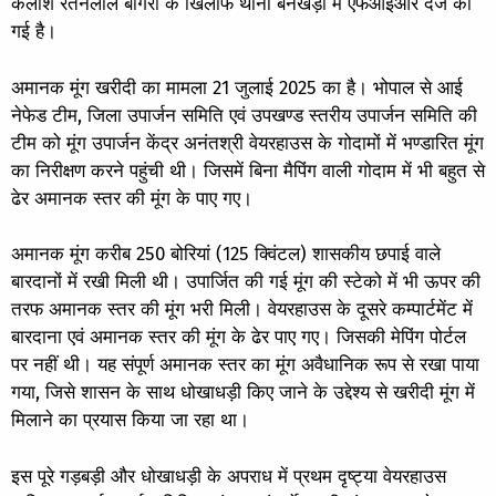
कैलाश रतनलाल बागरी के खिलाफ थाना बनखेड़ी में एफआईआर दर्ज की
गई है।
अमानक मूंग खरीदी का मामला 21 जुलाई 2025 का है। भोपाल से आई
नेफेड टीम, जिला उपार्जन समिति एवं उपखण्ड स्तरीय उपार्जन समिति की
टीम को मूंग उपार्जन केंद्र अनंतश्री वेयरहाउस के गोदामों में भण्डारित मूंग
का निरीक्षण करने पहुंची थी। जिसमें बिना मैपिंग वाली गोदाम में भी बहुत से
ढेर अमानक स्तर की मूंग के पाए गए।
अमानक मूंग करीब 250 बोरियां (125 क्विंटल) शासकीय छपाई वाले
बारदानों में रखी मिली थी। उपार्जित की गई मूंग की स्टेको में भी ऊपर की
तरफ अमानक स्तर की मूंग भरी मिली। वेयरहाउस के दूसरे कम्पार्टमेंट में
बारदाना एवं अमानक स्तर की मूंग के ढेर पाए गए। जिसकी मेपिंग पोर्टल
पर नहीं थी। यह संपूर्ण अमानक स्तर का मूंग अवैधानिक रूप से रखा पाया
गया, जिसे शासन के साथ धोखाधड़ी किए जाने के उद्देश्य से खरीदी मूंग में
मिलाने का प्रयास किया जा रहा था।
इस पूरे गड़बड़ी और धोखाधड़ी के अपराध में प्रथम दृष्ट्या वेयरहाउस