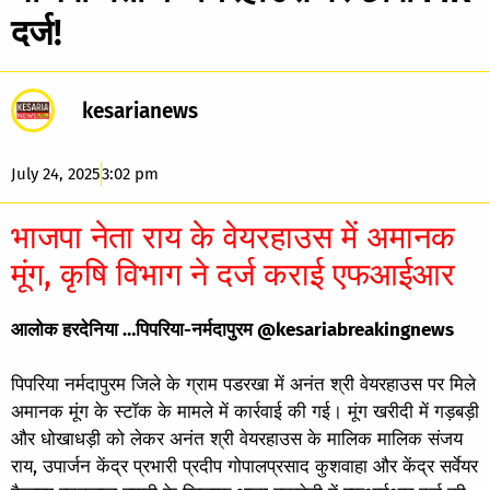
दर्ज!
kesarianews
July 24, 2025
3:02 pm
भाजपा नेता राय के वेयरहाउस में अमानक
मूंग, कृषि विभाग ने दर्ज कराई एफआईआर
आलोक हरदेनिया …पिपरिया-नर्मदापुरम @kesariabreakingnews
पिपरिया नर्मदापुरम जिले के ग्राम पडरखा में अनंत श्री वेयरहाउस पर मिले
अमानक मूंग के स्टॉक के मामले में कार्रवाई की गई। मूंग खरीदी में गड़बड़ी
और धोखाधड़ी को लेकर अनंत श्री वेयरहाउस के मालिक मालिक संजय
राय, उपार्जन केंद्र प्रभारी प्रदीप गोपालप्रसाद कुशवाहा और केंद्र सर्वेयर