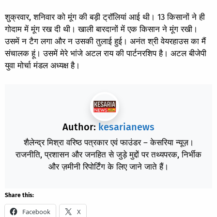
शुक्रवार, शनिवार को मूंग की बड़ी ट्रॉलियां आई थी। 13 किसानों ने ही
गोदाम में मूंग रख दी थी। खाली बारदानों में एक किसान ने मूंग रखी।
उसमें न टैग लगा और न उसकी तुलाई हुई। अनंत श्री वेयरहाउस का मैं
संचालक हूं। उसमें मेरे भांजे अटल राय की पार्टनरशिप है। अटल बीजेपी
युवा मोर्चा मंडल अध्यक्ष है।
Author:
kesarianews
शैलेन्द्र मिश्रा वरिष्ठ पत्रकार एवं फाउंडर – केसरिया न्यूज़।
राजनीति, प्रशासन और जनहित से जुड़े मुद्दों पर तथ्यपरक, निर्भीक
और ज़मीनी रिपोर्टिंग के लिए जाने जाते हैं।
Share this:
Facebook
X