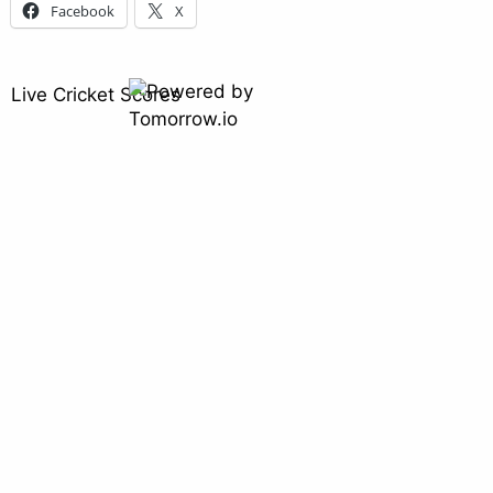
Facebook
X
Live Cricket Scores