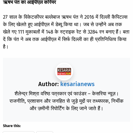
ऋषभ पंत का आईपीएल करियर
27 साल के विकेटकीपर बल्लेबाज ऋषभ पंत ने 2016 में दिल्ली कैपिटल्स
के लिए खेलते हुए आईपीएल में डेब्यू किया था। जब से उन्होंने अब तक
खेले गए 111 मुकाबलों में 148 के स्ट्राइक रेट से 3284 रन बनाए हैं। बता
दें कि पंत ने अब तक आईपीएल में सिर्फ दिल्ली का ही प्रतिनिधित्व किया
है।
Author:
kesarianews
शैलेन्द्र मिश्रा वरिष्ठ पत्रकार एवं फाउंडर – केसरिया न्यूज़।
राजनीति, प्रशासन और जनहित से जुड़े मुद्दों पर तथ्यपरक, निर्भीक
और ज़मीनी रिपोर्टिंग के लिए जाने जाते हैं।
Share this: