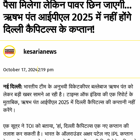
पैसा मिलेगा लेकिन पावर छिन जाएगी…
ऋषभ पंत आईपीएल 2025 में नहीं होंगे
दिल्ली कैपिटल्स के कप्तान!
kesarianews
October 17, 2024
2:19 pm
नई दिल्ली:
भारतीय टीम के अनुभवी विकेटकीपर बल्लेबाज ऋषभ पंत को
लेकर बड़ी खबर सामने आ रही है। टाइम्स ऑफ इंडिया की एक रिपोर्ट के
मुताबिक, ऋषभ पंत आईपीएल 2025 में दिल्ली कैपिटल्स की कप्तानी नहीं
करेंगे।
एक सूत्र ने TOI को बताया, ‘हां, दिल्ली कैपिटल्स एक नए कप्तान की
तलाश कर सकती है। भारत के ऑलराउंडर अक्षर पटेल नए IPL कप्तान