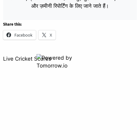
और ज़मीनी रिपोर्टिंग के लिए जाने जाते हैं।
Share this:
Facebook
X
Live Cricket Scores