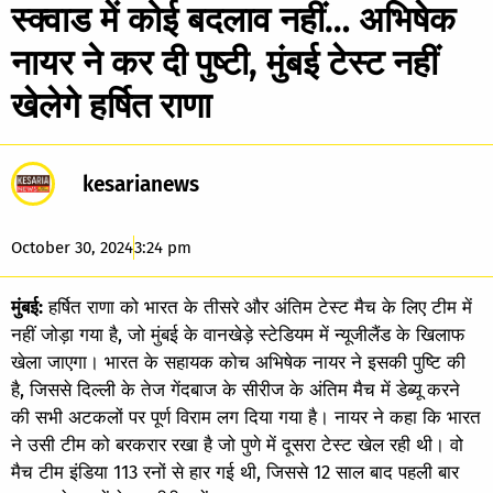
स्क्वाड में कोई बदलाव नहीं… अभिषेक
नायर ने कर दी पुष्टी, मुंबई टेस्ट नहीं
खेलेगे हर्षित राणा
kesarianews
October 30, 2024
3:24 pm
मुंबई:
हर्षित राणा को भारत के तीसरे और अंतिम टेस्ट मैच के लिए टीम में
नहीं जोड़ा गया है, जो मुंबई के वानखेड़े स्टेडियम में न्यूजीलैंड के खिलाफ
खेला जाएगा। भारत के सहायक कोच अभिषेक नायर ने इसकी पुष्टि की
है, जिससे दिल्ली के तेज गेंदबाज के सीरीज के अंतिम मैच में डेब्यू करने
की सभी अटकलों पर पूर्ण विराम लग दिया गया है। नायर ने कहा कि भारत
ने उसी टीम को बरकरार रखा है जो पुणे में दूसरा टेस्ट खेल रही थी। वो
मैच टीम इंडिया 113 रनों से हार गई थी, जिससे 12 साल बाद पहली बार