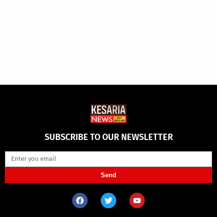
SUBSCRIBE TO OUR NEWSLETTER
Send