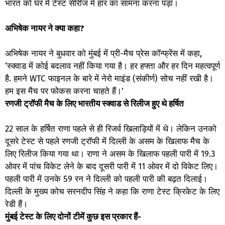
भारत को घर में टेस्ट सीरीज में हार का सामना करना पड़ा।
अभिषेक नायर ने क्या कहा?
अभिषेक नायर ने बुधवार को मुंबई में प्री-मैच प्रेस कॉन्फ्रेंस में कहा,
‘स्क्वाड में कोई बदलाव नहीं किया गया है। हर हफ्ता और हर दिन महत्वपूर्ण
है. हमने WTC फाइनल के बारे में नेरो माइंड (संकीर्ण) सोच नहीं रखी है।
हम इस मैच पर फोकस करना चाहते हैं।’
रणजी ट्रॉफी मैच के लिए भारतीय स्क्वाड से रिलीज हुए थे हर्षित
22 साल के हर्षित राणा पहले से ही रिजर्व खिलाड़ियों में थे। लेकिन उनको
दूसरे टेस्ट से पहले रणजी ट्रॉफी में दिल्ली के असम के खिलाफ मैच के
लिए रिलीज किया गया था। राणा ने असम के खिलाफ पहली पारी में 19.3
ओवर में पांच विकेट लेने के बाद दूसरी पारी में 11 ओवर में दो विकेट लिए।
पहली पारी में उनके 59 रन ने दिल्ली को पहली पारी की बढ़त दिलाई।
दिल्ली के मुख्य कोच सरनदीप सिंह ने कहा कि राणा टेस्ट क्रिकेट के लिए
रेडी हैं।
मुंबई टेस्ट के लिए दोनों टीमें कुछ इस प्रकार हैं-