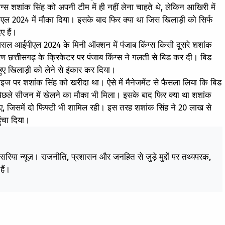
्स शशांक सिंह को अपनी टीम में ही नहीं लेना चाहते थे, लेकिन आखिरी में
एल 2024 में मौका दिया। इसके बाद फिर क्या था जिस खिलाड़ी को सिर्फ
ए हैं।
सल आईपीएल 2024 के मिनी ऑक्शन में पंजाब किंग्स किसी दूसरे शशांक
ण छत्तीसगढ़ के क्रिकेटर पर पंजाब किंग्स ने गलती से बिड कर दी। बिड
 हुए खिलाड़ी को लेने से इंकार कर दिया।
ाइज पर शशांक सिंह को खरीदा था। ऐसे में मैनेजमेंट से फैसला लिया कि बिड
 पिछले सीजन में खेलने का मौका भी मिला। इसके बाद फिर क्या था शशांक
दिए, जिसमें दो फिफ्टी भी शामिल रही। इस तरह शशांक सिंह ने 20 लाख से
ंचा दिया।
केसरिया न्यूज़। राजनीति, प्रशासन और जनहित से जुड़े मुद्दों पर तथ्यपरक,
हैं।