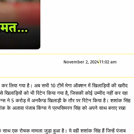
November 2, 2024
11:02 am
 कर लिया गया है। अब सभी 10 टीमें मेगा ऑक्शन में खिलाड़ियों की खरीद
ऐसे खिलाड़ियों को भी रिटेन किया गया है, जिसकी कोई उम्मीद नहीं कर रहा
ग्स ने 5 करोड़ में अनकैप्ड खिलाड़ी के तौर पर रिटेन किया है। शशांक सिंह
ांक के अलावा पंजाब किंग्स ने प्रभसिमरन सिंह को अपने साथ बनाए रखा
े साथ एक रोचक मामला जुड़ा हुआ है। ये वही शशांक सिंह हैं जिन्हें पंजाब