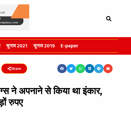
स
चुनाव 2021
चुनाव 2019
E-paper
Share
्स ने अपनाने से किया था इंकार,
ों रुपए