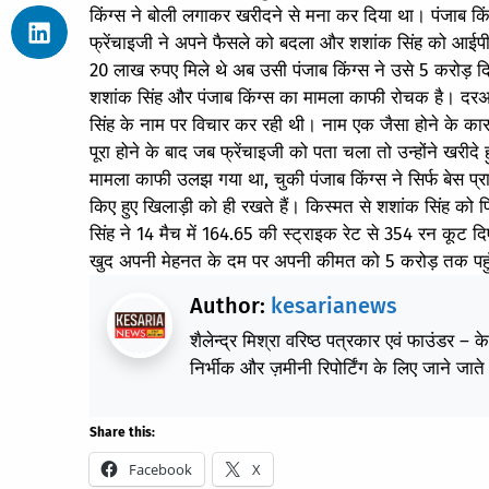
किंग्स ने बोली लगाकर खरीदने से मना कर दिया था। पंजाब किंग
फ्रेंचाइजी ने अपने फैसले को बदला और शशांक सिंह को आईपी
20 लाख रुपए मिले थे अब उसी पंजाब किंग्स ने उसे 5 करोड़ दि
शशांक सिंह और पंजाब किंग्स का मामला काफी रोचक है। दरअ
सिंह के नाम पर विचार कर रही थी। नाम एक जैसा होने के कार
पूरा होने के बाद जब फ्रेंचाइजी को पता चला तो उन्होंने खरीदे
मामला काफी उलझ गया था, चुकी पंजाब किंग्स ने सिर्फ बेस प्र
किए हुए खिलाड़ी को ही रखते हैं। किस्मत से शशांक सिंह को
सिंह ने 14 मैच में 164.65 की स्ट्राइक रेट से 354 रन कूट 
खुद अपनी मेहनत के दम पर अपनी कीमत को 5 करोड़ तक पहु
Author:
kesarianews
शैलेन्द्र मिश्रा वरिष्ठ पत्रकार एवं फाउंडर – 
निर्भीक और ज़मीनी रिपोर्टिंग के लिए जाने जाते 
Share this:
Facebook
X