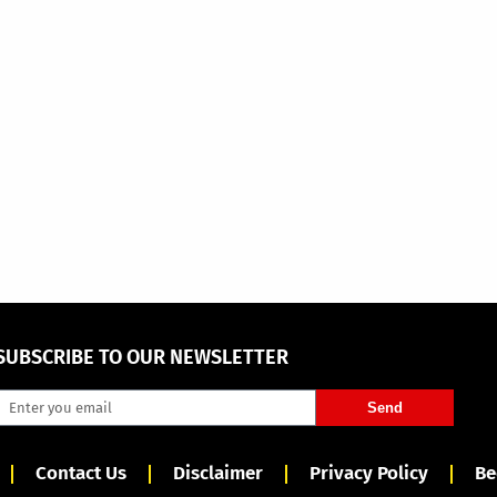
SUBSCRIBE TO OUR NEWSLETTER
Send
Contact Us
Disclaimer
Privacy Policy
Be