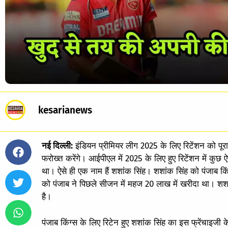
kesarianews
नई दिल्ली:
इंडियन प्रीमियर लीग 2025 के लिए रिटेंशन को पूरा
फरोख्त करेंगे। आईपीएल में 2025 के लिए हुए रिटेंशन में कुछ 
था। ऐसे ही एक नाम हैं शशांक सिंह। शशांक सिंह को पंजाब किं
को पंजाब ने पिछले सीजन में महज 20 लाख में खरीदा था। शश
है।
पंजाब किंग्स के लिए रिटेन हुए शशांक सिंह का इस फ्रेंचाइजी क