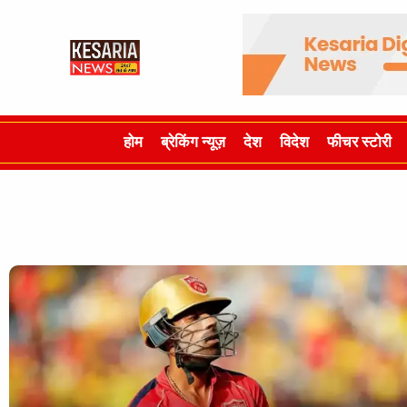
होम
ब्रेकिंग न्यूज़
देश
विदेश
फीचर स्टोरी