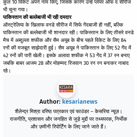
कुल 10 विकेट अपने नाम किए, जिसके कारण उन्हें प्लेयर ऑफ द सीरीज
भी चुना गया।
पाकिस्तान की बल्लेबाजी भी रही दमदार
ऑस्ट्रेलिया के खिलाफ वनडे सीरीज में सिर्फ गेंदबाजी ही नहीं, बल्कि
पाकिस्तान की बल्लेबाजी भी शानदार रही। पाकिस्तान के लिए तीसरे वनडे
मैच में अब्दुल्ला शफीक और सैम अयूब के बीच पहले विकेट के लिए 84
रनों की मजबूत साझेदारी हुई। सैम अयूब ने पाकिस्तान के लिए 52 गेंद में
42 रनों की पारी खेली। इसके अलावा शफीक ने 53 गेंद में 37 रन बनाए
जबकि बाबर आजम 28 और मोहम्मद रिजवान 30 रन रन बनाकर नाबाद
रहे।
Author:
kesarianews
शैलेन्द्र मिश्रा वरिष्ठ पत्रकार एवं फाउंडर – केसरिया न्यूज़।
राजनीति, प्रशासन और जनहित से जुड़े मुद्दों पर तथ्यपरक, निर्भीक
और ज़मीनी रिपोर्टिंग के लिए जाने जाते हैं।