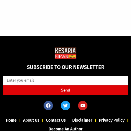
SUBSCRIBE TO OUR NEWSLETTER
Send
Home
About Us
Contact Us
Disclaimer
Privacy Policy
Become An Author