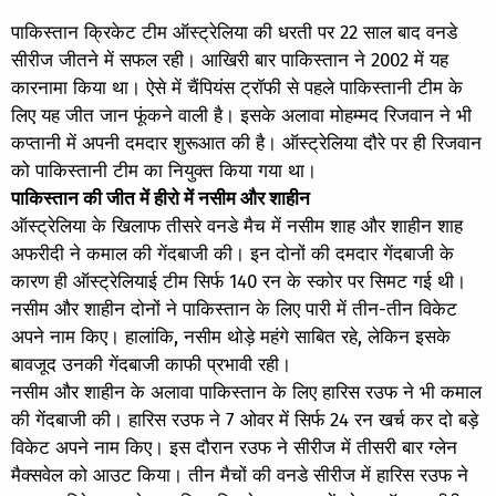
पाकिस्तान क्रिकेट टीम ऑस्ट्रेलिया की धरती पर 22 साल बाद वनडे
सीरीज जीतने में सफल रही। आखिरी बार पाकिस्तान ने 2002 में यह
कारनामा किया था। ऐसे में चैंपियंस ट्रॉफी से पहले पाकिस्तानी टीम के
लिए यह जीत जान फूंकने वाली है। इसके अलावा मोहम्मद रिजवान ने भी
कप्तानी में अपनी दमदार शुरूआत की है। ऑस्ट्रेलिया दौरे पर ही रिजवान
को पाकिस्तानी टीम का नियुक्त किया गया था।
पाकिस्तान की जीत में हीरो में नसीम और शाहीन
ऑस्ट्रेलिया के खिलाफ तीसरे वनडे मैच में नसीम शाह और शाहीन शाह
अफरीदी ने कमाल की गेंदबाजी की। इन दोनों की दमदार गेंदबाजी के
कारण ही ऑस्ट्रेलियाई टीम सिर्फ 140 रन के स्कोर पर सिमट गई थी।
नसीम और शाहीन दोनों ने पाकिस्तान के लिए पारी में तीन-तीन विकेट
अपने नाम किए। हालांकि, नसीम थोड़े महंगे साबित रहे, लेकिन इसके
बावजूद उनकी गेंदबाजी काफी प्रभावी रही।
नसीम और शाहीन के अलावा पाकिस्तान के लिए हारिस रउफ ने भी कमाल
की गेंदबाजी की। हारिस रउफ ने 7 ओवर में सिर्फ 24 रन खर्च कर दो बड़े
विकेट अपने नाम किए। इस दौरान रउफ ने सीरीज में तीसरी बार ग्लेन
मैक्सवेल को आउट किया। तीन मैचों की वनडे सीरीज में हारिस रउफ ने