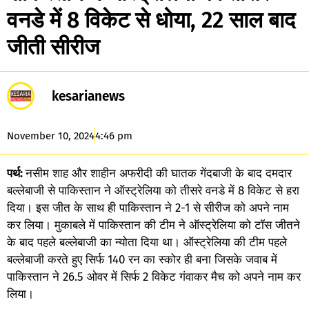
वनडे में 8 विकेट से धोया, 22 साल बाद
जीती सीरीज
kesarianews
November 10, 2024
4:46 pm
पर्थ:
नसीम शाह और शाहीन अफरीदी की घातक गेंदबाजी के बाद दमदार
बल्लेबाजी से पाकिस्तान ने ऑस्ट्रेलिया को तीसरे वनडे में 8 विकेट से हरा
दिया। इस जीत के साथ ही पाकिस्तान ने 2-1 से सीरीज को अपने नाम
कर लिया। मुकाबले में पाकिस्तान की टीम ने ऑस्ट्रेलिया को टॉस जीतने
के बाद पहले बल्लेबाजी का न्योता दिया था। ऑस्ट्रेलिया की टीम पहले
बल्लेबाजी करते हुए सिर्फ 140 रन का स्कोर ही बना जिसके जवाब में
पाकिस्तान ने 26.5 ओवर में सिर्फ 2 विकेट गंवाकर मैच को अपने नाम कर
लिया।