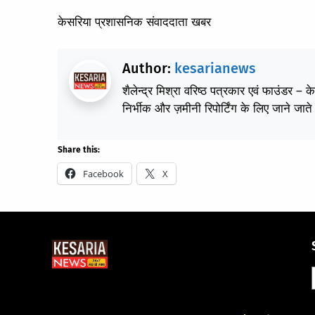
केसरिया प्रशासनिक संवाददाता खबर
Author:
kesarianews
शैलेन्द्र मिश्रा वरिष्ठ पत्रकार एवं फाउंडर – 
निर्भीक और ज़मीनी रिपोर्टिंग के लिए जाने जाते 
Share this:
Facebook
X