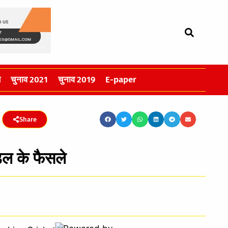
स
चुनाव 2021
चुनाव 2019
E-paper
Share
ल के फैसले