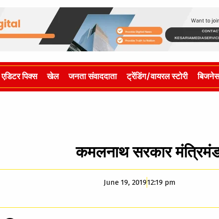
एडिटर पिक्स
खेल
जनता संवाददाता
ट्रेंडिंग/वायरल स्टोरी
बिजने
कमलनाथ सरकार मंत्रिमंड
June 19, 2019
12:19 pm