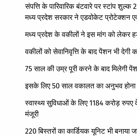
संपत्ति के पारिवारिक बंटवारे पर स्टांप शु
मध्य प्रदेश सरकार ने एडवोकेट प्रोटेक्शन एक्
मध्य प्रदेश के वकीलों ने इस मांग को लेकर 
वकीलों को सेवानिवृत्ति के बाद पेंशन भी दे
75 साल की उम्र पूरी करने के बाद मिलेगी पें
इसके लिए 50 साल वकालत का अनुभव होना 
स्वास्थ्य सुविधाओं के लिए 1184 करोड़ रुप
मंजूरी
220 बिस्तरों का कार्डियक यूनिट भी बनाया 