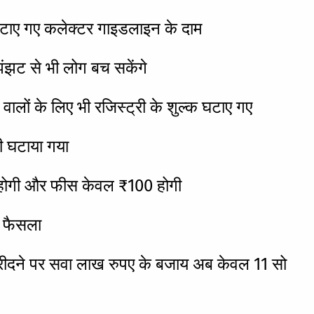
 घटाए गए कलेक्टर गाइडलाइन के दाम
ंझट से भी लोग बच सकेंगे
वालों के लिए भी रजिस्ट्री के शुल्क घटाए गए
भी घटाया गया
0 होगी और फीस केवल ₹100 होगी
ा फैसला
खरीदने पर सवा लाख रुपए के बजाय अब केवल 11 सो