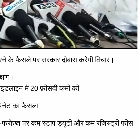
करने के फैसले पर सरकार दोबारा करेगी विचार।
ीक्षण।
 गाइडलाइन में 20 फ़ीसदी कमी की
कैबिनेट का फैसला
द-फरोख्त पर कम स्टांप ड्यूटी और कम रजिस्ट्री फीस