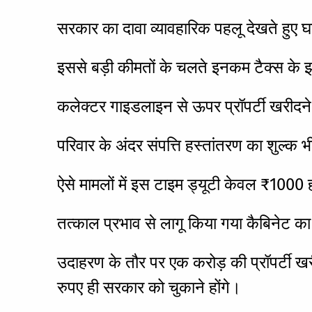
सरकार का दावा व्यावहारिक पहलू देखते हुए
इससे बड़ी कीमतों के चलते इनकम टैक्स के झ
कलेक्टर गाइडलाइन से ऊपर प्रॉपर्टी खरीदने 
परिवार के अंदर संपत्ति हस्तांतरण का शुल्क 
ऐसे मामलों में इस टाइम ड्यूटी केवल ₹100
तत्काल प्रभाव से लागू किया गया कैबिनेट क
उदाहरण के तौर पर एक करोड़ की प्रॉपर्टी 
रुपए ही सरकार को चुकाने होंगे।