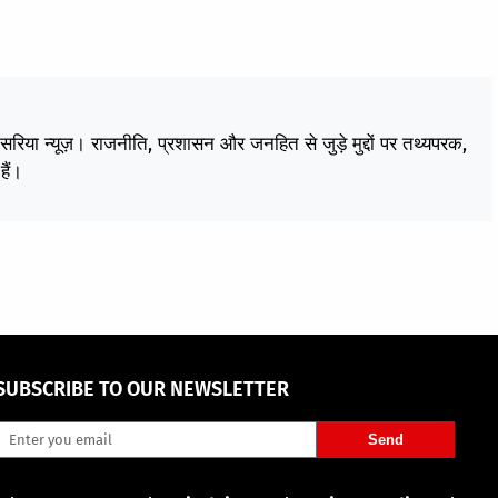
केसरिया न्यूज़। राजनीति, प्रशासन और जनहित से जुड़े मुद्दों पर तथ्यपरक,
हैं।
SUBSCRIBE TO OUR NEWSLETTER
Send