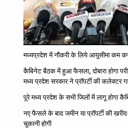
मध्यप्रदेश में नौकरी के लिये आयुसीमा कम 
कैबिनेट बैठक में हुआ फैसला, दोबारा होगा पर
मध्य प्रदेश सरकार ने प्रॉपर्टी की कलेक्टर
पूरे मध्य प्रदेश के सभी जिलों में लागू होगा 
नए फैसले के बाद जमीन या प्रॉपर्टी की खरी
चुकानी होगी