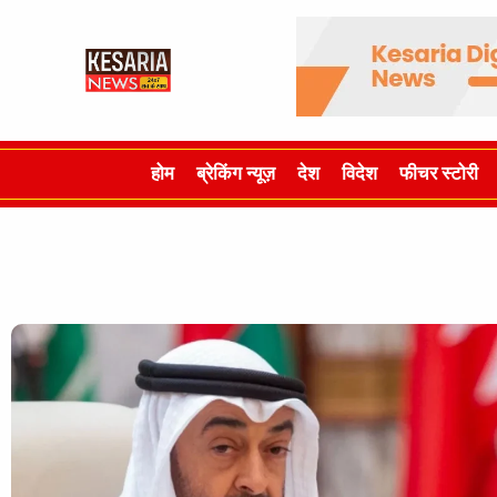
होम
ब्रेकिंग न्यूज़
देश
विदेश
फीचर स्टोरी