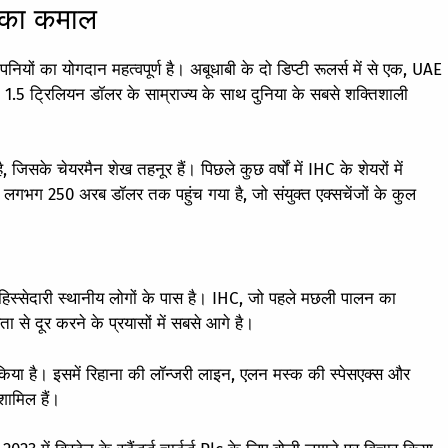
 का कमाल
यों का योगदान महत्वपूर्ण है। अबूधाबी के दो डिप्टी रूलर्स में से एक, UAE
ून 1.5 ट्रिलियन डॉलर के साम्राज्य के साथ दुनिया के सबसे शक्तिशाली
 जिसके चेयरमैन शेख तहनूर हैं। पिछले कुछ वर्षों में IHC के शेयरों में
गभग 250 अरब डॉलर तक पहुंच गया है, जो संयुक्त एक्सचेंजों के कुल
 हिस्सेदारी स्थानीय लोगों के पास है। IHC, जो पहले मछली पालन का
 से दूर करने के प्रयासों में सबसे आगे है।
किया है। इसमें रिहाना की लॉन्जरी लाइन, एलन मस्क की स्पेसएक्स और
शामिल हैं।