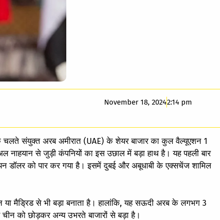
November 18, 2024
2:14 pm
ी के चलते संयुक्त अरब अमीरात (UAE) के शेयर बाजार का कुल वैल्‍यूएशन 1
अल नाहयान से जुड़ी कंपनियों का इस उछाल में बड़ा हाथ है। यह पहली बार
ियन डॉलर को पार कर गया है। इसमें दुबई और अबूधाबी के एक्सचेंज शामिल
ान या मैड्रिड से भी बड़ा बनाता है। हालांकि, यह सऊदी अरब के लगभग 3
चीन को छोड़कर अन्य उभरते बाजारों से बड़ा है।