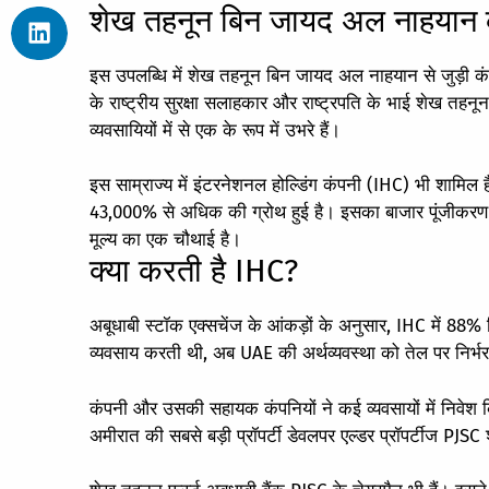
शेख तहनून बिन जायद अल नाहयान
इस उपलब्धि में शेख तहनून बिन जायद अल नाहयान से जुड़ी कंपनि
के राष्ट्रीय सुरक्षा सलाहकार और राष्ट्रपति के भाई शेख तहन
व्यवसायियों में से एक के रूप में उभरे हैं।
इस साम्राज्य में इंटरनेशनल होल्डिंग कंपनी (IHC) भी शामिल है,
43,000% से अधिक की ग्रोथ हुई है। इसका बाजार पूंजीकरण ल
मूल्य का एक चौथाई है।
क्‍या करती है IHC?
अबूधाबी स्टॉक एक्सचेंज के आंकड़ों के अनुसार, IHC में 88%
व्यवसाय करती थी, अब UAE की अर्थव्यवस्था को तेल पर निर्भरता
कंपनी और उसकी सहायक कंपनियों ने कई व्यवसायों में निवेश 
अमीरात की सबसे बड़ी प्रॉपर्टी डेवलपर एल्डर प्रॉपर्टीज PJSC 