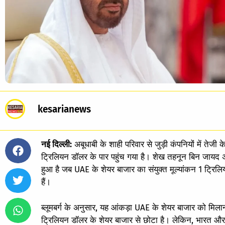
kesarianews
नई दिल्‍ली:
अबूधाबी के शाही परिवार से जुड़ी कंपनियों में तेज
ट्रिलियन डॉलर के पार पहुंच गया है। शेख तहनून बिन जायद 
हुआ है जब UAE के शेयर बाजार का संयुक्त मूल्यांकन 1 ट्रिल
हैं।
ब्लूमबर्ग के अनुसार, यह आंकड़ा UAE के शेयर बाजार को मिल
ट्रिलियन डॉलर के शेयर बाजार से छोटा है। लेकिन, भारत और 