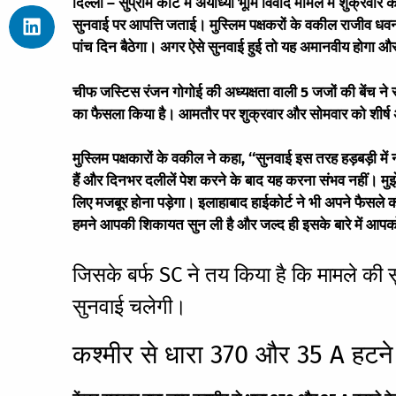
दिल्ली – सुप्रीम कोर्ट में अयोध्या भूमि विवाद मामले में शुक्रवार
सुनवाई पर आपत्ति जताई। मुस्लिम पक्षकरों के वकील राजीव धवन न
पांच दिन बैठेगा। अगर ऐसे सुनवाई हुई तो यह अमानवीय होगा और 
चीफ जस्टिस रंजन गोगोई की अध्यक्षता वाली 5 जजों की बेंच ने सु
का फैसला किया है। आमतौर पर शुक्रवार और सोमवार को शीर्ष
मुस्लिम पक्षकारों के वकील ने कहा, ‘‘सुनवाई इस तरह हड़बड़ी में 
हैं और दिनभर दलीलें पेश करने के बाद यह करना संभव नहीं। मुझे
लिए मजबूर होना पड़ेगा। इलाहाबाद हाईकोर्ट ने भी अपने फैसले 
हमने आपकी शिकायत सुन ली है और जल्द ही इसके बारे में आपको
जिसके बर्फ SC ने तय किया है कि मामले की स
सुनवाई चलेगी।
कश्मीर से धारा 370 और 35 A हटने