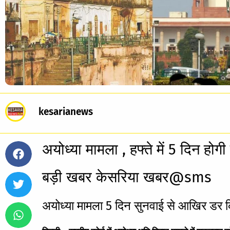
kesarianews
अयोध्या मामला , हफ्ते में 5 दिन होगी
बड़ी खबर केसरिया खबर@sms
अयोध्या मामला 5 दिन सुनवाई से आखिर डर 