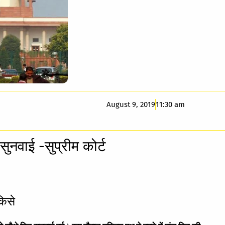
August 9, 2019
11:30 am
 सुनवाई -सुप्रीम कोर्ट
किसे