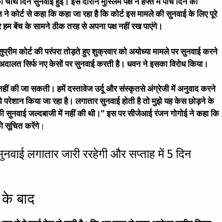
 को चौथे दिन सुनवाई हुई। इस दौरान मुस्लिम पक्ष ने हफ्ते में पांच दिन की
े कोर्ट से कहा कि कहा जा रहा है कि कोर्ट इस मामले की सुनवाई के लिए पूरे
हम बेंच के सामने ठीक तरह से अपना पक्ष नहीं रख पाएंगे।
प्रीम कोर्ट की परंपरा तोड़ते हुए शुक्रवार को अयोध्या मामले पर सुनवाई करने
 अदालत सिर्फ नए केसों पर सुनवाई करती है। धवन ने इसका विरोध किया।
नहीं की जा सकती। हमें दस्तावेज उर्दू और संस्कृतसे अंग्रेजी में अनुवाद करने
 परेशान किया जा रहा है। लगातार सुनवाई होती है तो मुझे यह केस छोड़ने के
की सुनवाई जल्दबाजी में नहीं की थी।’’ इस पर सीजेआई रंजन गोगोई ने कहा कि
 सूचित करेंगे
।
ुनवाई लगातार जारी ररहेगी और सप्ताह में 5 दिन
 के बाद