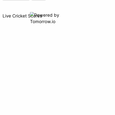
Live Cricket Scores