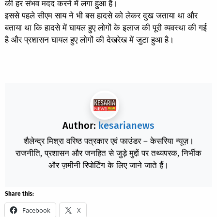
की हर संभव मदद करने में लगा हुआ है।
इससे पहले सीएम साय ने भी बस हादसे को लेकर दुख जताया था और
बताया था कि हादसे में घायल हुए लोगों के इलाज की पूरी व्यवस्था की गई
है और प्रशासन घायल हुए लोगों की देखरेख में जुटा हुआ है।
Author:
kesarianews
शैलेन्द्र मिश्रा वरिष्ठ पत्रकार एवं फाउंडर – केसरिया न्यूज़।
राजनीति, प्रशासन और जनहित से जुड़े मुद्दों पर तथ्यपरक, निर्भीक
और ज़मीनी रिपोर्टिंग के लिए जाने जाते हैं।
Share this:
Facebook
X