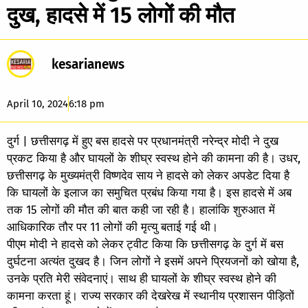
दुख, हादसे में 15 लोगों की मौत
kesarianews
April 10, 2024
6:18 pm
दुर्ग | छत्तीसगढ़ में हुए बस हादसे पर प्रधानमंत्री नरेन्द्र मोदी ने दुख
प्रकट किया है और घायलों के शीघ्र स्वस्थ होने की कामना की है। उधर,
छत्तीसगढ़ के मुख्यमंत्री विष्णदेव साय ने हादसे को लेकर अपडेट दिया है
कि घायलों के इलाज का समुचित प्रबंध किया गया है। इस हादसे में अब
तक 15 लोगों की मौत की बात कही जा रही है। हालांकि शुरुआत में
आधिकारिक तौर पर 11 लोगों की मृत्यु बताई गई थी।
पीएम मोदी ने हादसे को लेकर ट्वीट किया कि छत्तीसगढ़ के दुर्ग में बस
दुर्घटना अत्यंत दुखद है। जिन लोगों ने इसमें अपने प्रियजनों को खोया है,
उनके प्रति मेरी संवेदनाएं। साथ ही घायलों के शीघ्र स्वस्थ होने की
कामना करता हूं। राज्य सरकार की देखरेख में स्थानीय प्रशासन पीड़ितों