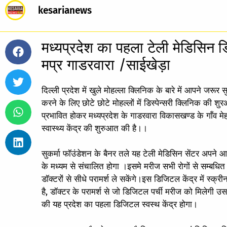
kesarianews
मध्यप्रदेश का पहला टेली मेडिसिन 
मप्र गाडरवारा /साईखेड़ा
दिल्ली प्रदेश में खुले मोहल्ला क्लिनिक के बारे में आपने जर
करने के लिए छोटे छोटे मोहल्लों में डिस्पेन्सरी क्लिनिक की 
प्रभावित होकर मध्यप्रदेश के गाडरवारा विकासखण्ड के गाँव मे
स्वास्थ्य केंद्र की शुरुआत की है।।
सुकर्मा फॉउंडेशन के बैनर तले यह टेली मेडिसिन सेंटर अपने 
के मध्यम से संचालित होगा ।इसमे मरीज सभी रोगों से सम्बधित ब
डॉक्टरों से सीधे परामर्श ले सकेंगे।इस डिजिटल केंद्र में स्
है, डॉक्टर के परामर्श से जो डिजिटल पर्ची मरीज को मिलेग
की यह प्रदेश का पहला डिजिटल स्वस्थ केंद्र होगा।