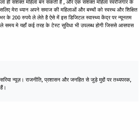
त महिला ही सशक्त महिला बन सकती है , और एक सशक्त महिला स्वरोजगार के
ए मेरा ध्यान अपने समाज की महिलाओं और बच्चों को स्वस्थ और शिक्षित
के 200 रुपये ले लेते है ऐसे में इस डिजिटल स्वास्थ्य केंद्र पर न्यूनतम
ाले समय मे यहाँ कई तरह के टेस्ट सुविधा भी उपलब्ध होगी जिससे आसपास
केसरिया न्यूज़। राजनीति, प्रशासन और जनहित से जुड़े मुद्दों पर तथ्यपरक,
हैं।