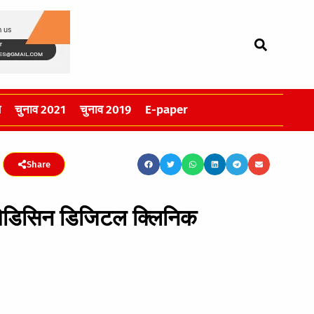
स
चुनाव 2021
चुनाव 2019
E-paper
Share
 मेडिसिन डिजिटल क्लिनिक