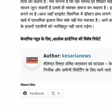
माया का कहना है : मेरा मानना है कि एक स्वस्थ एवं शिक्षि
साधन जुटा सकती है उससे ही सशक्त समाज बन सकता है। इसलि
करने पर है।आज जहाँ प्राइवेट क्लिनिक में डॉक्टर हाथ लगाने भर 
खर्च में प्राथमिक इलाज मिल सके यही मेरा मकसद है। आने व
के हजारों ग्रामीणों को नरसिंहपुर नही जाना पड़ेगा।
केसरिया न्यूज़ के लिए ,आलोक हरदेनिया की विशेष रिपोर्ट
Author:
kesarianews
शैलेन्द्र मिश्रा वरिष्ठ पत्रकार एवं फाउंडर – 
निर्भीक और ज़मीनी रिपोर्टिंग के लिए जाने जाते 
Share this:
Facebook
X