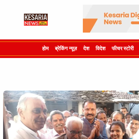
होम
ब्रेकिंग न्यूज़
देश
विदेश
फीचर स्टोरी