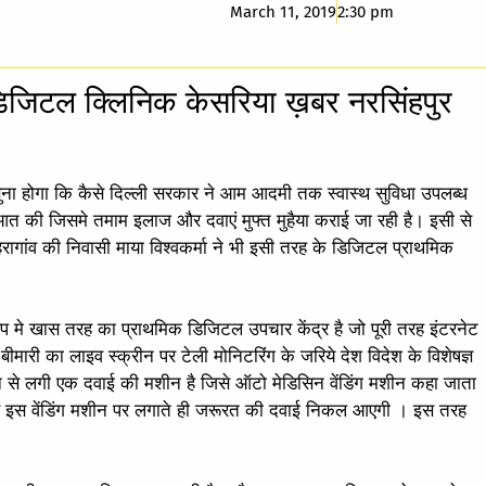
March 11, 2019
2:30 pm
डिजिटल क्लिनिक केसरिया ख़बर नरसिंहपुर
ूर सुना होगा कि कैसे दिल्ली सरकार ने आम आदमी तक स्वास्थ सुविधा उपलब्ध
शुरआत की जिसमे तमाम इलाज और दवाएं मुफ्त मुहैया कराई जा रही है। इसी से
हरागांव की निवासी माया विश्वकर्मा ने भी इसी तरह के डिजिटल प्राथमिक
आप मे खास तरह का प्राथमिक डिजिटल उपचार केंद्र है जो पूरी तरह इंटरनेट
ीमारी का लाइव स्क्रीन पर टेली मोनिटरिंग के जरिये देश विदेश के विशेषज्ञ
क्रीन से लगी एक दवाई की मशीन है जिसे ऑटो मेडिसिन वेंडिंग मशीन कहा जाता
ी उस इस वेंडिंग मशीन पर लगाते ही जरूरत की दवाई निकल आएगी । इस तरह