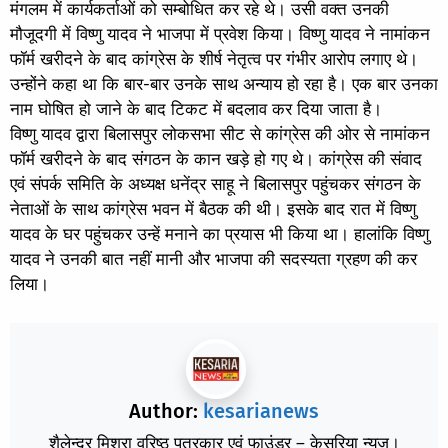
मंगलम में कार्यकर्ताओं को सम्बोधित कर रहे थे। उसी वक्त उनकी
मौजूदगी में विष्णु यादव ने भाजपा में प्रवेश किया। विष्णु यादव ने नामांकन
फॉर्म खरीदने के बाद कांग्रेस के शीर्ष नेतृत्व पर गंभीर आरोप लगाए थे।
उन्होंने कहा था कि बार-बार उनके साथ अन्याय हो रहा है। एक बार उनका
नाम घोषित हो जाने के बाद टिकट में बदलाव कर दिया जाता है।
विष्णु यादव द्वारा बिलासपुर लोकसभा सीट से कांग्रेस की ओर से नामांकन
फॉर्म खरीदने के बाद संगठन के कान खड़े हो गए थे। कांग्रेस की संवाद
एवं संपर्क समिति के अध्यक्ष धनेंद्र साहू ने बिलासपुर पहुंचकर संगठन के
नेताओं के साथ कांग्रेस भवन में बैठक की थी। इसके बाद रात में विष्णु
यादव के घर पहुंचकर उन्हें मनाने का प्रयास भी किया था। हालांकि विष्णु
यादव ने उनकी बात नहीं मानी और भाजपा की सदस्यता ग्रहण की कर
लिया।
Author:
kesarianews
शैलेन्द्र मिश्रा वरिष्ठ पत्रकार एवं फाउंडर – केसरिया न्यूज़।