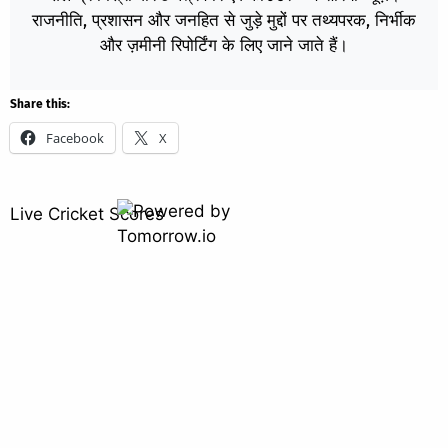
राजनीति, प्रशासन और जनहित से जुड़े मुद्दों पर तथ्यपरक, निर्भीक
और ज़मीनी रिपोर्टिंग के लिए जाने जाते हैं।
Share this:
Facebook
X
Live Cricket Scores