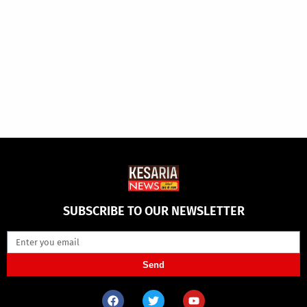
SUBSCRIBE TO OUR NEWSLETTER
Send