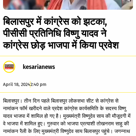
बिलासपुर में कांग्रेस को झटका,
पीसीसी प्रतिनिधि विष्णु यादव ने
कांग्रेस छोड़ भाजपा में किया प्रवेश
kesarianews
April 18, 2024
2:40 pm
बिलासपुर। तीन दिन पहले बिलासपुर लोकसभा सीट से कांग्रेस से
नामांकन फॉर्म खरीदने वाले प्रदेश कांग्रेस कार्यसमिति के सदस्य विष्णु
यादव भाजपा में शामिल हो गए है। मुख्यमंत्री विष्णुदेव साय की मौजूदगी में
वे भाजपा में शामिल हुए। गुरुवार को भाजपा प्रत्याशी तोखनराम साहू की
नामांकन रैली के लिए मुख्यमंत्री विष्णुदेव साय बिलासपुर पहुंचे। जगन्नाथ