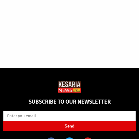
SUBSCRIBE TO OUR NEWSLETTER
Send