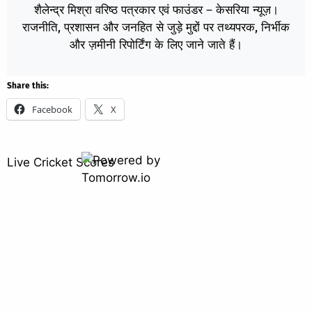
शैलेन्द्र मिश्रा वरिष्ठ पत्रकार एवं फाउंडर – केसरिया न्यूज़।
राजनीति, प्रशासन और जनहित से जुड़े मुद्दों पर तथ्यपरक, निर्भीक
और ज़मीनी रिपोर्टिंग के लिए जाने जाते हैं।
Share this:
Facebook
X
Live Cricket Scores