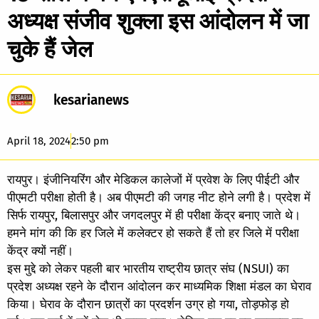
अध्यक्ष संजीव शुक्ला इस आंदोलन में जा
चुके हैं जेल
kesarianews
April 18, 2024
2:50 pm
रायपुर। इंजीनियरिंग और मेडिकल कालेजों में प्रवेश के लिए पीईटी और
पीएमटी परीक्षा होती है। अब पीएमटी की जगह नीट होने लगी है। प्रदेश में
सिर्फ रायपुर, बिलासपुर और जगदलपुर में ही परीक्षा केंद्र बनाए जाते थे।
हमने मांग की कि हर जिले में कलेक्टर हो सकते हैं तो हर जिले में परीक्षा
केंद्र क्यों नहीं।
इस मुद्दे को लेकर पहली बार भारतीय राष्ट्रीय छात्र संघ (NSUI) का
प्रदेश अध्यक्ष रहने के दौरान आंदोलन कर माध्यमिक शिक्षा मंडल का घेराव
किया। घेराव के दौरान छात्रों का प्रदर्शन उग्र हो गया, तोड़फोड़ हो