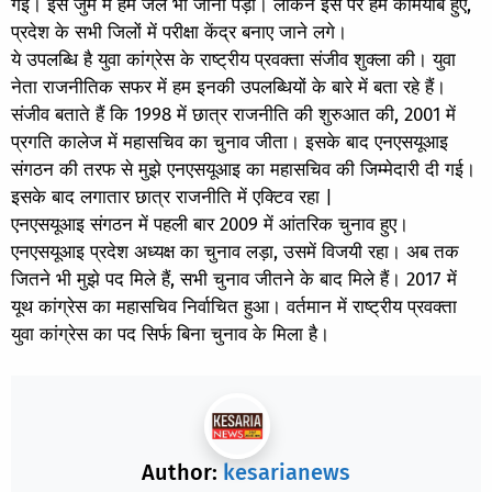
गई। इस जुर्म में हमें जेल भी जाना पड़ा। लेकिन इस पर हम कामयाब हुए,
प्रदेश के सभी जिलों में परीक्षा केंद्र बनाए जाने लगे।
ये उपलब्धि है युवा कांग्रेस के राष्ट्रीय प्रवक्ता संजीव शुक्ला की। युवा
नेता राजनीतिक सफर में हम इनकी उपलब्धियों के बारे में बता रहे हैं।
संजीव बताते हैं कि 1998 में छात्र राजनीति की शुरुआत की, 2001 में
प्रगति कालेज में महासचिव का चुनाव जीता। इसके बाद एनएसयूआइ
संगठन की तरफ से मुझे एनएसयूआइ का महासचिव की जिम्मेदारी दी गई।
इसके बाद लगातार छात्र राजनीति में एक्टिव रहा |
एनएसयूआइ संगठन में पहली बार 2009 में आंतरिक चुनाव हुए।
एनएसयूआइ प्रदेश अध्यक्ष का चुनाव लड़ा, उसमें विजयी रहा। अब तक
जितने भी मुझे पद मिले हैं, सभी चुनाव जीतने के बाद मिले हैं। 2017 में
यूथ कांग्रेस का महासचिव निर्वाचित हुआ। वर्तमान में राष्ट्रीय प्रवक्ता
युवा कांग्रेस का पद सिर्फ बिना चुनाव के मिला है।
Author:
kesarianews